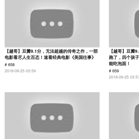
【越哥】豆瓣9.1分，无法超越的传奇之作，一部
【越哥】豆瓣9
电影看尽人生百态！速看经典电影《美国往事》
跑了，四个孩
能吃泡面！
# 658
2018-09-25 03:59
# 659
2018-09-25 03:5