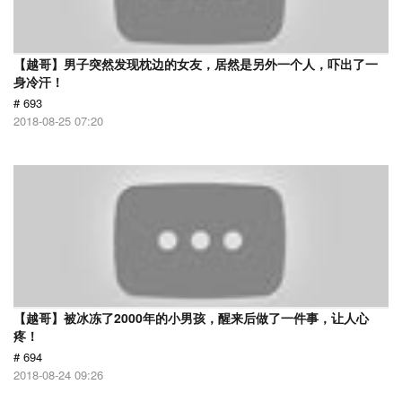
【越哥】男子突然发现枕边的女友，居然是另外一个人，吓出了一
身冷汗！
# 693
2018-08-25 07:20
【越哥】被冰冻了2000年的小男孩，醒来后做了一件事，让人心
疼！
# 694
2018-08-24 09:26