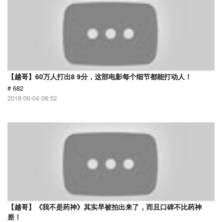
【越哥】60万人打出8 9分，这部电影每个细节都能打动人！
# 682
2018-09-04 08:52
【越哥】《我不是药神》其实早被拍出来了，而且口碑不比药神
差！