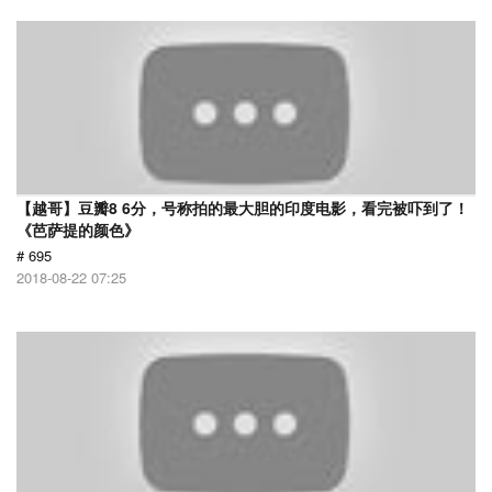
【越哥】豆瓣8 6分，号称拍的最大胆的印度电影，看完被吓到了！
《芭萨提的颜色》
# 695
2018-08-22 07:25