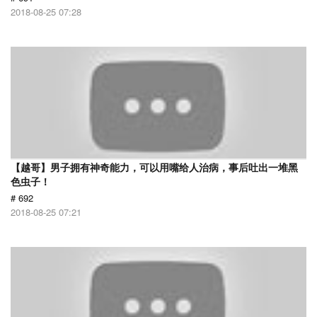
2018-08-25 07:28
【越哥】男子拥有神奇能力，可以用嘴给人治病，事后吐出一堆黑
色虫子！
# 692
2018-08-25 07:21