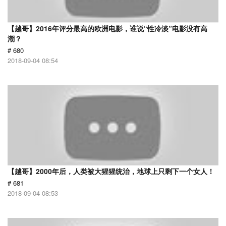
【越哥】2016年评分最高的欧洲电影，谁说“性冷淡”电影没有高
潮？
# 680
2018-09-04 08:54
【越哥】2000年后，人类被大猩猩统治，地球上只剩下一个女人！
# 681
2018-09-04 08:53