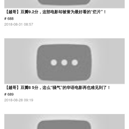
【越哥】豆瓣9.2分，这部电影却被誉为最好看的“烂片”！
# 688
2018-08-31 08:57
【越哥】豆瓣8 5分，这么“骚气”的华语电影再也难见到了！
# 689
2018-08-28 09:19