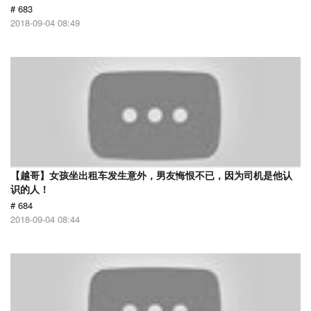
# 683
2018-09-04 08:49
【越哥】女孩坐出租车发生意外，男友悔恨不已，因为司机是他认
识的人！
# 684
2018-09-04 08:44