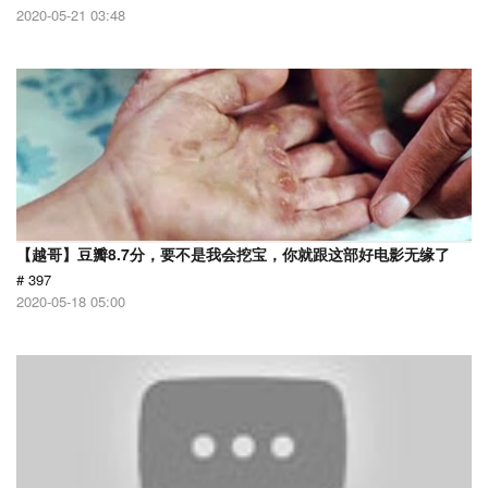
2020-05-21 03:48
【越哥】豆瓣8.7分，要不是我会挖宝，你就跟这部好电影无缘了
# 397
2020-05-18 05:00