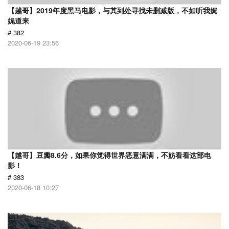
【越哥】2019年度黑马电影，与其到处寻找未删减版，不如听我娓
娓道来
# 382
2020-06-19 23:56
【越哥】豆瓣8.6分，如果你觉得世界恶意满满，不妨看看这部电
影！
# 383
2020-06-18 10:27