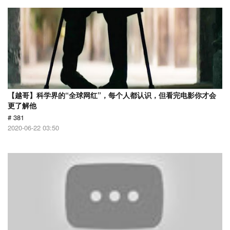
【越哥】科学界的“全球网红”，每个人都认识，但看完电影你才会
更了解他
# 381
2020-06-22 03:50