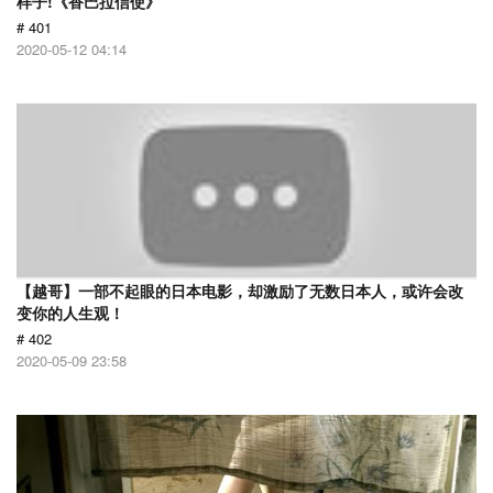
样子!《香巴拉信使》
# 401
2020-05-12 04:14
【越哥】一部不起眼的日本电影，却激励了无数日本人，或许会改
变你的人生观！
# 402
2020-05-09 23:58