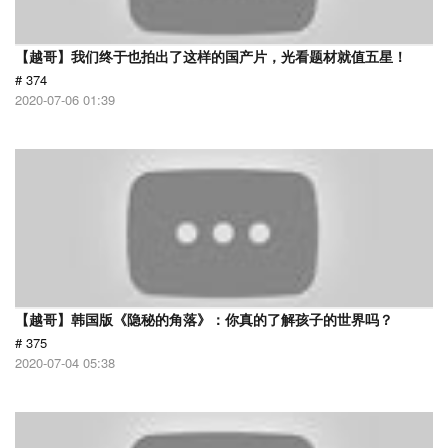
【越哥】我们终于也拍出了这样的国产片，光看题材就值五星！
# 374
2020-07-06 01:39
【越哥】韩国版《隐秘的角落》：你真的了解孩子的世界吗？
# 375
2020-07-04 05:38