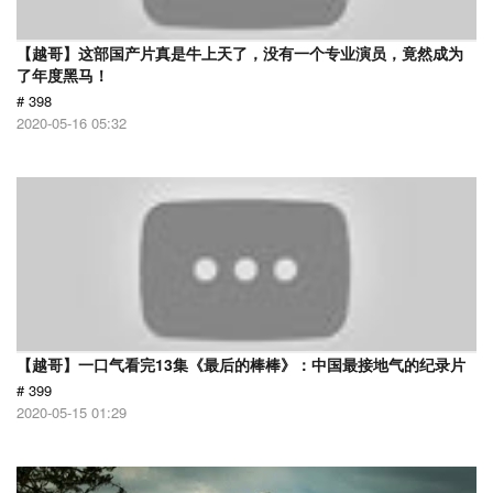
【越哥】这部国产片真是牛上天了，没有一个专业演员，竟然成为
了年度黑马！
# 398
2020-05-16 05:32
【越哥】一口气看完13集《最后的棒棒》：中国最接地气的纪录片
# 399
2020-05-15 01:29