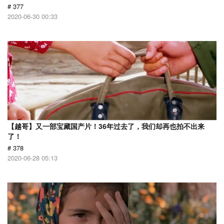
# 377
2020-06-30 00:33
【越哥】又一部宝藏国产片！36年过去了，我们却再也拍不出来
了！
# 378
2020-06-28 05:13