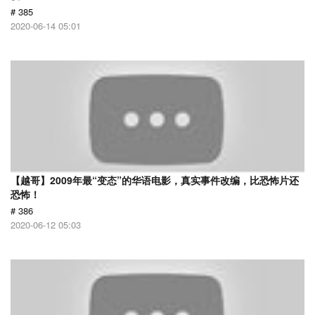
# 385
2020-06-14 05:01
【越哥】2009年最“变态”的华语电影，真实事件改编，比恐怖片还
恐怖！
# 386
2020-06-12 05:03