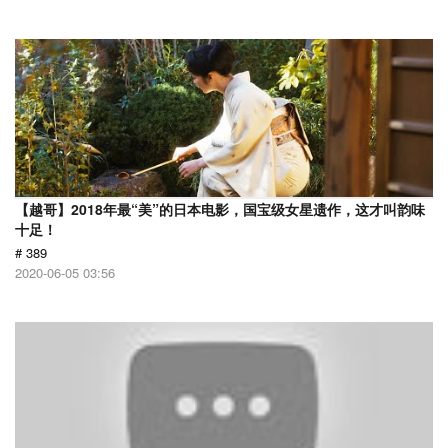
【越哥】2018年最“美”的日本电影，国宝级女星遗作，这才叫韵味
十足！
# 389
2020-06-05 03:56