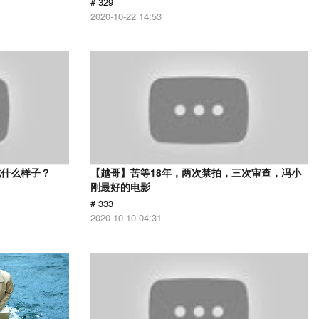
# 329
2020-10-22 14:53
成什么样子？
【越哥】苦等18年，两次禁拍，三次审查，冯小
刚最好的电影
# 333
2020-10-10 04:31