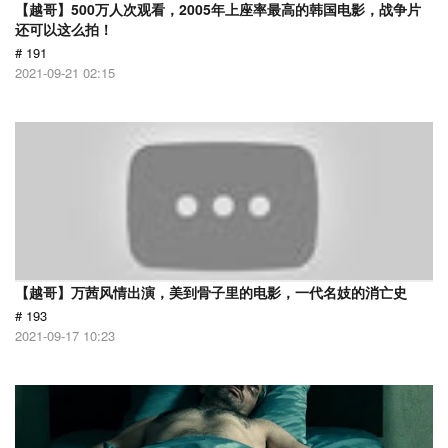
【越哥】500万人次观看，2005年上座率最高的韩国电影，战争片
还可以这么拍！
# 191
2021-09-21 02:15
【越哥】万茜风情出演，美到骨子里的电影，一代名妓的消亡史
# 193
2021-09-17 10:23