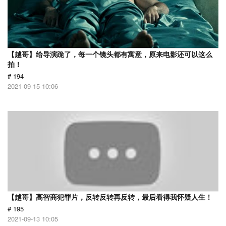
【越哥】给导演跪了，每一个镜头都有寓意，原来电影还可以这么
拍！
# 194
2021-09-15 10:06
【越哥】高智商犯罪片，反转反转再反转，最后看得我怀疑人生！
# 195
2021-09-13 10:05