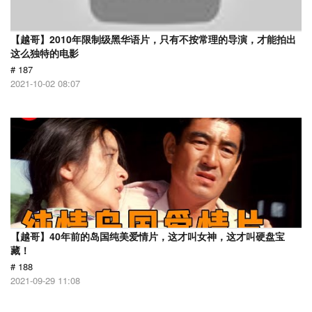
【越哥】2010年限制级黑华语片，只有不按常理的导演，才能拍出
这么独特的电影
# 187
2021-10-02 08:07
【越哥】40年前的岛国纯美爱情片，这才叫女神，这才叫硬盘宝
藏！
# 188
2021-09-29 11:08