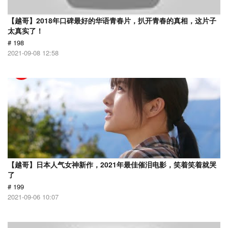
【越哥】2018年口碑最好的华语青春片，扒开青春的真相，这片子
太真实了！
# 198
2021-09-08 12:58
【越哥】日本人气女神新作，2021年最佳催泪电影，笑着笑着就哭
了
# 199
2021-09-06 10:07