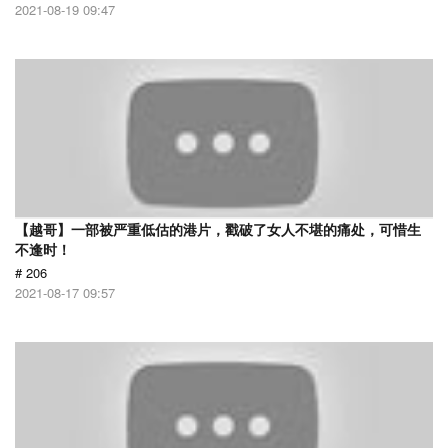
2021-08-19 09:47
【越哥】一部被严重低估的港片，戳破了女人不堪的痛处，可惜生
不逢时！
# 206
2021-08-17 09:57