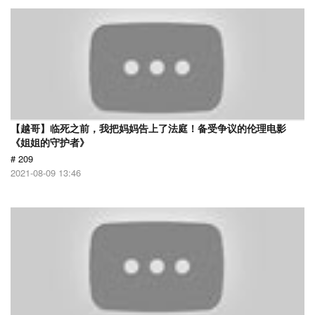
【越哥】临死之前，我把妈妈告上了法庭！备受争议的伦理电影
《姐姐的守护者》
# 209
2021-08-09 13:46