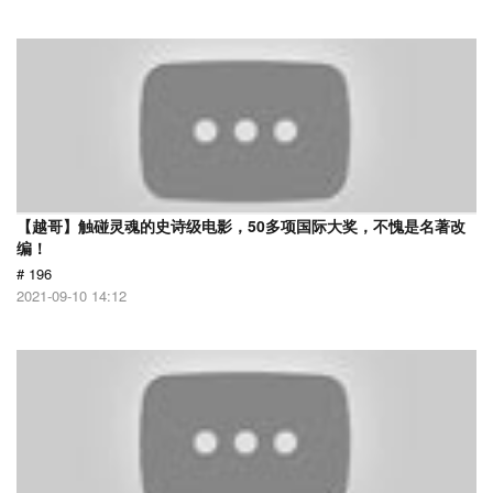
【越哥】触碰灵魂的史诗级电影，50多项国际大奖，不愧是名著改
编！
# 196
2021-09-10 14:12