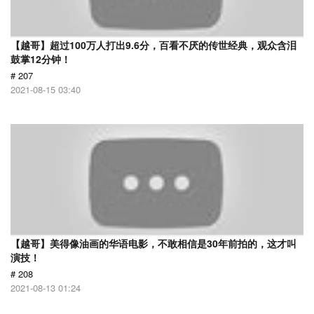
【越哥】超过100万人打出9.6分，百看不厌的传世经典，观众含泪
鼓掌12分钟！
# 207
2021-08-15 03:40
【越哥】美得像油画的华语电影，不敢相信是30年前拍的，这才叫
演技！
# 208
2021-08-13 01:24