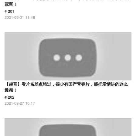
冠军！
# 201
2021-09-01 11:48
【越哥】看片名差点错过，很少有国产青春片，能把爱情讲的这么
透彻！
# 202
2021-08-27 10:17