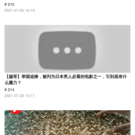
# 213
2021-07-30 10:10
【越哥】举国追捧，被列为日本男人必看的电影之一，它到底有什
么魔力？
# 214
2021-07-28 13:17