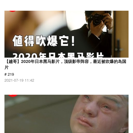
【越哥】2020年日本黑马影片，顶级影帝阵容，最近被吹爆的岛国
片
# 219
2021-07-19 11:42