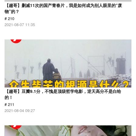
【越哥】删减11次的国产青春片，我是如何成为别人眼里的“废
物”的？
# 210
2021-08-07 11:35
【越哥】豆瓣9.1分，不愧是顶级哲学电影，逆天高分不是白给
的！
# 211
2021-08-04 09:27