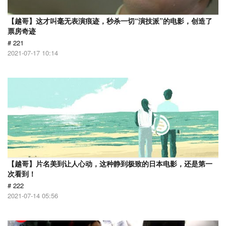
【越哥】这才叫毫无表演痕迹，秒杀一切“演技派”的电影，创造了
票房奇迹
# 221
2021-07-17 10:14
【越哥】片名美到让人心动，这种静到极致的日本电影，还是第一
次看到！
# 222
2021-07-14 05:56