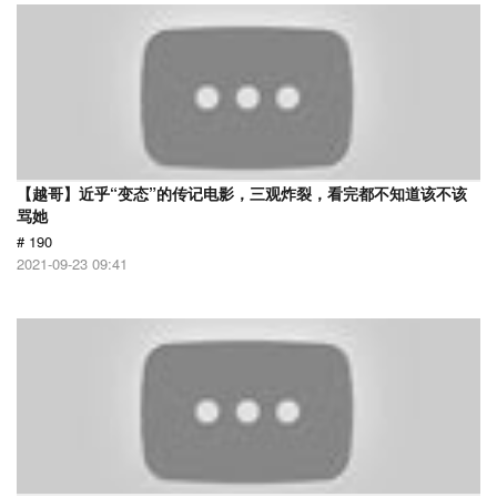
【越哥】近乎“变态”的传记电影，三观炸裂，看完都不知道该不该
骂她
# 190
2021-09-23 09:41