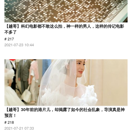
【越哥】科幻电影都不敢这么拍，神一样的男人，这样的传记电影
不多了
# 217
2021-07-23 10:44
【越哥】30年前的港片儿，却揭露了如今的社会乱象，导演真是神
预言！
# 218
2021-07-21 07:33