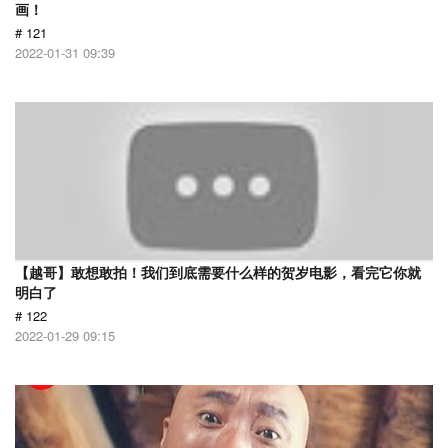
画！
# 121
2022-01-31 09:39
【越哥】敢想敢拍！我们到底需要什么样的贺岁电影，看完它你就
明白了
# 122
2022-01-29 09:15