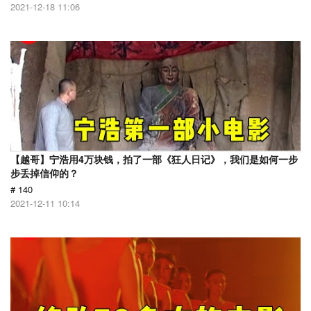
2021-12-18 11:06
【越哥】宁浩用4万块钱，拍了一部《狂人日记》，我们是如何一步
步丢掉信仰的？
# 140
2021-12-11 10:14