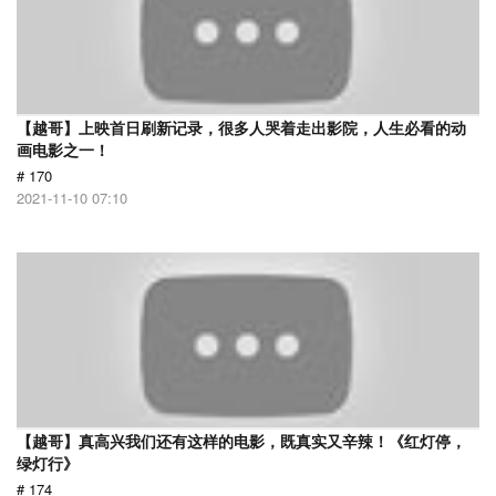
【越哥】上映首日刷新记录，很多人哭着走出影院，人生必看的动
画电影之一！
# 170
2021-11-10 07:10
【越哥】真高兴我们还有这样的电影，既真实又辛辣！《红灯停，
绿灯行》
# 174