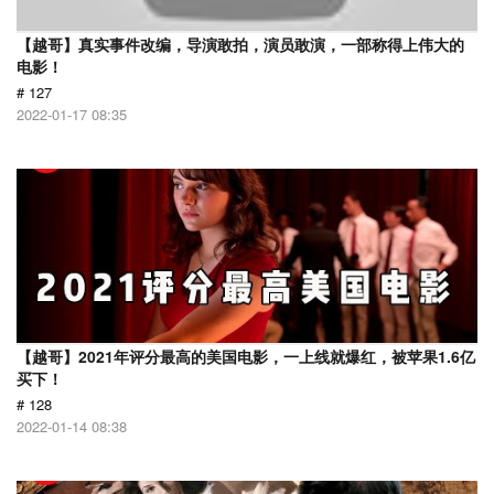
【越哥】真实事件改编，导演敢拍，演员敢演，一部称得上伟大的
电影！
# 127
2022-01-17 08:35
【越哥】2021年评分最高的美国电影，一上线就爆红，被苹果1.6亿
买下！
# 128
2022-01-14 08:38