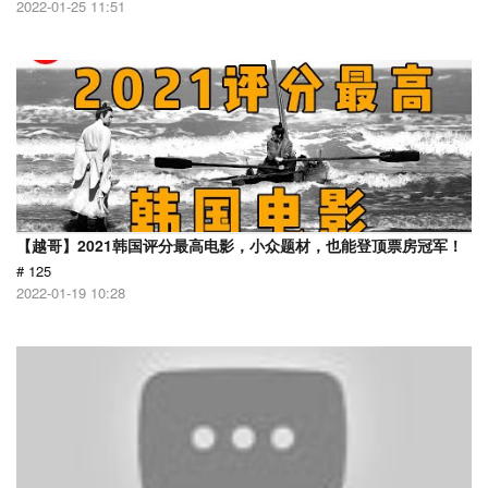
2022-01-25 11:51
【越哥】2021韩国评分最高电影，小众题材，也能登顶票房冠军！
# 125
2022-01-19 10:28