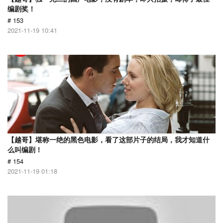
编剧奖！
# 153
2021-11-19 10:41
【越哥】堪称一绝的黑色电影，看了这部片子的结局，我才知道什
么叫编剧！
# 154
2021-11-19 01:18