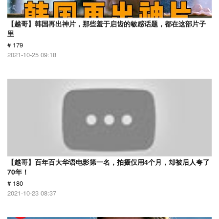
【越哥】韩国再出神片，那些羞于启齿的敏感话题，都在这部片子
里
# 179
2021-10-25 09:18
【越哥】百年百大华语电影第一名，拍摄仅用4个月，却被后人夸了
70年！
# 180
2021-10-23 08:37