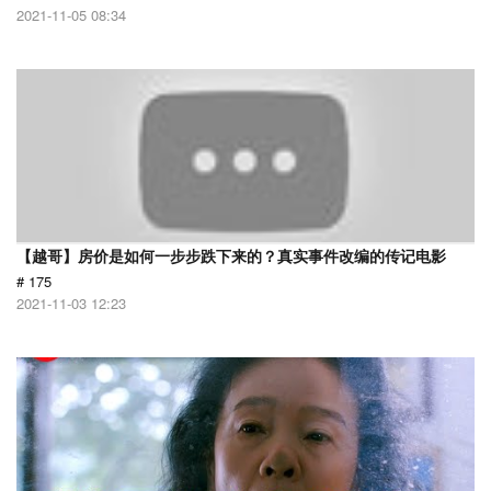
2021-11-05 08:34
【越哥】房价是如何一步步跌下来的？真实事件改编的传记电影
# 175
2021-11-03 12:23