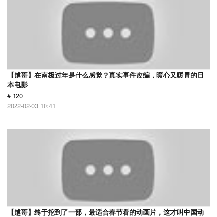
【越哥】在南极过年是什么感觉？真实事件改编，暖心又暖胃的日
本电影
# 120
2022-02-03 10:41
【越哥】终于挖到了一部，最适合春节看的动画片，这才叫中国动