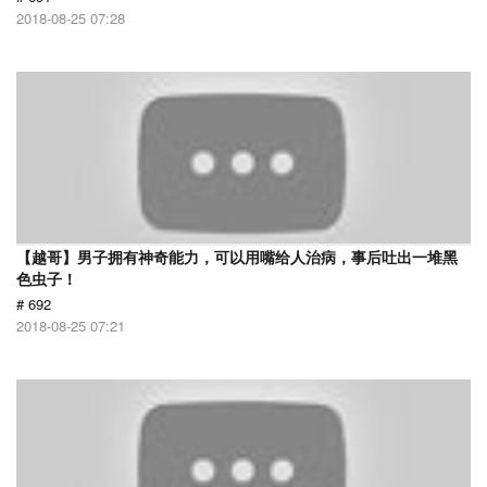
2018-08-25 07:28
【越哥】男子拥有神奇能力，可以用嘴给人治病，事后吐出一堆黑
色虫子！
# 692
2018-08-25 07:21