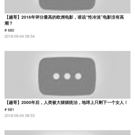
【越哥】2016年评分最高的欧洲电影，谁说“性冷淡”电影没有高
潮？
# 680
2018-09-04 08:54
【越哥】2000年后，人类被大猩猩统治，地球上只剩下一个女人！
# 681
2018-09-04 08:53