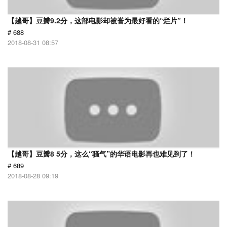
【越哥】豆瓣9.2分，这部电影却被誉为最好看的“烂片”！
# 688
2018-08-31 08:57
【越哥】豆瓣8 5分，这么“骚气”的华语电影再也难见到了！
# 689
2018-08-28 09:19