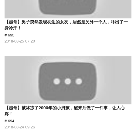
【越哥】男子突然发现枕边的女友，居然是另外一个人，吓出了一
身冷汗！
# 693
2018-08-25 07:20
【越哥】被冰冻了2000年的小男孩，醒来后做了一件事，让人心
疼！
# 694
2018-08-24 09:26