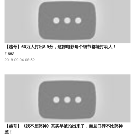
【越哥】60万人打出8 9分，这部电影每个细节都能打动人！
# 682
2018-09-04 08:52
【越哥】《我不是药神》其实早被拍出来了，而且口碑不比药神
差！