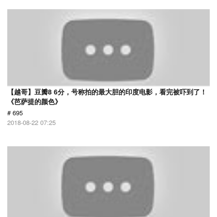
【越哥】豆瓣8 6分，号称拍的最大胆的印度电影，看完被吓到了！
《芭萨提的颜色》
# 695
2018-08-22 07:25