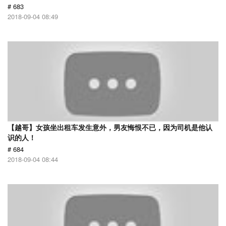
# 683
2018-09-04 08:49
【越哥】女孩坐出租车发生意外，男友悔恨不已，因为司机是他认
识的人！
# 684
2018-09-04 08:44