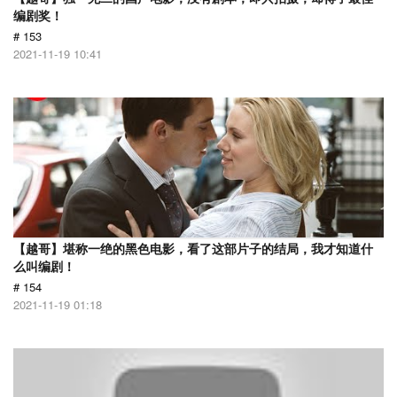
编剧奖！
# 153
2021-11-19 10:41
【越哥】堪称一绝的黑色电影，看了这部片子的结局，我才知道什
么叫编剧！
# 154
2021-11-19 01:18