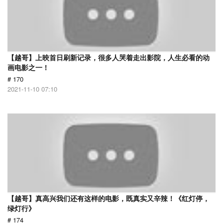
【越哥】上映首日刷新记录，很多人哭着走出影院，人生必看的动
画电影之一！
# 170
2021-11-10 07:10
【越哥】真高兴我们还有这样的电影，既真实又辛辣！《红灯停，
绿灯行》
# 174