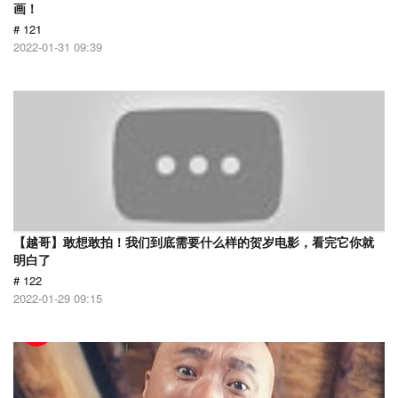
画！
# 121
2022-01-31 09:39
【越哥】敢想敢拍！我们到底需要什么样的贺岁电影，看完它你就
明白了
# 122
2022-01-29 09:15