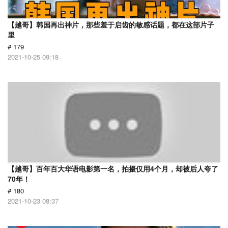
【越哥】韩国再出神片，那些羞于启齿的敏感话题，都在这部片子
里
# 179
2021-10-25 09:18
【越哥】百年百大华语电影第一名，拍摄仅用4个月，却被后人夸了
70年！
# 180
2021-10-23 08:37