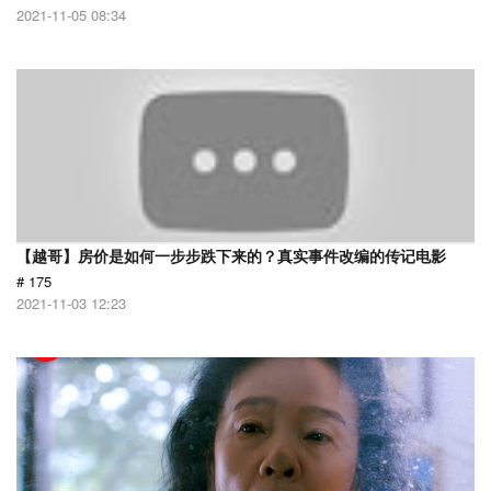
2021-11-05 08:34
【越哥】房价是如何一步步跌下来的？真实事件改编的传记电影
# 175
2021-11-03 12:23