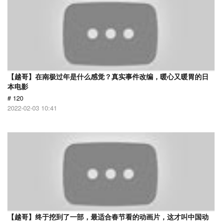
【越哥】在南极过年是什么感觉？真实事件改编，暖心又暖胃的日
本电影
# 120
2022-02-03 10:41
【越哥】终于挖到了一部，最适合春节看的动画片，这才叫中国动