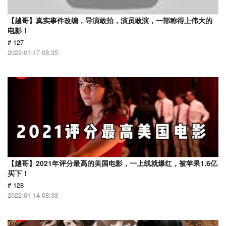
【越哥】真实事件改编，导演敢拍，演员敢演，一部称得上伟大的
电影！
# 127
2022-01-17 08:35
【越哥】2021年评分最高的美国电影，一上线就爆红，被苹果1.6亿
买下！
# 128
2022-01-14 08:38