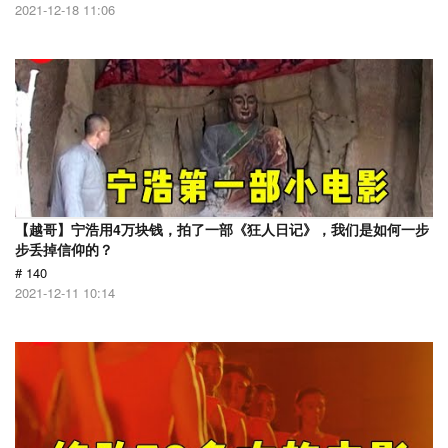
2021-12-18 11:06
【越哥】宁浩用4万块钱，拍了一部《狂人日记》，我们是如何一步
步丢掉信仰的？
# 140
2021-12-11 10:14