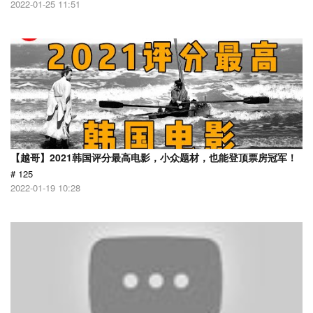
2022-01-25 11:51
【越哥】2021韩国评分最高电影，小众题材，也能登顶票房冠军！
# 125
2022-01-19 10:28