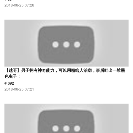
2018-08-25 07:28
【越哥】男子拥有神奇能力，可以用嘴给人治病，事后吐出一堆黑
色虫子！
# 692
2018-08-25 07:21