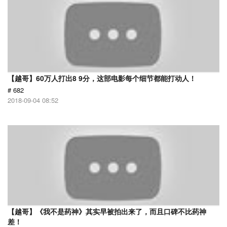
【越哥】60万人打出8 9分，这部电影每个细节都能打动人！
# 682
2018-09-04 08:52
【越哥】《我不是药神》其实早被拍出来了，而且口碑不比药神
差！