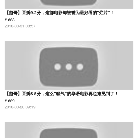
【越哥】豆瓣9.2分，这部电影却被誉为最好看的“烂片”！
# 688
2018-08-31 08:57
【越哥】豆瓣8 5分，这么“骚气”的华语电影再也难见到了！
# 689
2018-08-28 09:19