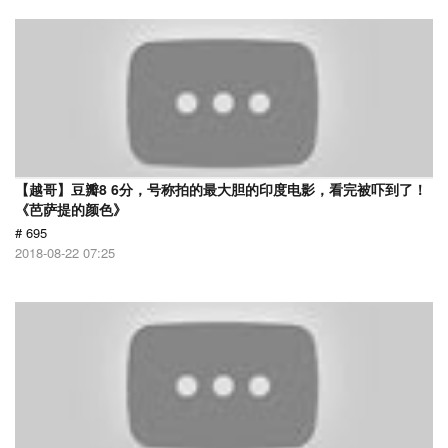
【越哥】豆瓣8 6分，号称拍的最大胆的印度电影，看完被吓到了！
《芭萨提的颜色》
# 695
2018-08-22 07:25