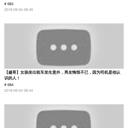
# 683
2018-09-04 08:49
【越哥】女孩坐出租车发生意外，男友悔恨不已，因为司机是他认
识的人！
# 684
2018-09-04 08:44