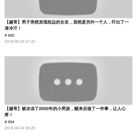
【越哥】男子突然发现枕边的女友，居然是另外一个人，吓出了一
身冷汗！
# 693
2018-08-25 07:20
【越哥】被冰冻了2000年的小男孩，醒来后做了一件事，让人心
疼！
# 694
2018-08-24 09:26