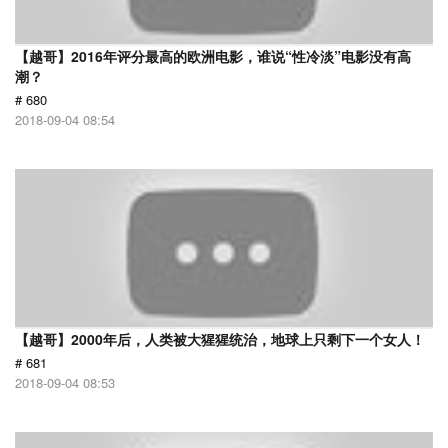
【越哥】2016年评分最高的欧洲电影，谁说“性冷淡”电影没有高
潮？
# 680
2018-09-04 08:54
【越哥】2000年后，人类被大猩猩统治，地球上只剩下一个女人！
# 681
2018-09-04 08:53