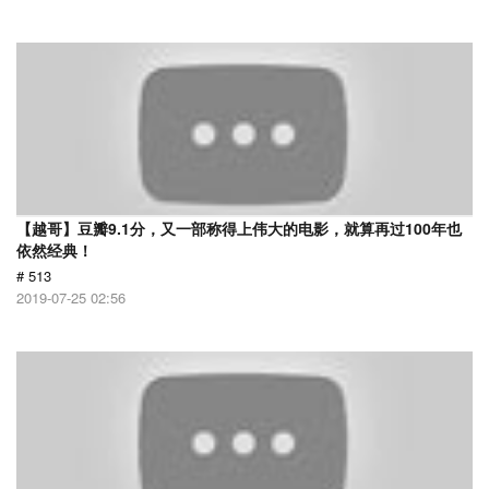
【越哥】豆瓣9.1分，又一部称得上伟大的电影，就算再过100年也
依然经典！
# 513
2019-07-25 02:56