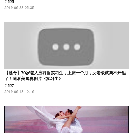
# 525
2019-06-23 05:35
【越哥】70岁老人应聘当实习生，上班一个月，女老板就离不开他
了！速看美国喜剧片《实习生》
# 527
2019-06-18 10:16