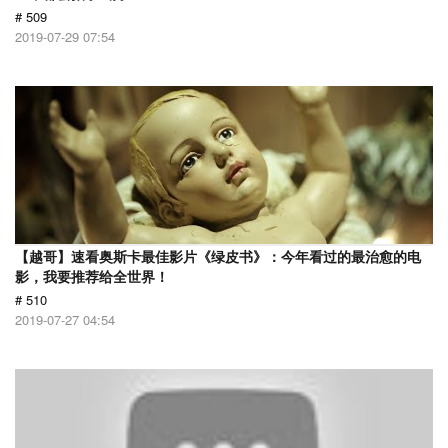
# 509
2019-07-29 07:54
【越哥】速看奥斯卡最佳影片《绿皮书》：今年看过的最治愈的电
影，我要推荐给全世界！
# 510
2019-07-27 04:54