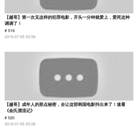
【越哥】第一次见这样的犯罪电影，开头一分钟就爱上，爱死这种
调调了！
# 519
2019-07-05 03:56
【越哥】成年人的那点秘密，全让这部韩国电影抖出来了！速看
《金氏漂流记》
# 520
2019-07-05 03:28