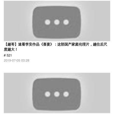
【越哥】速看李安作品《喜宴》：这部国产家庭伦理片，越往后尺
度越大！
# 521
2019-07-05 03:28