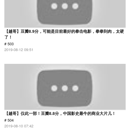
【越哥】豆瓣8.9分，可能是目前最好的拳击电影，拳拳到肉，太硬
了！
# 503
2019-08-12 09:51
【越哥】仅此一部！豆瓣8.8分，中国影史最牛的商业大片儿！
# 504
2019-08-10 07:42