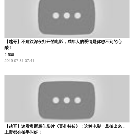
【越哥】不建议深夜打开的电影，成年人的爱情是你想不到的心
酸！
# 508
2019-07-31 07:41
【越哥】速看奥斯最佳影片《莫扎特传》：这种电影一旦拍出来，
上帝都会拍手叫好！