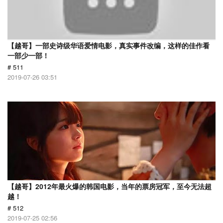
【越哥】一部史诗级华语爱情电影，真实事件改编，这样的佳作看
一部少一部！
# 511
2019-07-26 03:51
【越哥】2012年最火爆的韩国电影，当年的票房冠军，至今无法超
越！
# 512
2019-07-25 02:56