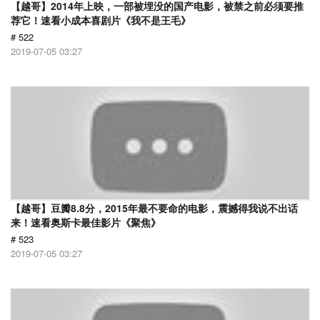
【越哥】2014年上映，一部被埋没的国产电影，被禁之前必须要推
荐它！速看小成本喜剧片《我不是王毛》
# 522
2019-07-05 03:27
【越哥】豆瓣8.8分，2015年最不要命的电影，震撼得我说不出话
来！速看奥斯卡最佳影片《聚焦》
# 523
2019-07-05 03:27