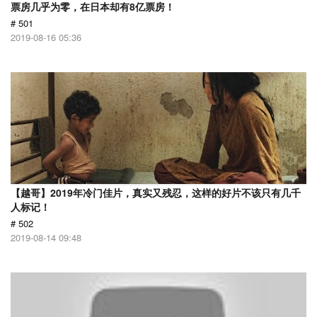
票房几乎为零，在日本却有8亿票房！
# 501
2019-08-16 05:36
【越哥】2019年冷门佳片，真实又残忍，这样的好片不该只有几千
人标记！
# 502
2019-08-14 09:48