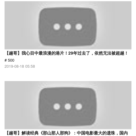
【越哥】我心目中最浪漫的港片！29年过去了，依然无法被超越！
# 500
2019-08-18 05:58
【越哥】解读经典《那山那人那狗》：中国电影最大的遗珠，国内