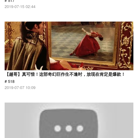
# 517
2019-07-15 02:44
【越哥】真可惜！这部奇幻巨作生不逢时，放现在肯定是爆款！
# 518
2019-07-07 10:09