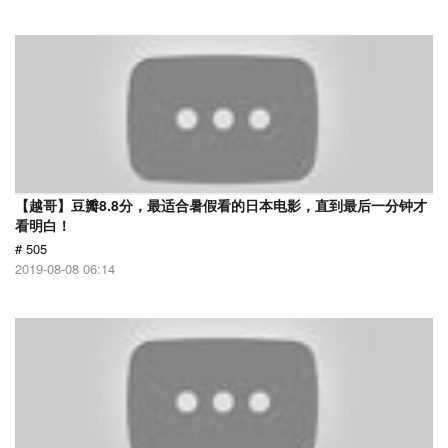
【越哥】豆瓣8.8分，最适合暑假看的日本电影，直到最后一分钟才
看明白！
# 505
2019-08-08 06:14