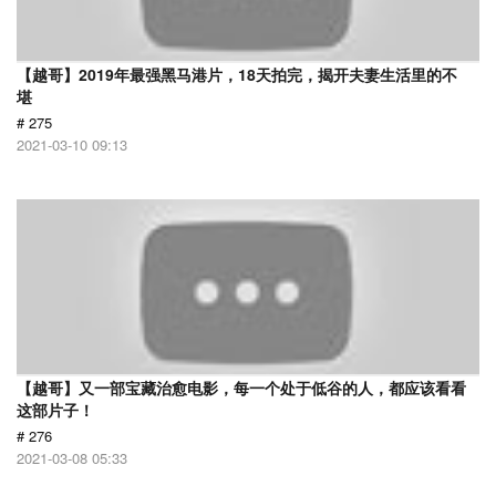
【越哥】2019年最强黑马港片，18天拍完，揭开夫妻生活里的不
堪
# 275
2021-03-10 09:13
【越哥】又一部宝藏治愈电影，每一个处于低谷的人，都应该看看
这部片子！
# 276
2021-03-08 05:33