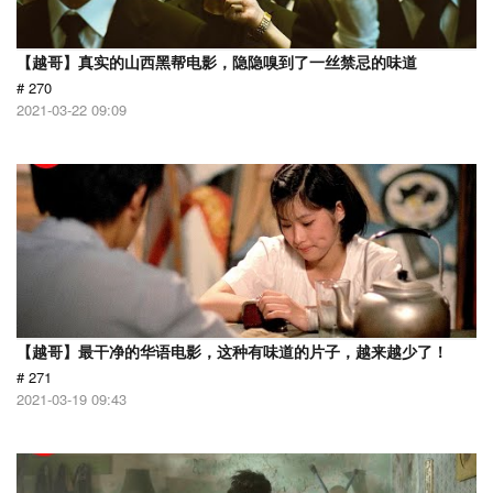
【越哥】真实的山西黑帮电影，隐隐嗅到了一丝禁忌的味道
# 270
2021-03-22 09:09
【越哥】最干净的华语电影，这种有味道的片子，越来越少了！
# 271
2021-03-19 09:43