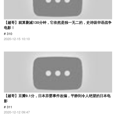
【越哥】就算删减130分钟，它依然是独一无二的，史诗级华语战争
电影！
# 310
2020-12-15 10:10
【越哥】豆瓣9.1分，日本弃婴事件改编，平静到令人绝望的日本电
影
# 311
2020-12-12 09:47