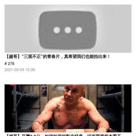
【越哥】“三观不正”的青春片，真希望我们也能拍出来！
# 278
2021-03-03 13:38