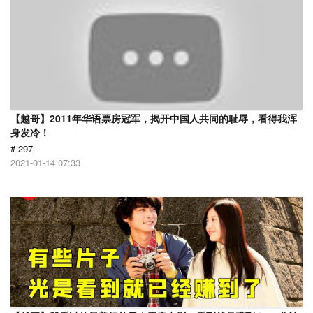
【越哥】2011年华语票房冠军，揭开中国人共同的耻辱，看得我浑
身发冷！
# 297
2021-01-14 07:33