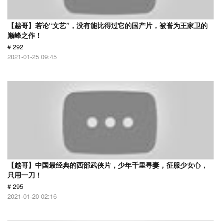
【越哥】若论“文艺”，没有能比得过它的国产片，被誉为王家卫的
巅峰之作！
# 292
2021-01-25 09:45
【越哥】中国最经典的西部武侠片，少年千里寻妻，征服少女心，
只用一刀！
# 295
2021-01-20 02:16