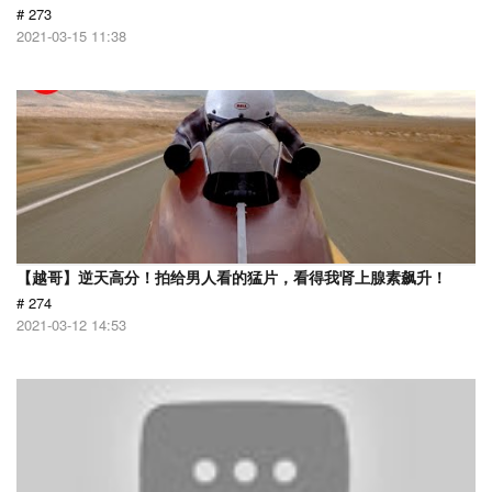
# 273
2021-03-15 11:38
【越哥】逆天高分！拍给男人看的猛片，看得我肾上腺素飙升！
# 274
2021-03-12 14:53