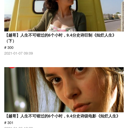
【越哥】人生不可错过的6个小时，9.4分史诗巨制《灿烂人生》
（下）
# 300
2021-01-07 09:09
【越哥】人生不可错过的6个小时，9.4分史诗级电影《灿烂人生》
# 301