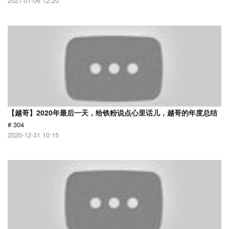
2021-01-06 12:20
【越哥】2020年最后一天，给铁粉说点心里话儿，越哥的年度总结
# 304
2020-12-31 10:15