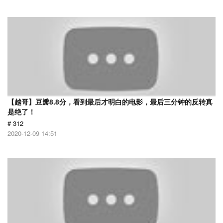
【越哥】豆瓣8.8分，看到最后才明白的电影，最后三分钟的反转真
是绝了！
# 312
2020-12-09 14:51