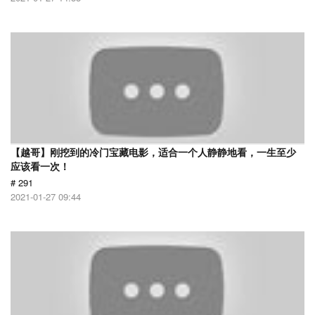
【越哥】刚挖到的冷门宝藏电影，适合一个人静静地看，一生至少
应该看一次！
# 291
2021-01-27 09:44