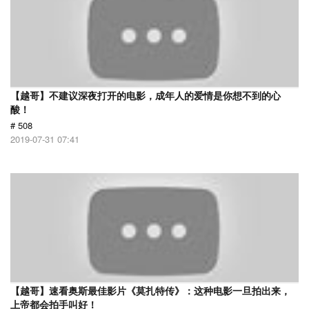
【越哥】不建议深夜打开的电影，成年人的爱情是你想不到的心
酸！
# 508
2019-07-31 07:41
【越哥】速看奥斯最佳影片《莫扎特传》：这种电影一旦拍出来，
上帝都会拍手叫好！