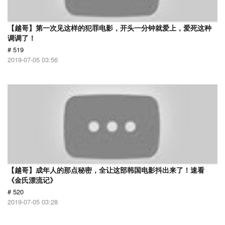
【越哥】第一次见这样的犯罪电影，开头一分钟就爱上，爱死这种
调调了！
# 519
2019-07-05 03:56
【越哥】成年人的那点秘密，全让这部韩国电影抖出来了！速看
《金氏漂流记》
# 520
2019-07-05 03:28