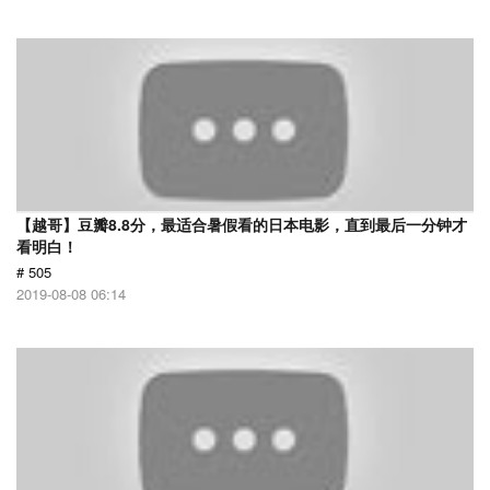
【越哥】豆瓣8.8分，最适合暑假看的日本电影，直到最后一分钟才
看明白！
# 505
2019-08-08 06:14