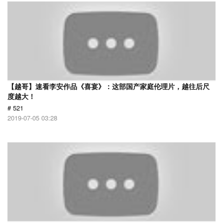
【越哥】速看李安作品《喜宴》：这部国产家庭伦理片，越往后尺
度越大！
# 521
2019-07-05 03:28