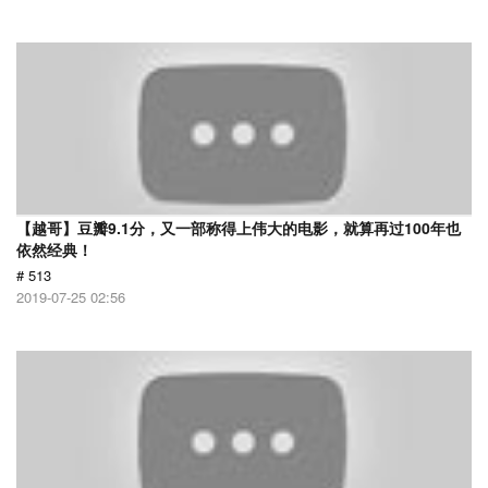
【越哥】豆瓣9.1分，又一部称得上伟大的电影，就算再过100年也
依然经典！
# 513
2019-07-25 02:56