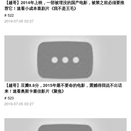
【越哥】2014年上映，一部被埋没的国产电影，被禁之前必须要推
荐它！速看小成本喜剧片《我不是王毛》
# 522
2019-07-05 03:27
【越哥】豆瓣8.8分，2015年最不要命的电影，震撼得我说不出话
来！速看奥斯卡最佳影片《聚焦》
# 523
2019-07-05 03:27