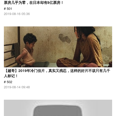
票房几乎为零，在日本却有8亿票房！
# 501
2019-08-16 05:36
【越哥】2019年冷门佳片，真实又残忍，这样的好片不该只有几千
人标记！
# 502
2019-08-14 09:48