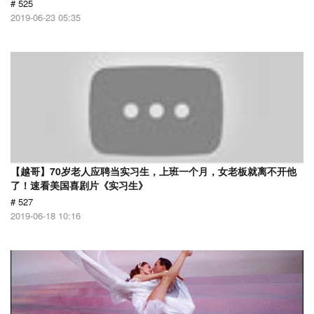
# 525
2019-06-23 05:35
【越哥】70岁老人应聘当实习生，上班一个月，女老板就离不开他
了！速看美国喜剧片《实习生》
# 527
2019-06-18 10:16