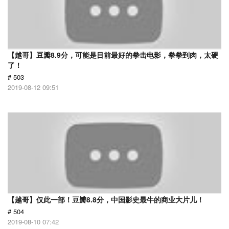
【越哥】豆瓣8.9分，可能是目前最好的拳击电影，拳拳到肉，太硬
了！
# 503
2019-08-12 09:51
【越哥】仅此一部！豆瓣8.8分，中国影史最牛的商业大片儿！
# 504
2019-08-10 07:42