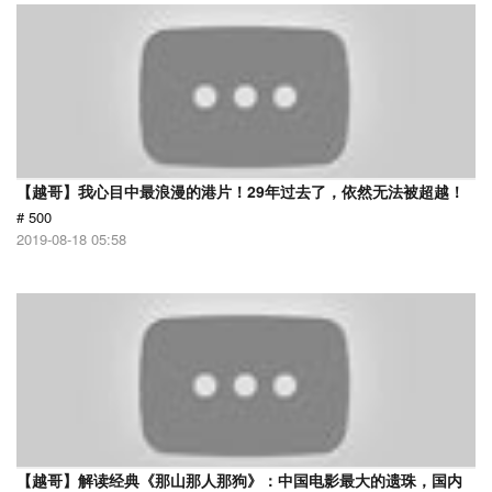
【越哥】我心目中最浪漫的港片！29年过去了，依然无法被超越！
# 500
2019-08-18 05:58
【越哥】解读经典《那山那人那狗》：中国电影最大的遗珠，国内