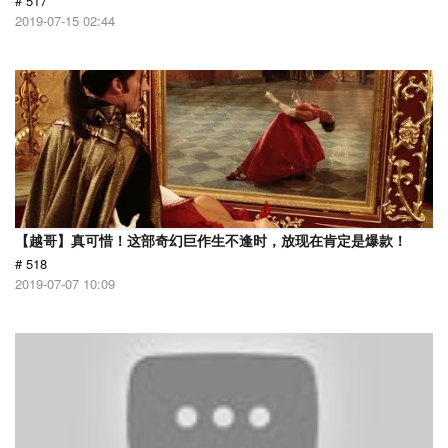
# 517
2019-07-15 02:44
【越哥】真可惜！这部奇幻巨作生不逢时，放现在肯定是爆款！
# 518
2019-07-07 10:09