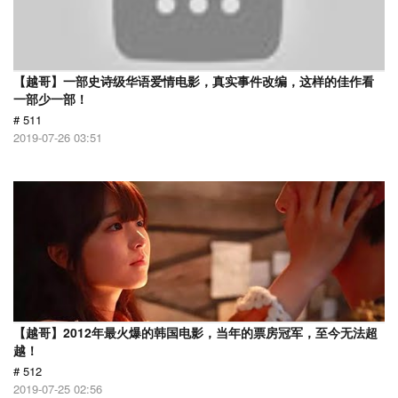
【越哥】一部史诗级华语爱情电影，真实事件改编，这样的佳作看
一部少一部！
# 511
2019-07-26 03:51
【越哥】2012年最火爆的韩国电影，当年的票房冠军，至今无法超
越！
# 512
2019-07-25 02:56