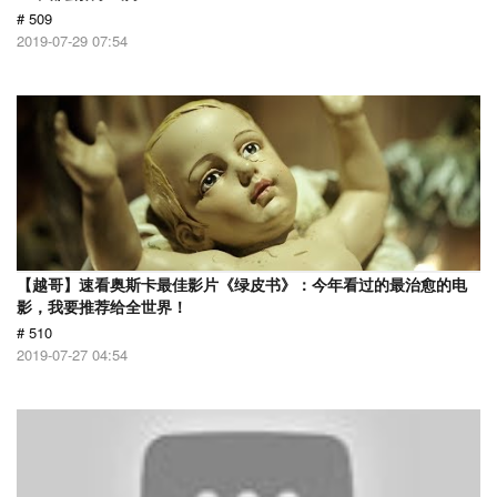
# 509
2019-07-29 07:54
【越哥】速看奥斯卡最佳影片《绿皮书》：今年看过的最治愈的电
影，我要推荐给全世界！
# 510
2019-07-27 04:54