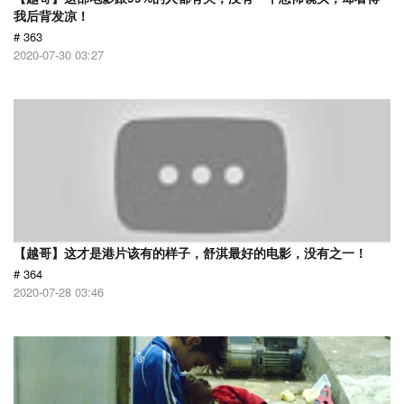
我后背发凉！
# 363
2020-07-30 03:27
【越哥】这才是港片该有的样子，舒淇最好的电影，没有之一！
# 364
2020-07-28 03:46