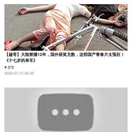
【越哥】大陆禁播12年，国外获奖无数，这部国产青春片太冤枉！
《十七岁的单车》
# 372
2020-07-10 05:45