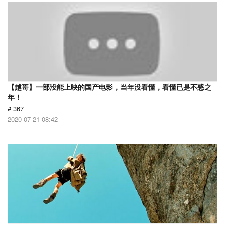
【越哥】一部没能上映的国产电影，当年没看懂，看懂已是不惑之
年！
# 367
2020-07-21 08:42