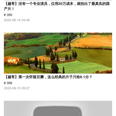
【越哥】没有一个专业演员，仅用20万成本，就拍出了最真实的国
产片！
# 355
2020-08-18 04:46
【越哥】第一次怀疑豆瓣，这么经典的片子只给8.1分？
# 356
2020-08-15 09:27