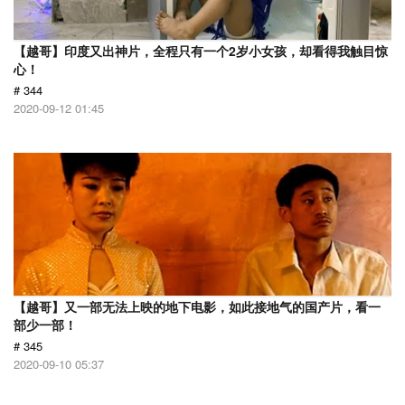
【越哥】印度又出神片，全程只有一个2岁小女孩，却看得我触目惊
心！
# 344
2020-09-12 01:45
【越哥】又一部无法上映的地下电影，如此接地气的国产片，看一
部少一部！
# 345
2020-09-10 05:37