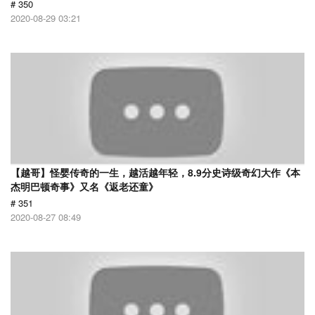
# 350
2020-08-29 03:21
【越哥】怪婴传奇的一生，越活越年轻，8.9分史诗级奇幻大作《本
杰明巴顿奇事》又名《返老还童》
# 351
2020-08-27 08:49