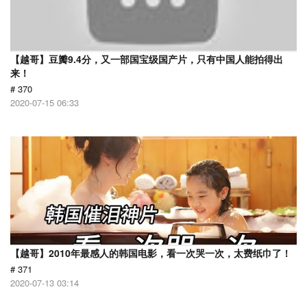
【越哥】豆瓣9.4分，又一部国宝级国产片，只有中国人能拍得出
来！
# 370
2020-07-15 06:33
【越哥】2010年最感人的韩国电影，看一次哭一次，太费纸巾了！
# 371
2020-07-13 03:14