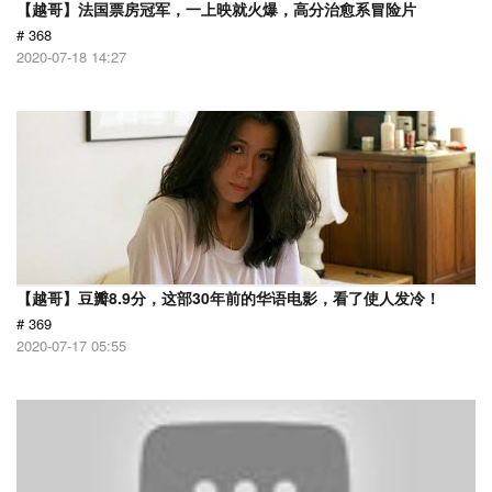
【越哥】法国票房冠军，一上映就火爆，高分治愈系冒险片
# 368
2020-07-18 14:27
【越哥】豆瓣8.9分，这部30年前的华语电影，看了使人发冷！
# 369
2020-07-17 05:55