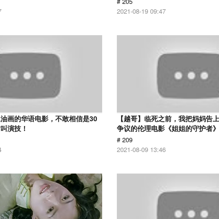
# 205
7
2021-08-19 09:47
油画的华语电影，不敢相信是30
【越哥】临死之前，我把妈妈告
才叫演技！
争议的伦理电影《姐姐的守护者
# 209
4
2021-08-09 13:46