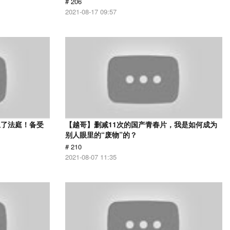
# 206
2021-08-17 09:57
上了法庭！备受
【越哥】删减11次的国产青春片，我是如何成为
》
别人眼里的“废物”的？
# 210
2021-08-07 11:35