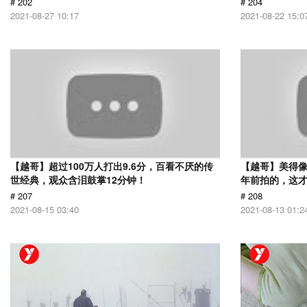
# 202
# 204
2021-08-27 10:17
2021-08-22 15:0
【越哥】超过100万人打出9.6分，百看不厌的传
【越哥】美得像
世经典，观众含泪鼓掌12分钟！
年前拍的，这
# 207
# 208
2021-08-15 03:40
2021-08-13 01:2