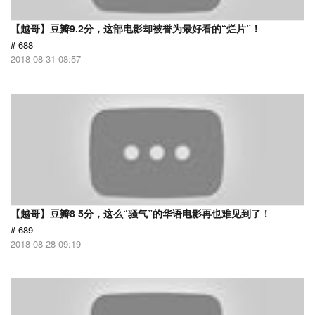
【越哥】豆瓣9.2分，这部电影却被誉为最好看的“烂片”！
# 688
2018-08-31 08:57
【越哥】豆瓣8 5分，这么“骚气”的华语电影再也难见到了！
# 689
2018-08-28 09:19