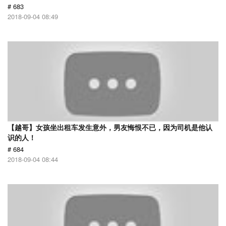
# 683
2018-09-04 08:49
【越哥】女孩坐出租车发生意外，男友悔恨不已，因为司机是他认
识的人！
# 684
2018-09-04 08:44