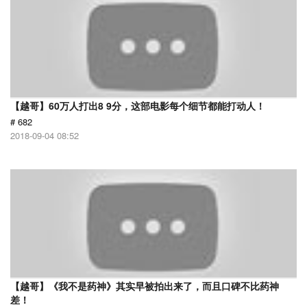
【越哥】60万人打出8 9分，这部电影每个细节都能打动人！
# 682
2018-09-04 08:52
【越哥】《我不是药神》其实早被拍出来了，而且口碑不比药神
差！