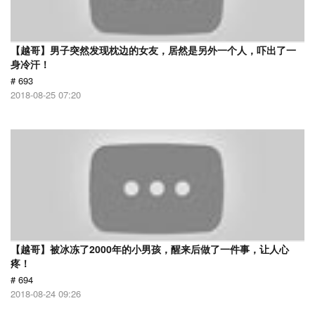
【越哥】男子突然发现枕边的女友，居然是另外一个人，吓出了一
身冷汗！
# 693
2018-08-25 07:20
【越哥】被冰冻了2000年的小男孩，醒来后做了一件事，让人心
疼！
# 694
2018-08-24 09:26