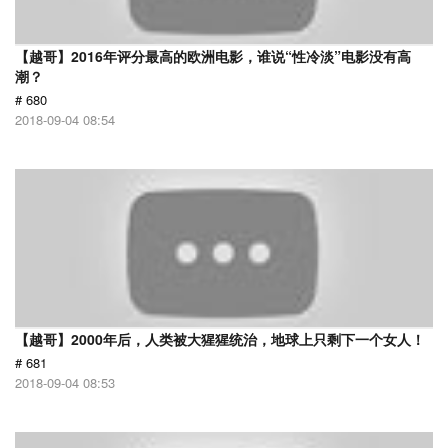
【越哥】2016年评分最高的欧洲电影，谁说“性冷淡”电影没有高
潮？
# 680
2018-09-04 08:54
【越哥】2000年后，人类被大猩猩统治，地球上只剩下一个女人！
# 681
2018-09-04 08:53