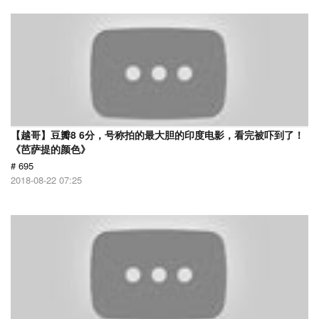
【越哥】豆瓣8 6分，号称拍的最大胆的印度电影，看完被吓到了！
《芭萨提的颜色》
# 695
2018-08-22 07:25