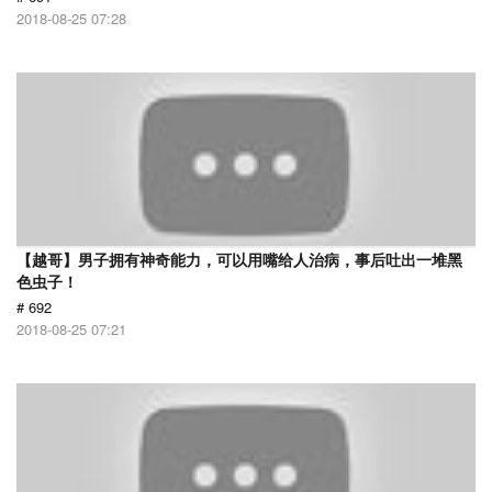
2018-08-25 07:28
【越哥】男子拥有神奇能力，可以用嘴给人治病，事后吐出一堆黑
色虫子！
# 692
2018-08-25 07:21