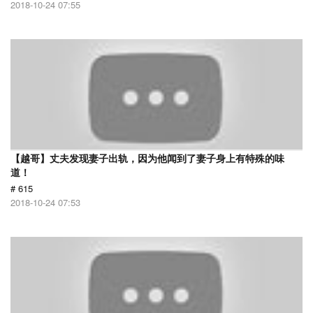
2018-10-24 07:55
【越哥】丈夫发现妻子出轨，因为他闻到了妻子身上有特殊的味
道！
# 615
2018-10-24 07:53