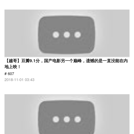
【越哥】豆瓣9.1分，国产电影另一个巅峰，遗憾的是一直没能在内
地上映！
# 607
2018-11-01 03:43