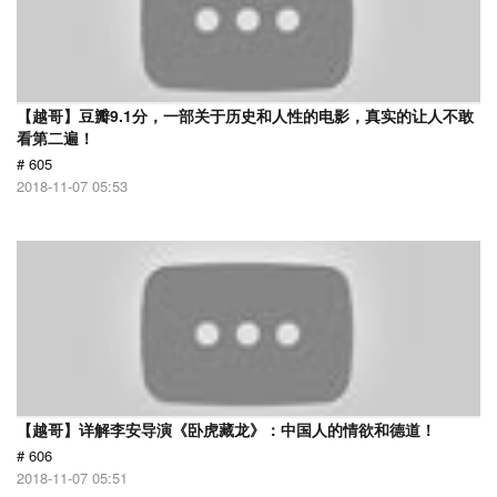
【越哥】豆瓣9.1分，一部关于历史和人性的电影，真实的让人不敢
看第二遍！
# 605
2018-11-07 05:53
【越哥】详解李安导演《卧虎藏龙》：中国人的情欲和德道！
# 606
2018-11-07 05:51