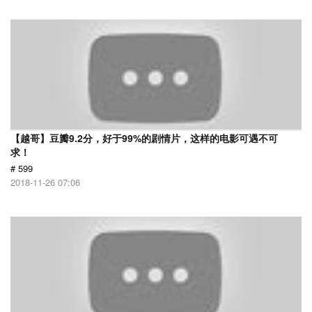
【越哥】豆瓣9.2分，好于99%的剧情片，这样的电影可遇不可
求！
# 599
2018-11-26 07:06