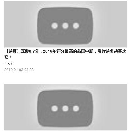
【越哥】豆瓣8.7分，2016年评分最高的岛国电影，看片越多越喜欢
它！
# 591
2019-01-03 03:33