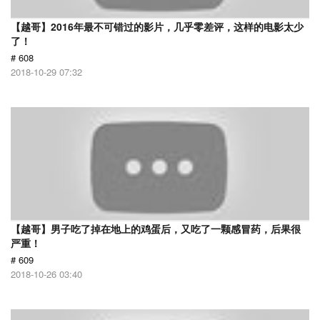
【越哥】2016年最不可错过的影片，几乎零差评，这样的电影太少
了！
# 608
2018-10-29 07:32
【越哥】男子吃了掉在地上的鸡蛋后，又吃了一颗感冒药，后果很
严重！
# 609
2018-10-26 03:40