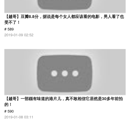
【越哥】豆瓣8.8分，据说是每个女人都应该看的电影，男人看了也
受不了！
# 589
2019-01-09 02:52
【越哥】一部颇有味道的港片儿，真不敢相信它居然是30多年前拍
的！
# 590
2019-01-08 03:11