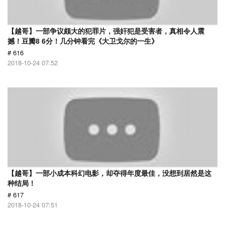
【越哥】一部争议颇大的犯罪片，强奸犯是受害者，真相令人震
撼！豆瓣8 6分！几分钟看完《大卫戈尔的一生》
# 616
2018-10-24 07:52
【越哥】一部小成本科幻电影，却夺得年度最佳，没想到居然是这
种结局！
# 617
2018-10-24 07:51