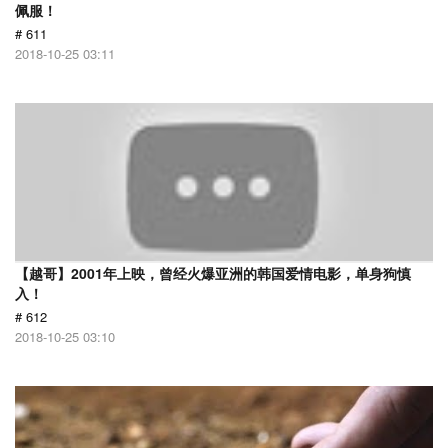
佩服！
# 611
2018-10-25 03:11
【越哥】2001年上映，曾经火爆亚洲的韩国爱情电影，单身狗慎
入！
# 612
2018-10-25 03:10