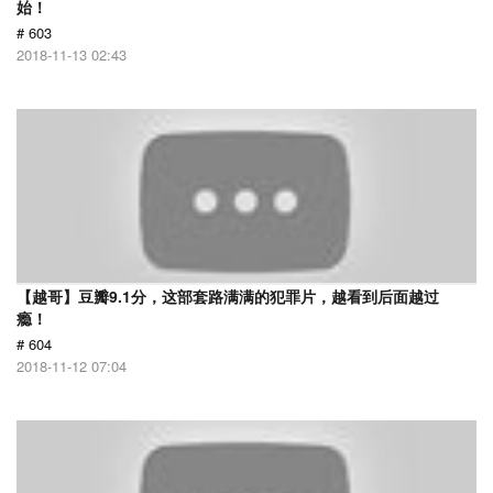
始！
# 603
2018-11-13 02:43
【越哥】豆瓣9.1分，这部套路满满的犯罪片，越看到后面越过
瘾！
# 604
2018-11-12 07:04