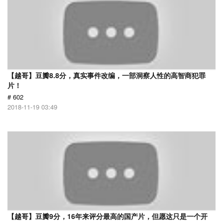
【越哥】豆瓣8.8分，真实事件改编，一部洞察人性的高智商犯罪
片！
# 602
2018-11-19 03:49
【越哥】豆瓣9分，16年来评分最高的国产片，但愿这只是一个开