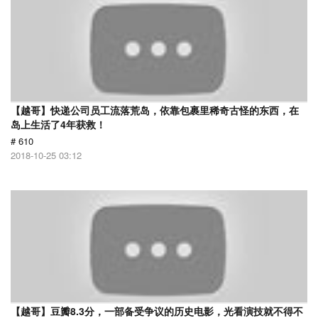
【越哥】快递公司员工流落荒岛，依靠包裹里稀奇古怪的东西，在
岛上生活了4年获救！
# 610
2018-10-25 03:12
【越哥】豆瓣8.3分，一部备受争议的历史电影，光看演技就不得不