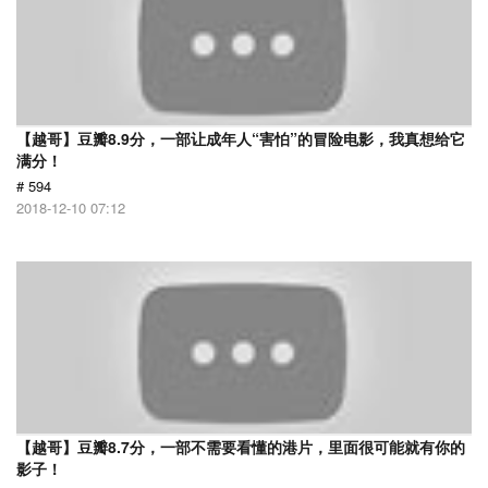
【越哥】豆瓣8.9分，一部让成年人“害怕”的冒险电影，我真想给它
满分！
# 594
2018-12-10 07:12
【越哥】豆瓣8.7分，一部不需要看懂的港片，里面很可能就有你的
影子！