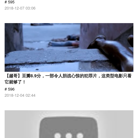
# 595
2018-12-07 03:06
【越哥】豆瓣8.9分，一部令人胆战心惊的犯罪片，这类型电影只看
它就够了！
# 596
2018-12-04 02:44