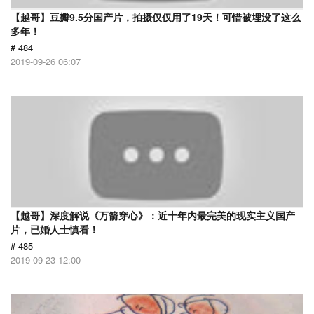
【越哥】豆瓣9.5分国产片，拍摄仅仅用了19天！可惜被埋没了这么
多年！
# 484
2019-09-26 06:07
【越哥】深度解说《万箭穿心》：近十年内最完美的现实主义国产
片，已婚人士慎看！
# 485
2019-09-23 12:00