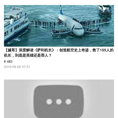
【越哥】深度解读《萨利机长》：创造航空史上奇迹，救了155人的
机长，到底是英雄还是罪人？
# 483
2019-09-28 07:51