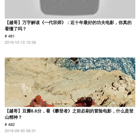
【越哥】万字解读《一代宗师》：近十年最好的功夫电影，你真的
看懂了吗？
# 481
2019-10-13 10:39
【越哥】豆瓣8.6分，看《攀登者》之前必刷的冒险电影，什么是登
山精神？
# 482
2019-09-30 06:31