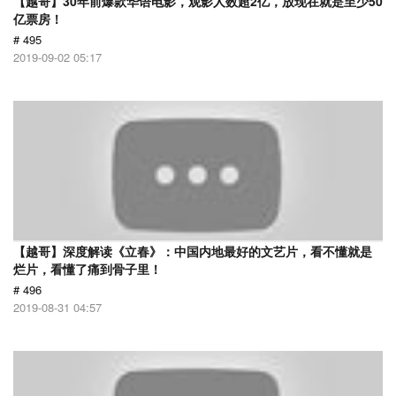
【越哥】30年前爆款华语电影，观影人数超2亿，放现在就是至少50
亿票房！
# 495
2019-09-02 05:17
【越哥】深度解读《立春》：中国内地最好的文艺片，看不懂就是
烂片，看懂了痛到骨子里！
# 496
2019-08-31 04:57