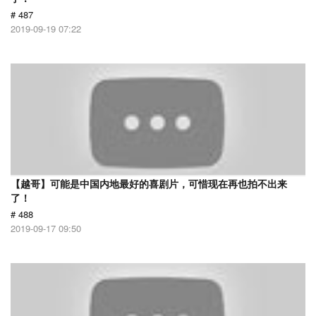
# 487
2019-09-19 07:22
【越哥】可能是中国内地最好的喜剧片，可惜现在再也拍不出来
了！
# 488
2019-09-17 09:50