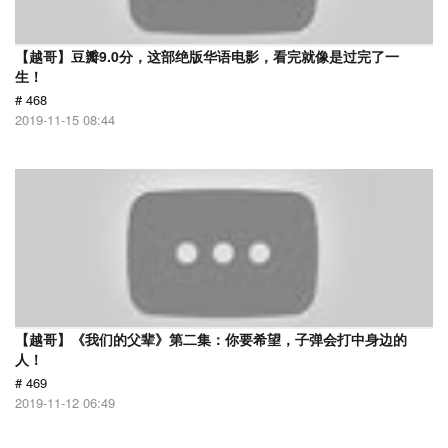
【越哥】豆瓣9.0分，这部绝版华语电影，看完就像是过完了一
生！
# 468
2019-11-15 08:44
【越哥】《我们的父辈》第二集：你要希望，子弹会打中身边的
人！
# 469
2019-11-12 06:49