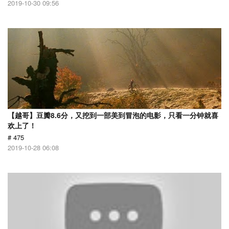
2019-10-30 09:56
【越哥】豆瓣8.6分，又挖到一部美到冒泡的电影，只看一分钟就喜
欢上了！
# 475
2019-10-28 06:08