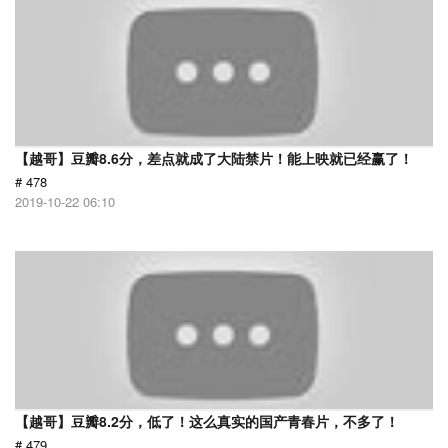
【越哥】豆瓣8.6分，差点就成了大陆禁片！能上映就已经赢了！
# 478
2019-10-22 06:10
【越哥】豆瓣8.2分，低了！这么真实的国产青春片，不多了！
# 479