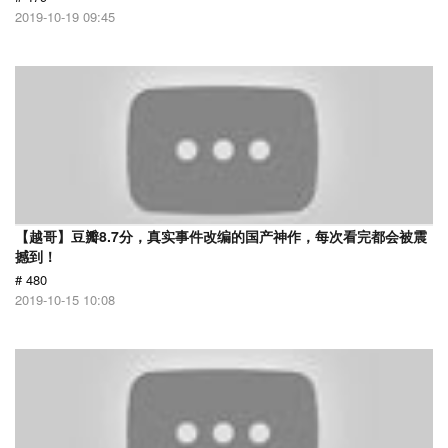
2019-10-19 09:45
【越哥】豆瓣8.7分，真实事件改编的国产神作，每次看完都会被震
撼到！
# 480
2019-10-15 10:08