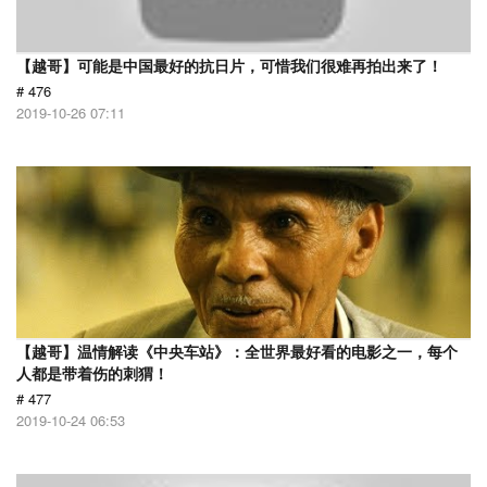
【越哥】可能是中国最好的抗日片，可惜我们很难再拍出来了！
# 476
2019-10-26 07:11
【越哥】温情解读《中央车站》：全世界最好看的电影之一，每个
人都是带着伤的刺猬！
# 477
2019-10-24 06:53