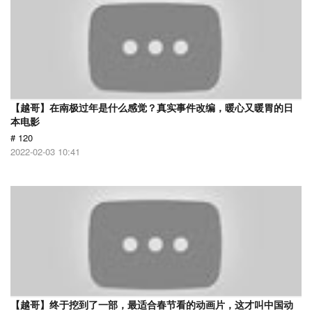
【越哥】在南极过年是什么感觉？真实事件改编，暖心又暖胃的日
本电影
# 120
2022-02-03 10:41
【越哥】终于挖到了一部，最适合春节看的动画片，这才叫中国动