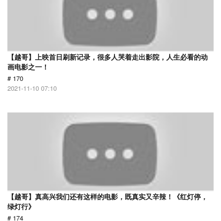
【越哥】上映首日刷新记录，很多人哭着走出影院，人生必看的动
画电影之一！
# 170
2021-11-10 07:10
【越哥】真高兴我们还有这样的电影，既真实又辛辣！《红灯停，
绿灯行》
# 174