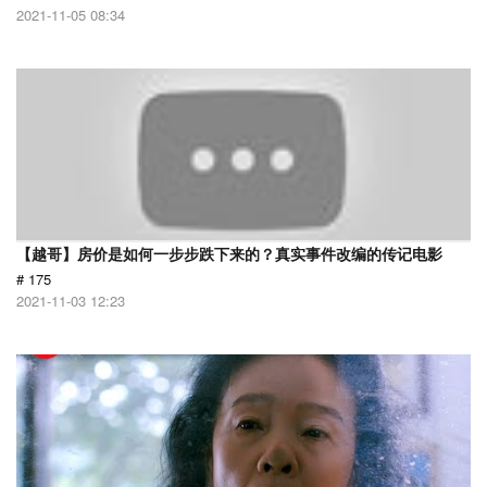
2021-11-05 08:34
【越哥】房价是如何一步步跌下来的？真实事件改编的传记电影
# 175
2021-11-03 12:23