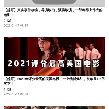
【越哥】真实事件改编，导演敢拍，演员敢演，一部称得上伟大的
电影！
# 127
2022-01-17 08:35
【越哥】2021年评分最高的美国电影，一上线就爆红，被苹果1.6亿
买下！
# 128
2022-01-14 08:38