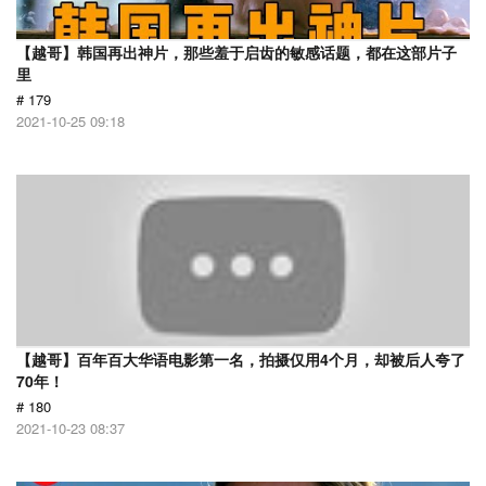
【越哥】韩国再出神片，那些羞于启齿的敏感话题，都在这部片子
里
# 179
2021-10-25 09:18
【越哥】百年百大华语电影第一名，拍摄仅用4个月，却被后人夸了
70年！
# 180
2021-10-23 08:37