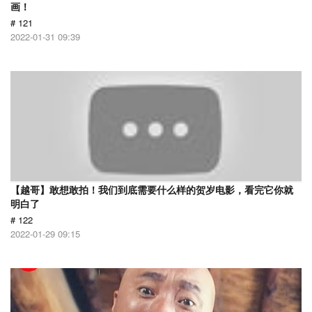
画！
# 121
2022-01-31 09:39
【越哥】敢想敢拍！我们到底需要什么样的贺岁电影，看完它你就
明白了
# 122
2022-01-29 09:15