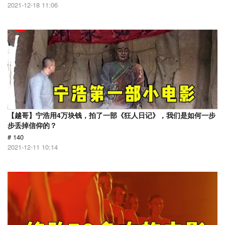
2021-12-18 11:06
【越哥】宁浩用4万块钱，拍了一部《狂人日记》，我们是如何一步
步丢掉信仰的？
# 140
2021-12-11 10:14