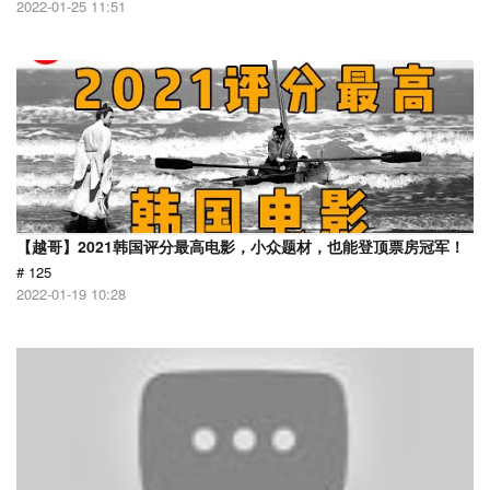
2022-01-25 11:51
【越哥】2021韩国评分最高电影，小众题材，也能登顶票房冠军！
# 125
2022-01-19 10:28