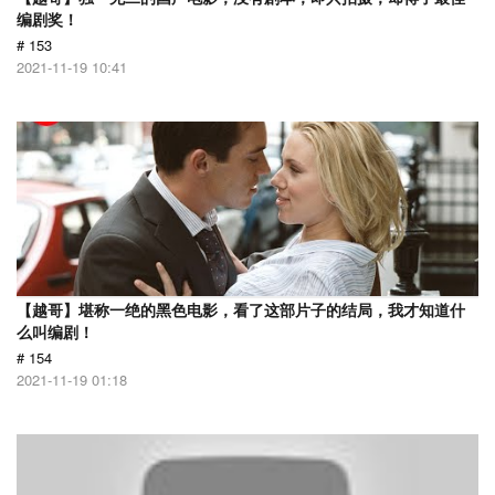
编剧奖！
# 153
2021-11-19 10:41
【越哥】堪称一绝的黑色电影，看了这部片子的结局，我才知道什
么叫编剧！
# 154
2021-11-19 01:18