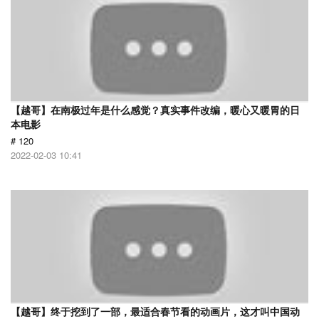
【越哥】在南极过年是什么感觉？真实事件改编，暖心又暖胃的日
本电影
# 120
2022-02-03 10:41
【越哥】终于挖到了一部，最适合春节看的动画片，这才叫中国动