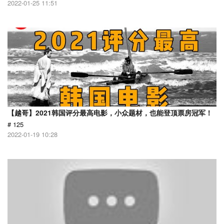
2022-01-25 11:51
【越哥】2021韩国评分最高电影，小众题材，也能登顶票房冠军！
# 125
2022-01-19 10:28