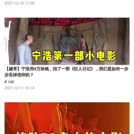
2021-12-18 11:06
【越哥】宁浩用4万块钱，拍了一部《狂人日记》，我们是如何一步
步丢掉信仰的？
# 140
2021-12-11 10:14