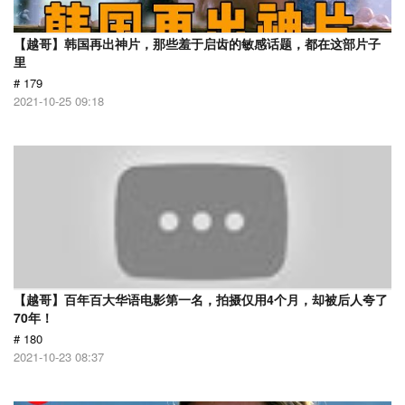
【越哥】韩国再出神片，那些羞于启齿的敏感话题，都在这部片子
里
# 179
2021-10-25 09:18
【越哥】百年百大华语电影第一名，拍摄仅用4个月，却被后人夸了
70年！
# 180
2021-10-23 08:37