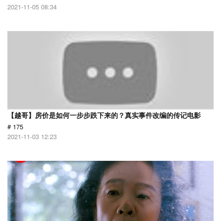
2021-11-05 08:34
【越哥】房价是如何一步步跌下来的？真实事件改编的传记电影
# 175
2021-11-03 12:23