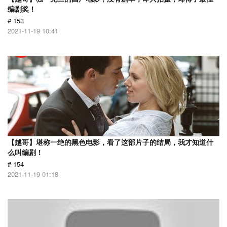
编剧奖！
# 153
2021-11-19 10:41
【越哥】堪称一绝的黑色电影，看了这部片子的结局，我才知道什
么叫编剧！
# 154
2021-11-19 01:18