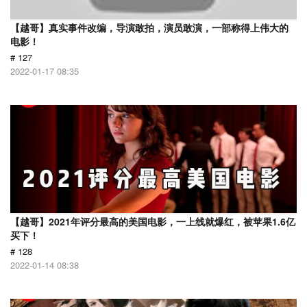
【越哥】真实事件改编，导演敢拍，演员敢演，一部称得上伟大的
电影！
# 127
2022-01-17 08:35
【越哥】2021年评分最高的美国电影，一上线就爆红，被苹果1.6亿
买下！
# 128
2022-01-14 08:38