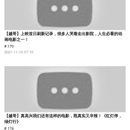
【越哥】上映首日刷新记录，很多人哭着走出影院，人生必看的动
画电影之一！
# 170
2021-11-10 07:10
【越哥】真高兴我们还有这样的电影，既真实又辛辣！《红灯停，
绿灯行》
# 174