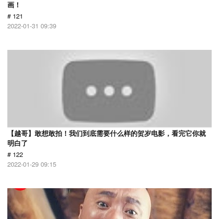
画！
# 121
2022-01-31 09:39
【越哥】敢想敢拍！我们到底需要什么样的贺岁电影，看完它你就
明白了
# 122
2022-01-29 09:15