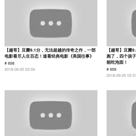
【越哥】豆瓣9.1分，无法超越的传奇之作，一部
【越哥】豆瓣9
电影看尽人生百态！速看经典电影《美国往事》
跑了，四个孩
能吃泡面！
# 658
2018-09-25 03:59
# 659
2018-09-25 03:5