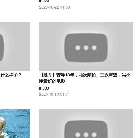
# 329
2020-10-22 14:53
成什么样子？
【越哥】苦等18年，两次禁拍，三次审查，冯小
刚最好的电影
# 333
2020-10-10 04:31