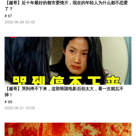
【越哥】近十年最好的都市爱情片，现在的年轻人为什么都不恋爱
了？
# 67
2022-06-26 02:42
【越哥】哭到停不下来，这部韩国电影后劲太大，看一次就忘不
掉！
# 69
2022-06-21 10:05