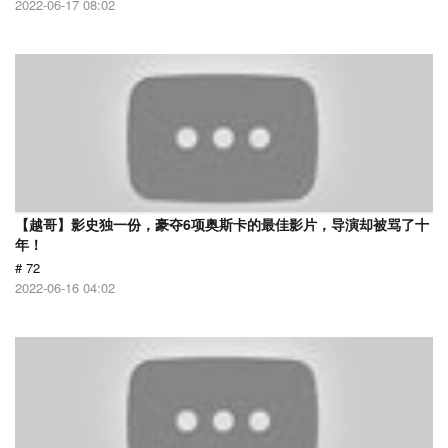
2022-06-17 08:02
【越哥】影史独一份，豪夺6项奥斯卡的最佳影片，导演却被骂了十
年！
# 72
2022-06-16 04:02