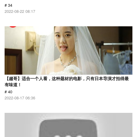
# 34
2022-08-22 08:17
【越哥】适合一个人看，这种题材的电影，只有日本导演才拍得最
有味道！
# 40
2022-08-17 06:36