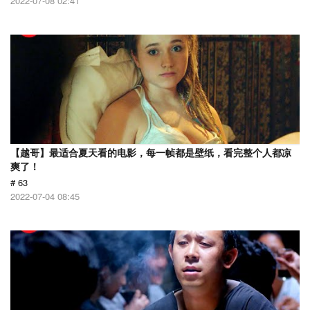
2022-07-08 02:41
【越哥】最适合夏天看的电影，每一帧都是壁纸，看完整个人都凉
爽了！
# 63
2022-07-04 08:45