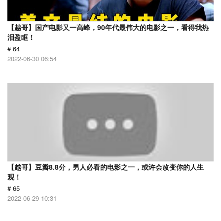
【越哥】国产电影又一高峰，90年代最伟大的电影之一，看得我热
泪盈眶！
# 64
2022-06-30 06:54
【越哥】豆瓣8.8分，男人必看的电影之一，或许会改变你的人生
观！
# 65
2022-06-29 10:31