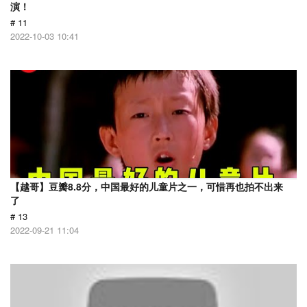
演！
# 11
2022-10-03 10:41
【越哥】豆瓣8.8分，中国最好的儿童片之一，可惜再也拍不出来
了
# 13
2022-09-21 11:04