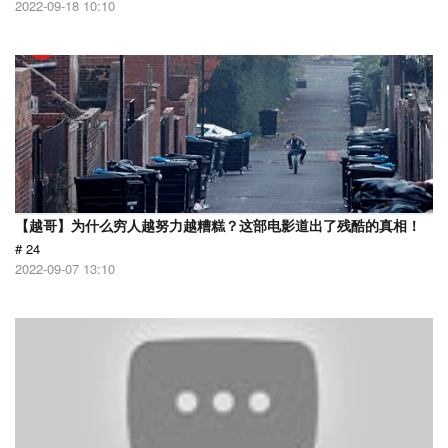
2022-09-18 10:10
【越哥】为什么穷人越努力越糟糕？这部电影道出了残酷的真相！
# 24
2022-09-07 13:10