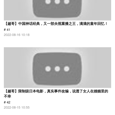
【越哥】中国神话经典，又一部央视重播之王，满满的童年回忆！
# 41
2022-08-16 10:18
【越哥】限制级日本电影，真实事件改编，说透了女人在婚姻里的
不幸
# 42
2022-08-15 10:55