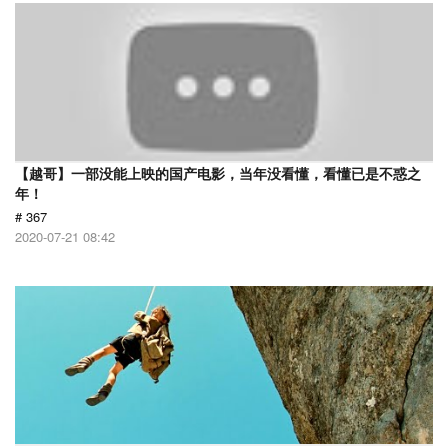
【越哥】一部没能上映的国产电影，当年没看懂，看懂已是不惑之
年！
# 367
2020-07-21 08:42