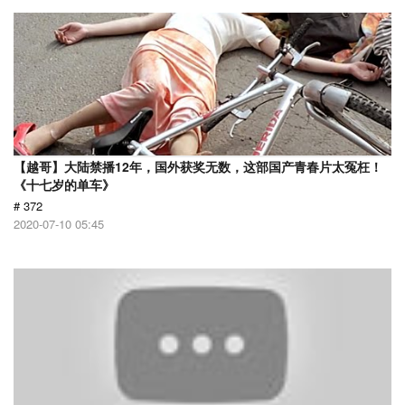
【越哥】大陆禁播12年，国外获奖无数，这部国产青春片太冤枉！
《十七岁的单车》
# 372
2020-07-10 05:45