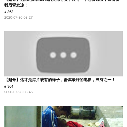
我后背发凉！
# 363
2020-07-30 03:27
【越哥】这才是港片该有的样子，舒淇最好的电影，没有之一！
# 364
2020-07-28 03:46