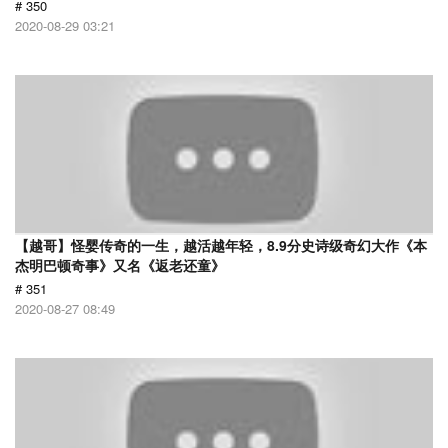
# 350
2020-08-29 03:21
【越哥】怪婴传奇的一生，越活越年轻，8.9分史诗级奇幻大作《本
杰明巴顿奇事》又名《返老还童》
# 351
2020-08-27 08:49