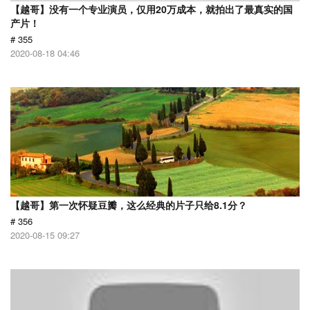
【越哥】没有一个专业演员，仅用20万成本，就拍出了最真实的国
产片！
# 355
2020-08-18 04:46
【越哥】第一次怀疑豆瓣，这么经典的片子只给8.1分？
# 356
2020-08-15 09:27