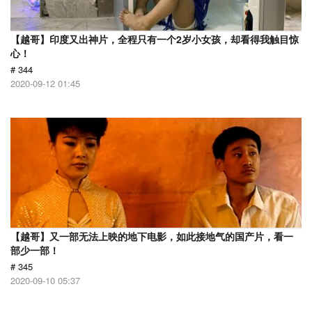
【越哥】印度又出神片，全程只有一个2岁小女孩，却看得我触目惊
心！
# 344
2020-09-12 01:45
【越哥】又一部无法上映的地下电影，如此接地气的国产片，看一
部少一部！
# 345
2020-09-10 05:37