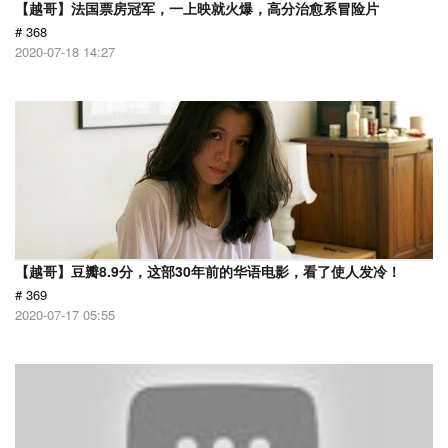
【越哥】法国票房冠军，一上映就火爆，高分治愈系冒险片
# 368
2020-07-18 14:27
【越哥】豆瓣8.9分，这部30年前的华语电影，看了使人发冷！
# 369
2020-07-17 05:55