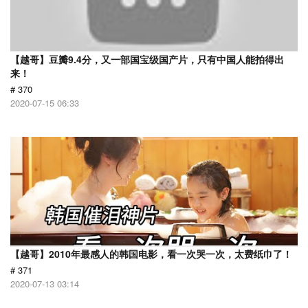
【越哥】豆瓣9.4分，又一部国宝级国产片，只有中国人能拍得出
来！
# 370
2020-07-15 06:33
【越哥】2010年最感人的韩国电影，看一次哭一次，太费纸巾了！
# 371
2020-07-13 03:14