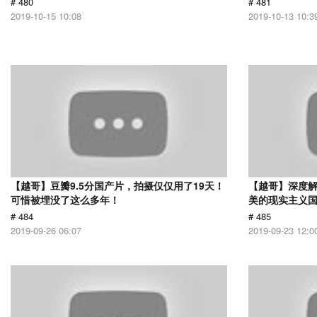
# 480
# 481
2019-10-15 10:08
2019-10-13 10:3
【越哥】豆瓣9.5分国产片，拍摄仅仅用了19天！
【越哥】深度
可惜被埋没了这么多年！
美的现实主义
# 484
# 485
2019-09-26 06:07
2019-09-23 12:0