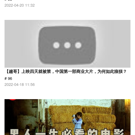
2022-04-20 11:32
【越哥】上映四天就被禁，中国第一部商业大片，为何如此狼狈？
# 96
2022-04-18 11:56