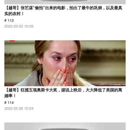
【越哥】张艺谋“偷拍”出来的电影，拍出了最牛的巩俐，以及最真
实的农村！
# 113
2022-03-02 10:09
【越哥】狂揽五项奥斯卡大奖，据说上映后，大大降低了美国的离
婚率！
# 114
2022-02-28 10:24