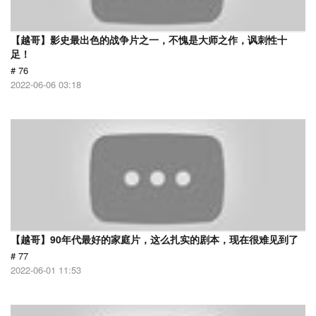
【越哥】影史最出色的战争片之一，不愧是大师之作，讽刺性十
足！
# 76
2022-06-06 03:18
【越哥】90年代最好的家庭片，这么扎实的剧本，现在很难见到了
# 77
2022-06-01 11:53