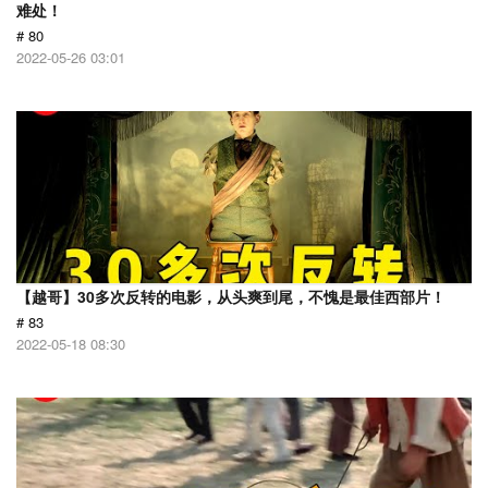
难处！
# 80
2022-05-26 03:01
【越哥】30多次反转的电影，从头爽到尾，不愧是最佳西部片！
# 83
2022-05-18 08:30