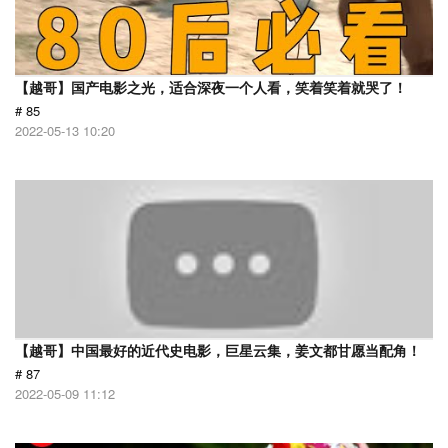
【越哥】国产电影之光，适合深夜一个人看，笑着笑着就哭了！
# 85
2022-05-13 10:20
【越哥】中国最好的近代史电影，巨星云集，姜文都甘愿当配角！
# 87
2022-05-09 11:12