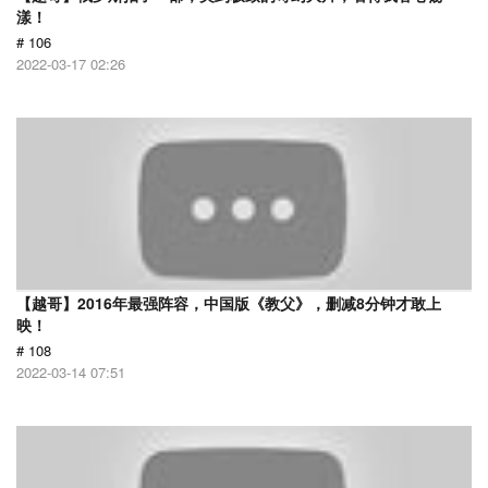
漾！
# 106
2022-03-17 02:26
【越哥】2016年最强阵容，中国版《教父》，删减8分钟才敢上
映！
# 108
2022-03-14 07:51