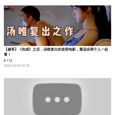
【越哥】《色戒》之后，汤唯复出的首部电影，最适合两个人一起
看！
# 112
2022-03-05 03:25