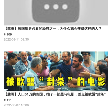
【越哥】韩国影史必看的经典之一，为什么我会变成这样的人？
# 109
2022-03-11 09:30
【越哥】人口51万的岛国，拍了一部黑马电影，差点被欧盟“封杀”
# 111
2022-03-07 10:06