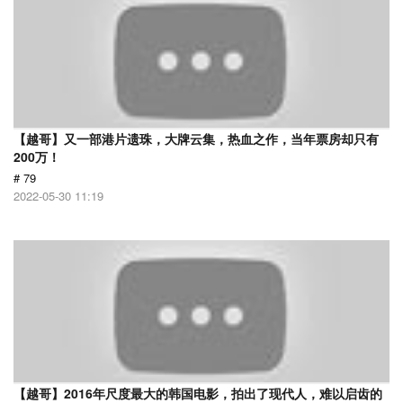
【越哥】又一部港片遗珠，大牌云集，热血之作，当年票房却只有
200万！
# 79
2022-05-30 11:19
【越哥】2016年尺度最大的韩国电影，拍出了现代人，难以启齿的