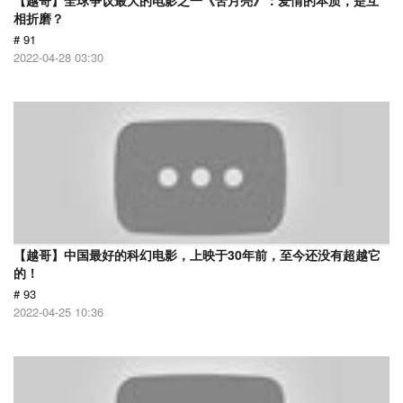
【越哥】全球争议最大的电影之一《苦月亮》：爱情的本质，是互
相折磨？
# 91
2022-04-28 03:30
【越哥】中国最好的科幻电影，上映于30年前，至今还没有超越它
的！
# 93
2022-04-25 10:36