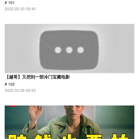
# 101
2022-03-30 09:40
【越哥】又挖到一部冷门宝藏电影
# 102
2022-03-28 09:53