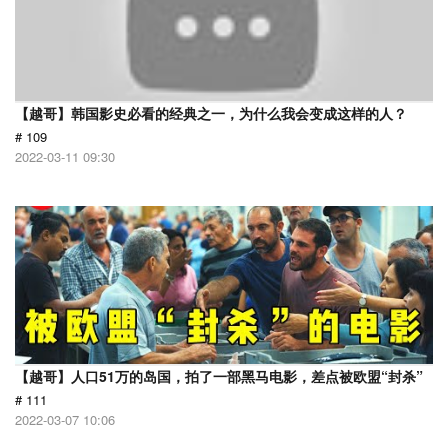
【越哥】韩国影史必看的经典之一，为什么我会变成这样的人？
# 109
2022-03-11 09:30
【越哥】人口51万的岛国，拍了一部黑马电影，差点被欧盟“封杀”
# 111
2022-03-07 10:06