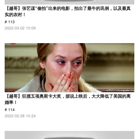
【越哥】张艺谋“偷拍”出来的电影，拍出了最牛的巩俐，以及最真
实的农村！
# 113
2022-03-02 10:09
【越哥】狂揽五项奥斯卡大奖，据说上映后，大大降低了美国的离
婚率！
# 114
2022-02-28 10:24