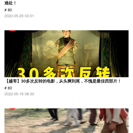
难处！
# 80
2022-05-26 03:01
【越哥】30多次反转的电影，从头爽到尾，不愧是最佳西部片！
# 83
2022-05-18 08:30