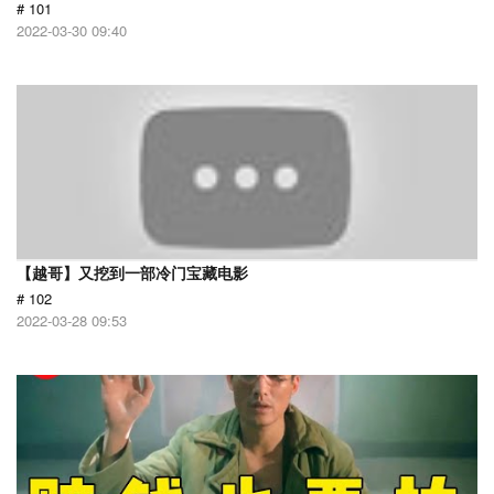
# 101
2022-03-30 09:40
【越哥】又挖到一部冷门宝藏电影
# 102
2022-03-28 09:53