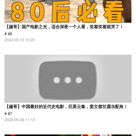
【越哥】国产电影之光，适合深夜一个人看，笑着笑着就哭了！
# 85
2022-05-13 10:20
【越哥】中国最好的近代史电影，巨星云集，姜文都甘愿当配角！
# 87
2022-05-09 11:12