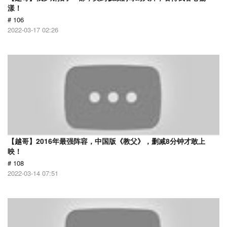
漾！
# 106
2022-03-17 02:26
【越哥】2016年最强阵容，中国版《教父》，删减8分钟才敢上
映！
# 108
2022-03-14 07:51