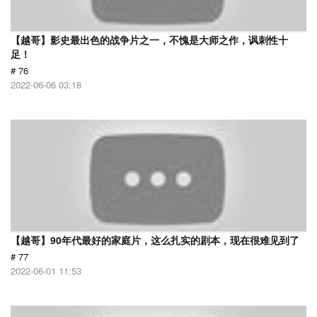
【越哥】影史最出色的战争片之一，不愧是大师之作，讽刺性十
足！
# 76
2022-06-06 03:18
【越哥】90年代最好的家庭片，这么扎实的剧本，现在很难见到了
# 77
2022-06-01 11:53