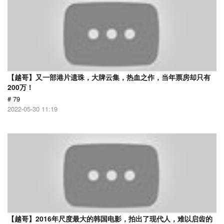
【越哥】又一部港片遗珠，大牌云集，热血之作，当年票房却只有
200万！
# 79
2022-05-30 11:19
【越哥】2016年尺度最大的韩国电影，拍出了现代人，难以启齿的