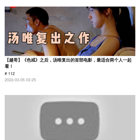
【越哥】《色戒》之后，汤唯复出的首部电影，最适合两个人一起
看！
# 112
2022-03-05 03:25