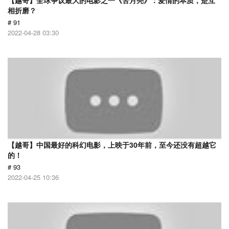
【越哥】全球争议最大的电影之一《苦月亮》：爱情的本质，是互
相折磨？
# 91
2022-04-28 03:30
【越哥】中国最好的科幻电影，上映于30年前，至今还没有超越它
的！
# 93
2022-04-25 10:36