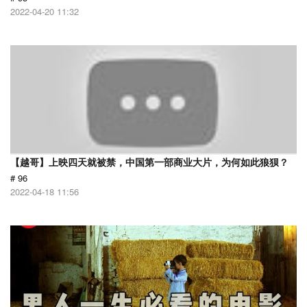
2022-04-20 11:32
【越哥】上映四天就被禁，中国第一部商业大片，为何如此狼狈？
# 96
2022-04-18 11:56