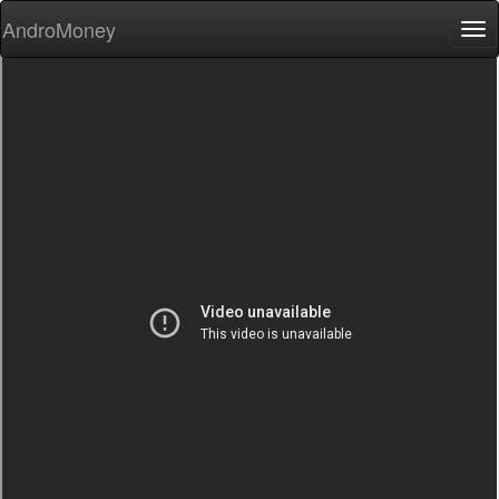
AndroMoney
Tog
nav