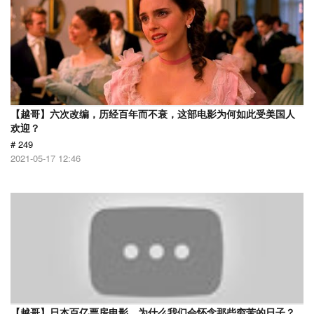
【越哥】六次改编，历经百年而不衰，这部电影为何如此受美国人
欢迎？
# 249
2021-05-17 12:46
【越哥】日本百亿票房电影，为什么我们会怀念那些穷苦的日子？