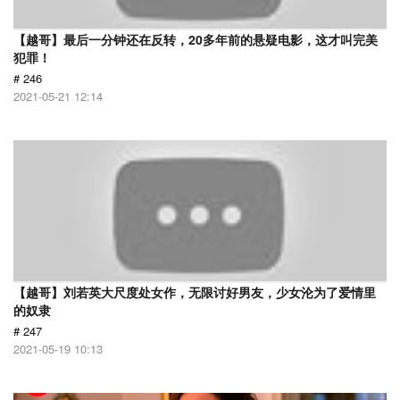
【越哥】最后一分钟还在反转，20多年前的悬疑电影，这才叫完美
犯罪！
# 246
2021-05-21 12:14
【越哥】刘若英大尺度处女作，无限讨好男友，少女沦为了爱情里
的奴隶
# 247
2021-05-19 10:13