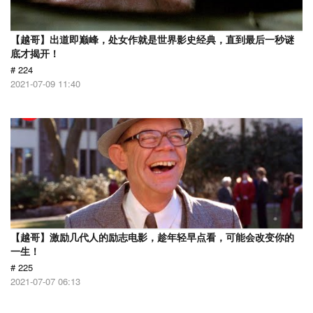
【越哥】出道即巅峰，处女作就是世界影史经典，直到最后一秒谜
底才揭开！
# 224
2021-07-09 11:40
【越哥】激励几代人的励志电影，趁年轻早点看，可能会改变你的
一生！
# 225
2021-07-07 06:13