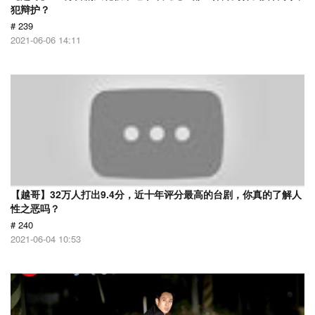
犯辩护？
# 239
2021-06-06 14:11
【越哥】32万人打出9.4分，近十年评分最高的台剧，你真的了解人
性之恶吗？
# 240
2021-06-04 10:53