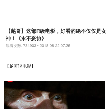
【越哥】这部R级电影，好看的绝不仅仅是女
神！《永不妥协》
觀看次數: 734903 • 2018-08-22 07:25
【越哥说电影】