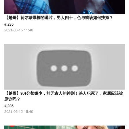
【越哥】荷尔蒙爆棚的港片，男人四十，色与戒该如何抉择？
# 235
2021-06-15 11:48
【越哥】9.4分都嫌少，前无古人的神剧！杀人犯死了，家属应该被
原谅吗？
# 236
2021-06-12 15:40