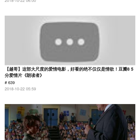
2018-10-22 06:00
【越哥】这部大尺度的爱情电影，好看的绝不仅仅是情欲！豆瓣8 5
分爱情片《朗读者》
# 639
2018-10-22 05:59