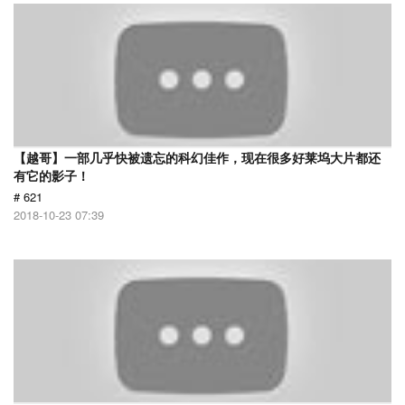
【越哥】一部几乎快被遗忘的科幻佳作，现在很多好莱坞大片都还
有它的影子！
# 621
2018-10-23 07:39