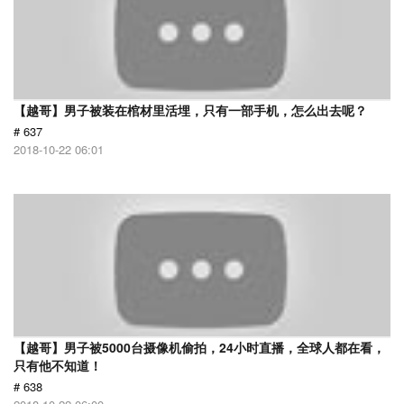
【越哥】男子被装在棺材里活埋，只有一部手机，怎么出去呢？
# 637
2018-10-22 06:01
【越哥】男子被5000台摄像机偷拍，24小时直播，全球人都在看，
只有他不知道！
# 638