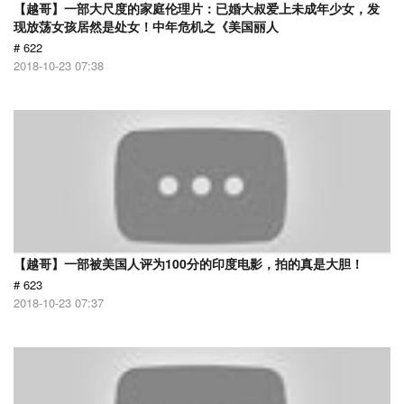
【越哥】一部大尺度的家庭伦理片：已婚大叔爱上未成年少女，发
现放荡女孩居然是处女！中年危机之《美国丽人
# 622
2018-10-23 07:38
【越哥】一部被美国人评为100分的印度电影，拍的真是大胆！
# 623
2018-10-23 07:37