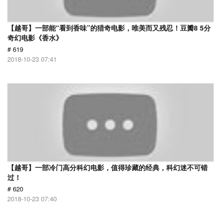
【越哥】一部能“看到香味”的猎奇电影，唯美而又残忍！豆瓣8 5分
奇幻电影《香水》
# 619
2018-10-23 07:41
【越哥】一部冷门高分科幻电影，值得珍藏的经典，科幻迷不可错
过！
# 620
2018-10-23 07:40