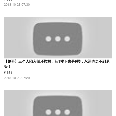
2018-10-23 07:30
【越哥】三个人陷入循环楼梯，从1楼下去是9楼，永远也走不到尽
头！
# 631
2018-10-23 07:29