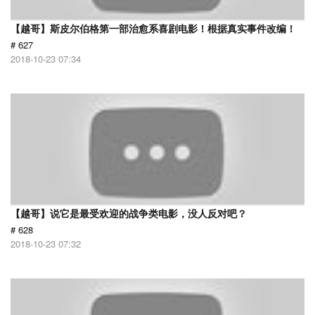
【越哥】斯皮尔伯格第一部治愈系喜剧电影！根据真实事件改编！
# 627
2018-10-23 07:34
【越哥】说它是最受欢迎的战争类电影，没人反对吧？
# 628
2018-10-23 07:32