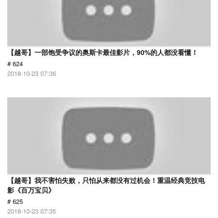
【越哥】一部饱受争议的奥斯卡最佳影片，90%的人都没看懂！
# 624
2018-10-23 07:36
【越哥】我不害怕失败，只怕从来都没有过机会！重温经典竞技电
影《百万宝贝》
# 625
2018-10-23 07:35