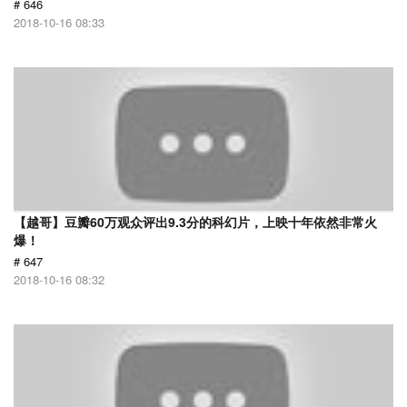
# 646
2018-10-16 08:33
【越哥】豆瓣60万观众评出9.3分的科幻片，上映十年依然非常火
爆！
# 647
2018-10-16 08:32