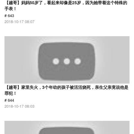
【越哥】妈妈50岁了，看起来却像是25岁，因为她带着这个特殊的
手表！
# 643
2018-10-17 08:07
【越哥】家里失火，3个年幼的孩子被活活烧死，亲生父亲竟说他是
罪犯！
# 644
2018-10-17 08:03