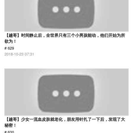
【越哥】时间静止后，全世界只有三个小男孩能动，他们开始为所
欲为！
# 629
2018-10-23 07:31
【越哥】少女一流血皮肤就老化，朋友用针扎了一下后，发现了大
秘密！
# 630