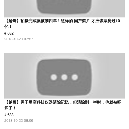
【越哥】拍摄完成就被禁四年！这样的 国产禁片 才应该票房过10
亿！
# 632
2018-10-23 07:27
【越哥】男子用高科技仪器清除记忆，但清除到一半时，他就被吓
坏了！
# 633
2018-10-22 06:06