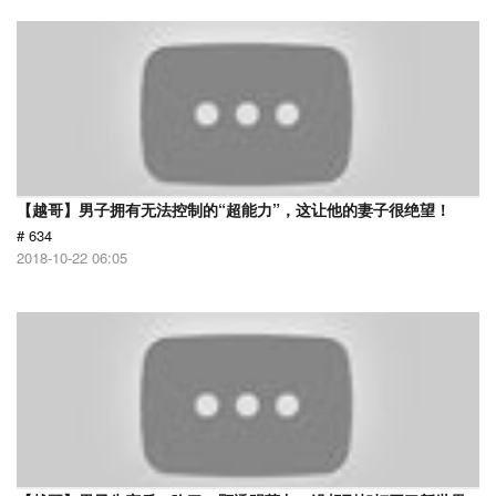
【越哥】男子拥有无法控制的“超能力”，这让他的妻子很绝望！
# 634
2018-10-22 06:05