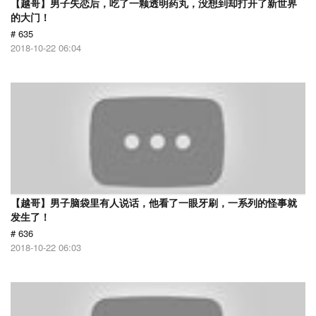
【越哥】男子失恋后，吃了一颗透明药丸，没想到却打开了新世界
的大门！
# 635
2018-10-22 06:04
【越哥】男子脑袋里有人说话，他看了一眼牙刷，一系列的怪事就
发生了！
# 636
2018-10-22 06:03