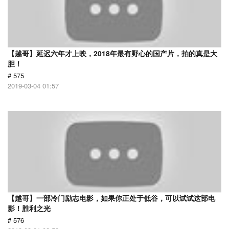
【越哥】延迟六年才上映，2018年最有野心的国产片，拍的真是大
胆！
# 575
2019-03-04 01:57
【越哥】一部冷门励志电影，如果你正处于低谷，可以试试这部电
影！胜利之光
# 576