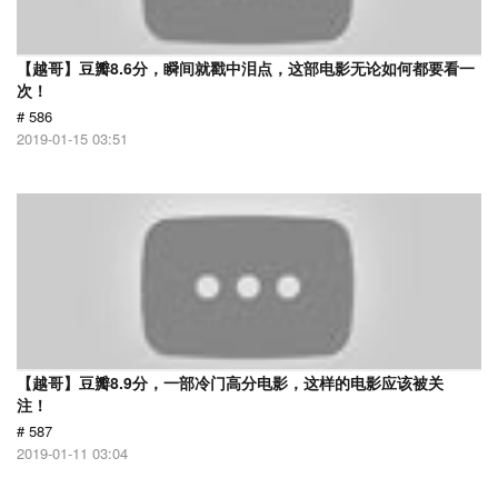
【越哥】豆瓣8.6分，瞬间就戳中泪点，这部电影无论如何都要看一
次！
# 586
2019-01-15 03:51
【越哥】豆瓣8.9分，一部冷门高分电影，这样的电影应该被关
注！
# 587
2019-01-11 03:04