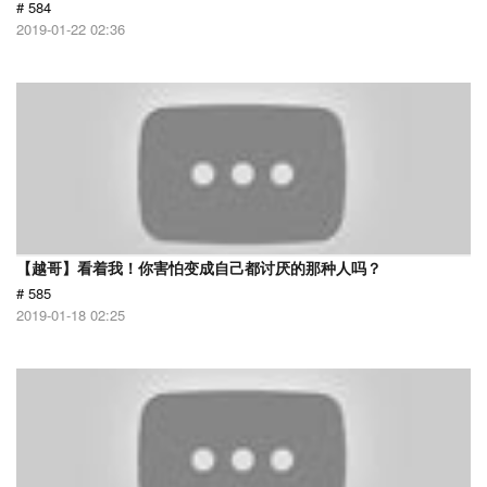
# 584
2019-01-22 02:36
【越哥】看着我！你害怕变成自己都讨厌的那种人吗？
# 585
2019-01-18 02:25