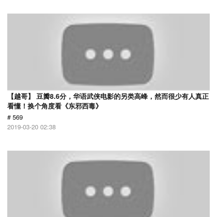
【越哥】 豆瓣8.6分，华语武侠电影的另类高峰，然而很少有人真正
看懂！换个角度看《东邪西毒》
# 569
2019-03-20 02:38