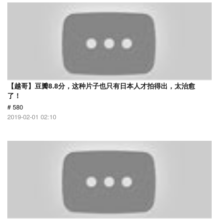
【越哥】豆瓣8.8分，这种片子也只有日本人才拍得出，太治愈
了！
# 580
2019-02-01 02:10