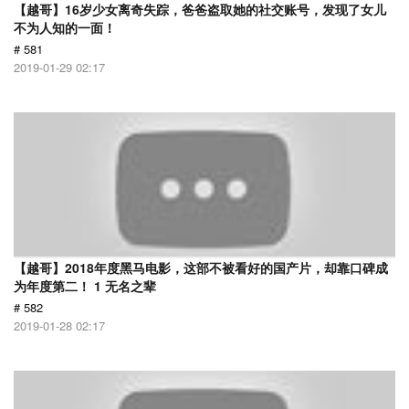
【越哥】16岁少女离奇失踪，爸爸盗取她的社交账号，发现了女儿
不为人知的一面！
# 581
2019-01-29 02:17
【越哥】2018年度黑马电影，这部不被看好的国产片，却靠口碑成
为年度第二！ 1 无名之辈
# 582
2019-01-28 02:17