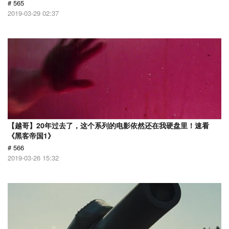
# 565
2019-03-29 02:37
【越哥】20年过去了，这个系列的电影依然还在我硬盘里！速看
《黑客帝国1》
# 566
2019-03-26 15:32