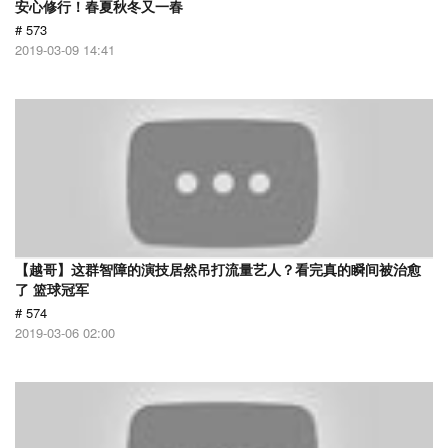
安心修行！春夏秋冬又一春
# 573
2019-03-09 14:41
【越哥】这群智障的演技居然吊打流量艺人？看完真的瞬间被治愈
了 篮球冠军
# 574
2019-03-06 02:00