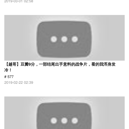
2019-03-01 02:58
【越哥】豆瓣9分，一部结尾出乎意料的战争片，看的我浑身发
冷！
# 577
2019-02-22 02:39