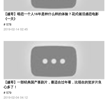
【越哥】暗恋一个人16年是种什么样的体验？花式催泪虐恋电影
《一天》
# 578
2019-02-14 02:45
【越哥】一部经典国产喜剧片，最适合过年看，比现在的贺岁片良
心多了！
# 579
2019-02-04 04:12