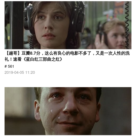
【越哥】豆瓣8.7分，这么有良心的电影不多了，又是一次人性的洗
礼！速看《蓝白红三部曲之红》
# 561
2019-04-05 11:20