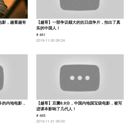
电影，越看越有
【越哥】一部争议颇大的抗日战争片，拍出了真
实的中国人！
# 461
2019-11-30 06:24
多的内地电影，
【越哥】豆瓣8.9分，中国内地国宝级电影，被写
进课本影响了几代人！
# 465
2019-11-21 06:00