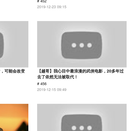
# 452
2019-12-23 09:15
片，可能会改变
【越哥】我心目中最浪漫的武侠电影，20多年过
去了依然无法被取代！
# 456
2019-12-15 09:49