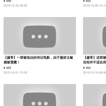
# 449
# 450
2019-12-30 08:25
2019-12-28 10:1
【越哥】一部被低估的传记电影，由于题材太敏
【越哥】这部
感被雪藏！
但却并不适合
# 453
# 454
2019-12-21 10:00
2019-12-19 08:4