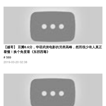
【越哥】 豆瓣8.6分，华语武侠电影的另类高峰，然而很少有人真正
看懂！换个角度看《东邪西毒》
# 569
2019-03-20 02:38