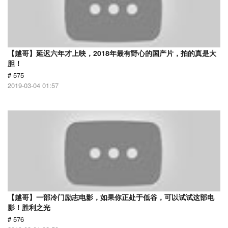
【越哥】延迟六年才上映，2018年最有野心的国产片，拍的真是大
胆！
# 575
2019-03-04 01:57
【越哥】一部冷门励志电影，如果你正处于低谷，可以试试这部电
影！胜利之光
# 576