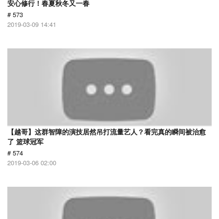
安心修行！春夏秋冬又一春
# 573
2019-03-09 14:41
【越哥】这群智障的演技居然吊打流量艺人？看完真的瞬间被治愈
了 篮球冠军
# 574
2019-03-06 02:00