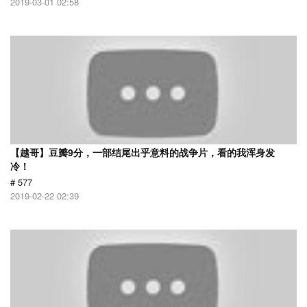
2019-03-01 02:58
【越哥】豆瓣9分，一部结尾出乎意料的战争片，看的我浑身发
冷！
# 577
2019-02-22 02:39