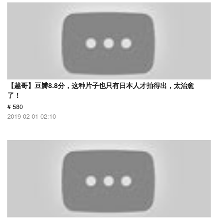
【越哥】豆瓣8.8分，这种片子也只有日本人才拍得出，太治愈
了！
# 580
2019-02-01 02:10