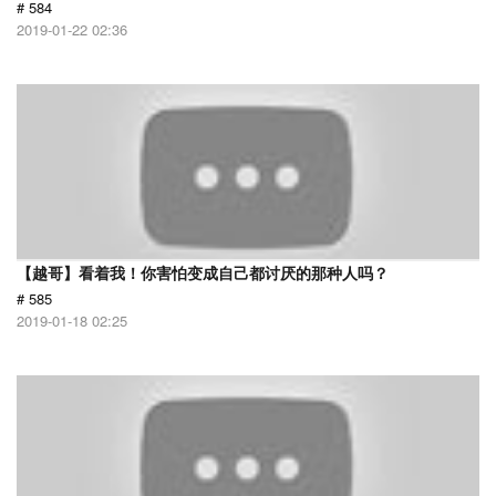
# 584
2019-01-22 02:36
【越哥】看着我！你害怕变成自己都讨厌的那种人吗？
# 585
2019-01-18 02:25