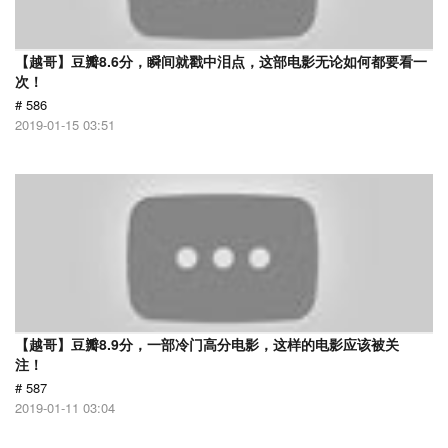
【越哥】豆瓣8.6分，瞬间就戳中泪点，这部电影无论如何都要看一
次！
# 586
2019-01-15 03:51
【越哥】豆瓣8.9分，一部冷门高分电影，这样的电影应该被关
注！
# 587
2019-01-11 03:04