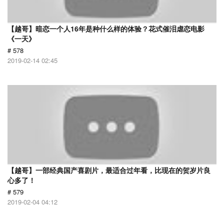
【越哥】暗恋一个人16年是种什么样的体验？花式催泪虐恋电影
《一天》
# 578
2019-02-14 02:45
【越哥】一部经典国产喜剧片，最适合过年看，比现在的贺岁片良
心多了！
# 579
2019-02-04 04:12