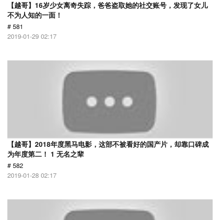
【越哥】16岁少女离奇失踪，爸爸盗取她的社交账号，发现了女儿
不为人知的一面！
# 581
2019-01-29 02:17
【越哥】2018年度黑马电影，这部不被看好的国产片，却靠口碑成
为年度第二！ 1 无名之辈
# 582
2019-01-28 02:17