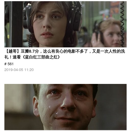
【越哥】豆瓣8.7分，这么有良心的电影不多了，又是一次人性的洗
礼！速看《蓝白红三部曲之红》
# 561
2019-04-05 11:20