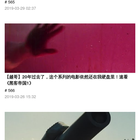
# 565
2019-03-29 02:37
【越哥】20年过去了，这个系列的电影依然还在我硬盘里！速看
《黑客帝国1》
# 566
2019-03-26 15:32