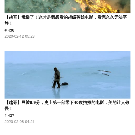
【越哥】燃爆了！这才是我想看的超级英雄电影，看完久久无法平
静！
# 436
2020-02-12 05:23
【越哥】豆瓣8.9分，史上第一部零下40度拍摄的电影，美的让人敬
畏！
# 437
2020-02-08 04:21