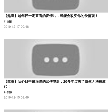
【越哥】趁年轻一定要看的爱情片，可能会改变你的爱情观！
# 455
2019-12-17 09:48
【越哥】我心目中最浪漫的武侠电影，20多年过去了依然无法被取
代！
# 456
2019-12-15 09:49