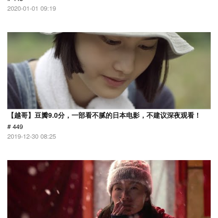
2020-01-01 09:19
【越哥】豆瓣9.0分，一部看不腻的日本电影，不建议深夜观看！
# 449
2019-12-30 08:25