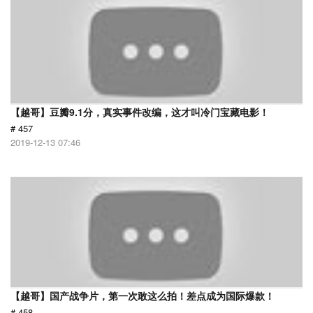
【越哥】豆瓣9.1分，真实事件改编，这才叫冷门宝藏电影！
# 457
2019-12-13 07:46
【越哥】国产战争片，第一次敢这么拍！差点成为国际爆款！
# 458