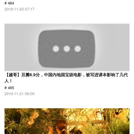
# 464
2019-11-23 07:17
【越哥】豆瓣8.9分，中国内地国宝级电影，被写进课本影响了几代
人！
# 465
2019-11-21 06:00