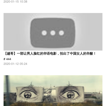
2020-01-15 10:38
【越哥】一部让男人脸红的华语电影，拍出了中国女人的辛酸！
# 444
2020-01-12 05:24