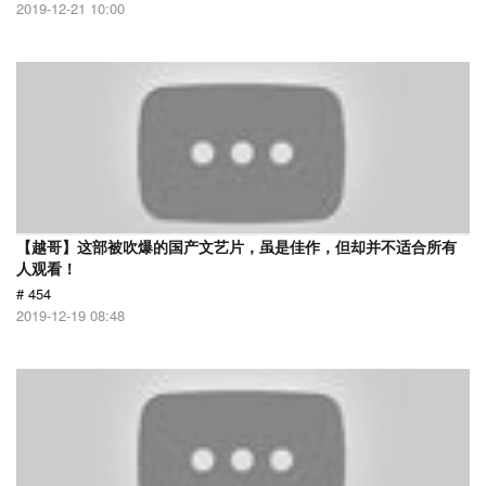
2019-12-21 10:00
【越哥】这部被吹爆的国产文艺片，虽是佳作，但却并不适合所有
人观看！
# 454
2019-12-19 08:48