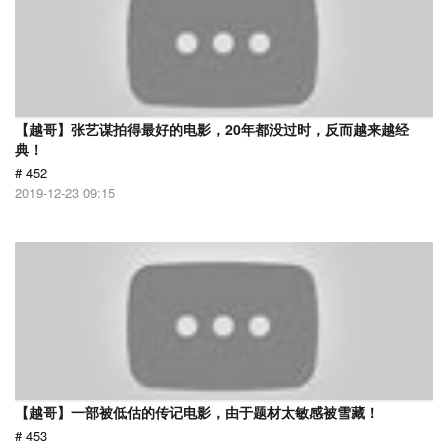
【越哥】张艺谋拍得最好的电影，20年都没过时，反而越来越经
典！
# 452
2019-12-23 09:15
【越哥】一部被低估的传记电影，由于题材太敏感被雪藏！
# 453