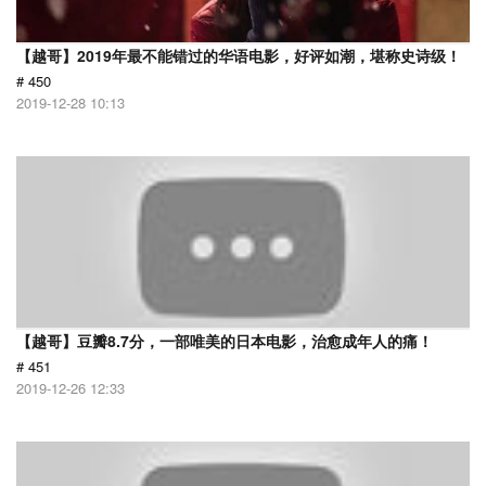
【越哥】2019年最不能错过的华语电影，好评如潮，堪称史诗级！
# 450
2019-12-28 10:13
【越哥】豆瓣8.7分，一部唯美的日本电影，治愈成年人的痛！
# 451
2019-12-26 12:33