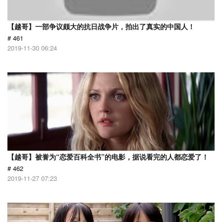
【越哥】一部争议颇大的抗日战争片，拍出了真实的中国人！
# 461
2019-11-30 06:24
【越哥】被誉为“恋爱百科全书”的电影，据说看完的人都恋爱了！
# 462
2019-11-27 07:23