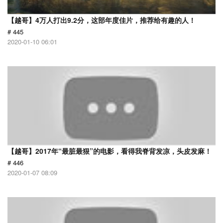
【越哥】4万人打出9.2分，这部年度佳片，推荐给有趣的人！
# 445
2020-01-10 06:01
【越哥】2017年“最脏最狠”的电影，看得我脊背发凉，头皮发麻！
# 446
2020-01-07 08:09