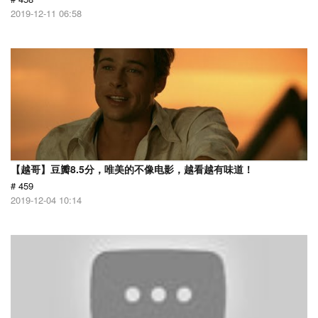
2019-12-11 06:58
【越哥】豆瓣8.5分，唯美的不像电影，越看越有味道！
# 459
2019-12-04 10:14