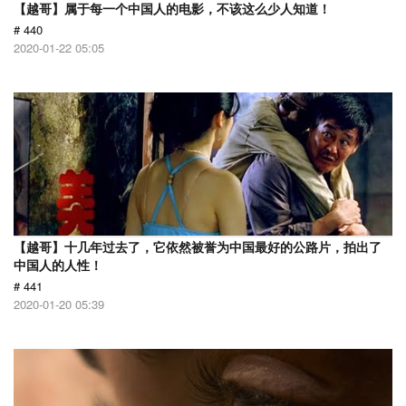
【越哥】属于每一个中国人的电影，不该这么少人知道！
# 440
2020-01-22 05:05
【越哥】十几年过去了，它依然被誉为中国最好的公路片，拍出了
中国人的人性！
# 441
2020-01-20 05:39