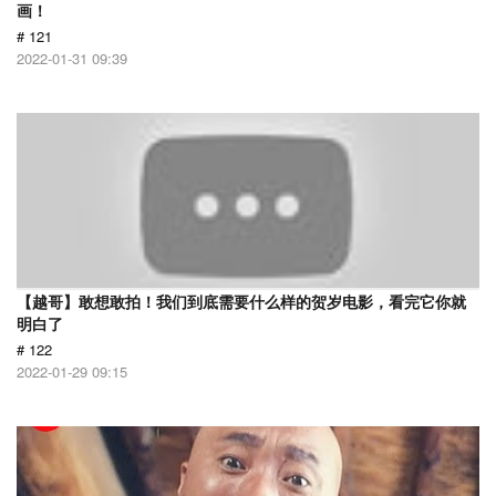
画！
# 121
2022-01-31 09:39
【越哥】敢想敢拍！我们到底需要什么样的贺岁电影，看完它你就
明白了
# 122
2022-01-29 09:15