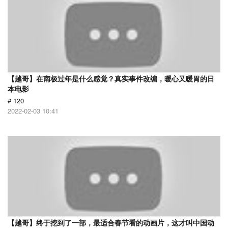
【越哥】在南极过年是什么感觉？真实事件改编，暖心又暖胃的日
本电影
# 120
2022-02-03 10:41
【越哥】终于挖到了一部，最适合春节看的动画片，这才叫中国动