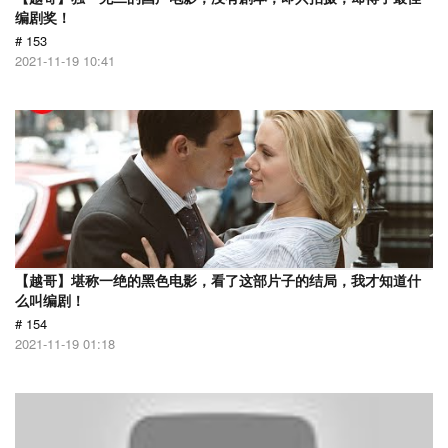
编剧奖！
# 153
2021-11-19 10:41
【越哥】堪称一绝的黑色电影，看了这部片子的结局，我才知道什
么叫编剧！
# 154
2021-11-19 01:18