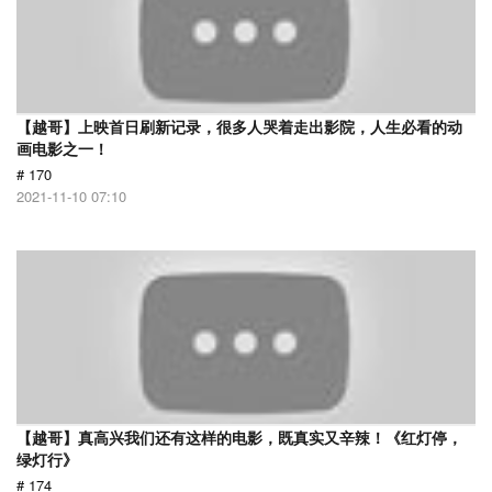
【越哥】上映首日刷新记录，很多人哭着走出影院，人生必看的动
画电影之一！
# 170
2021-11-10 07:10
【越哥】真高兴我们还有这样的电影，既真实又辛辣！《红灯停，
绿灯行》
# 174