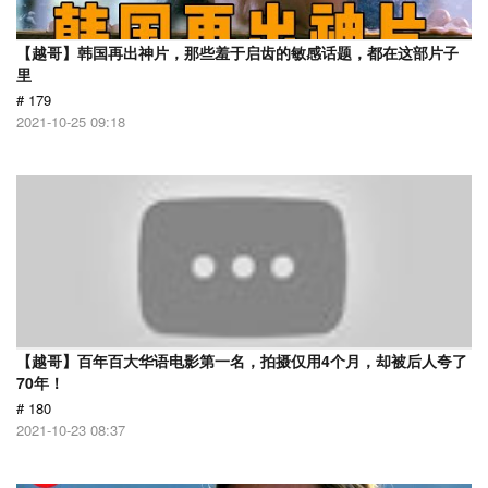
【越哥】韩国再出神片，那些羞于启齿的敏感话题，都在这部片子
里
# 179
2021-10-25 09:18
【越哥】百年百大华语电影第一名，拍摄仅用4个月，却被后人夸了
70年！
# 180
2021-10-23 08:37