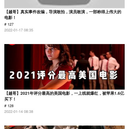
【越哥】真实事件改编，导演敢拍，演员敢演，一部称得上伟大的
电影！
# 127
2022-01-17 08:35
【越哥】2021年评分最高的美国电影，一上线就爆红，被苹果1.6亿
买下！
# 128
2022-01-14 08:38