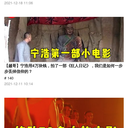
2021-12-18 11:06
【越哥】宁浩用4万块钱，拍了一部《狂人日记》，我们是如何一步
步丢掉信仰的？
# 140
2021-12-11 10:14