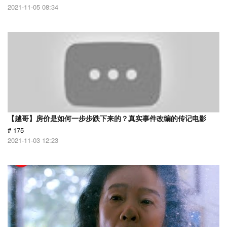
2021-11-05 08:34
【越哥】房价是如何一步步跌下来的？真实事件改编的传记电影
# 175
2021-11-03 12:23