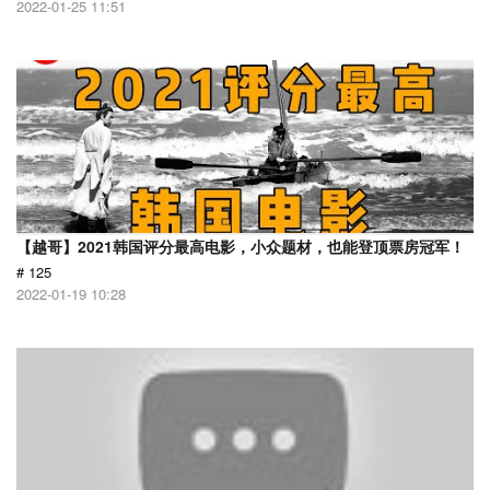
2022-01-25 11:51
【越哥】2021韩国评分最高电影，小众题材，也能登顶票房冠军！
# 125
2022-01-19 10:28