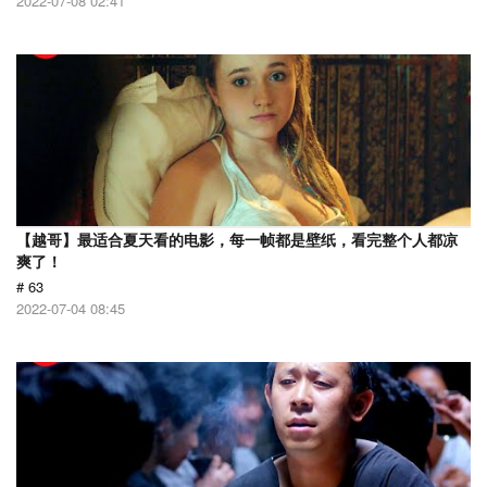
2022-07-08 02:41
【越哥】最适合夏天看的电影，每一帧都是壁纸，看完整个人都凉
爽了！
# 63
2022-07-04 08:45