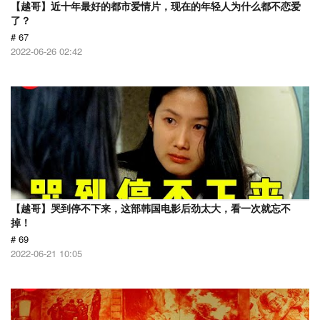
【越哥】近十年最好的都市爱情片，现在的年轻人为什么都不恋爱
了？
# 67
2022-06-26 02:42
【越哥】哭到停不下来，这部韩国电影后劲太大，看一次就忘不
掉！
# 69
2022-06-21 10:05