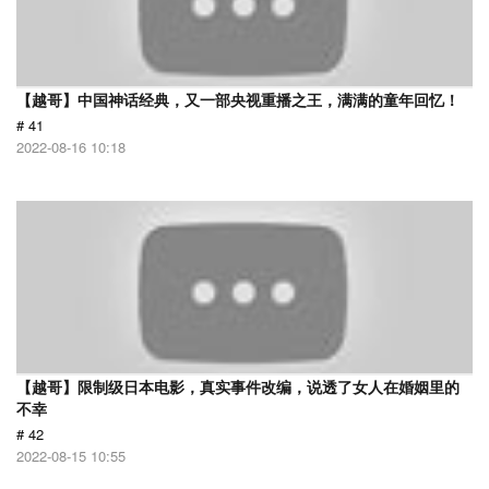
【越哥】中国神话经典，又一部央视重播之王，满满的童年回忆！
# 41
2022-08-16 10:18
【越哥】限制级日本电影，真实事件改编，说透了女人在婚姻里的
不幸
# 42
2022-08-15 10:55