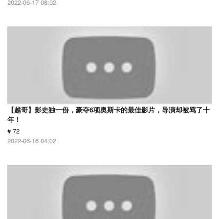
2022-06-17 08:02
【越哥】影史独一份，豪夺6项奥斯卡的最佳影片，导演却被骂了十
年！
# 72
2022-06-16 04:02