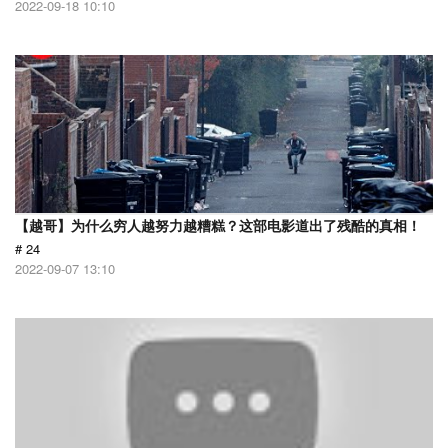
2022-09-18 10:10
【越哥】为什么穷人越努力越糟糕？这部电影道出了残酷的真相！
# 24
2022-09-07 13:10