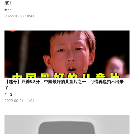
演！
# 11
2022-10-03 10:41
【越哥】豆瓣8.8分，中国最好的儿童片之一，可惜再也拍不出来
了
# 13
2022-09-21 11:04