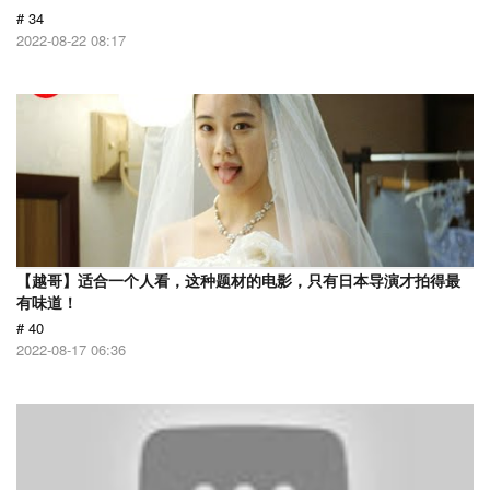
# 34
2022-08-22 08:17
【越哥】适合一个人看，这种题材的电影，只有日本导演才拍得最
有味道！
# 40
2022-08-17 06:36