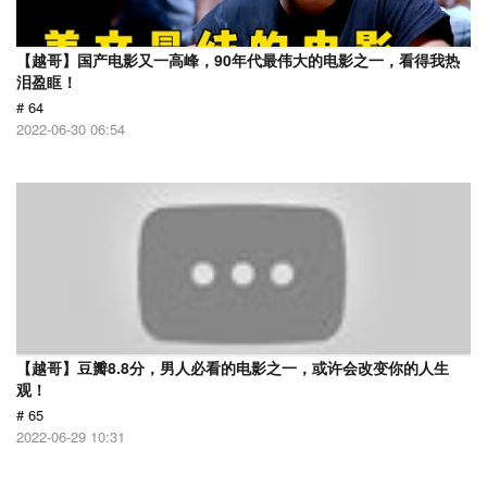
【越哥】国产电影又一高峰，90年代最伟大的电影之一，看得我热
泪盈眶！
# 64
2022-06-30 06:54
【越哥】豆瓣8.8分，男人必看的电影之一，或许会改变你的人生
观！
# 65
2022-06-29 10:31