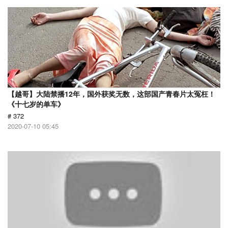
【越哥】大陆禁播12年，国外获奖无数，这部国产青春片太冤枉！
《十七岁的单车》
# 372
2020-07-10 05:45