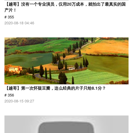
【越哥】没有一个专业演员，仅用20万成本，就拍出了最真实的国
产片！
# 355
2020-08-18 04:46
【越哥】第一次怀疑豆瓣，这么经典的片子只给8.1分？
# 356
2020-08-15 09:27