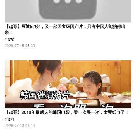
【越哥】豆瓣9.4分，又一部国宝级国产片，只有中国人能拍得出
来！
# 370
2020-07-15 06:33
【越哥】2010年最感人的韩国电影，看一次哭一次，太费纸巾了！
# 371
2020-07-13 03:14