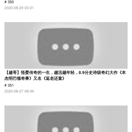
# 350
2020-08-29 03:21
【越哥】怪婴传奇的一生，越活越年轻，8.9分史诗级奇幻大作《本
杰明巴顿奇事》又名《返老还童》
# 351
2020-08-27 08:49