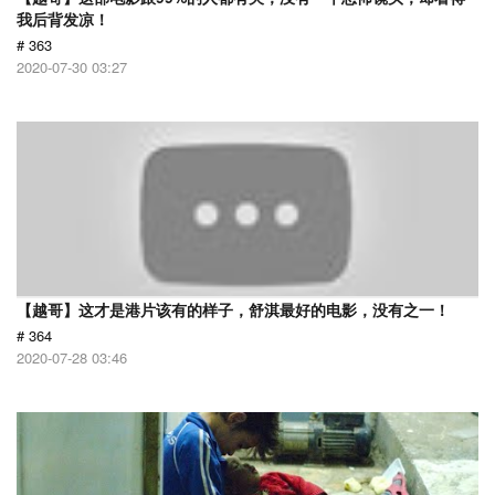
我后背发凉！
# 363
2020-07-30 03:27
【越哥】这才是港片该有的样子，舒淇最好的电影，没有之一！
# 364
2020-07-28 03:46