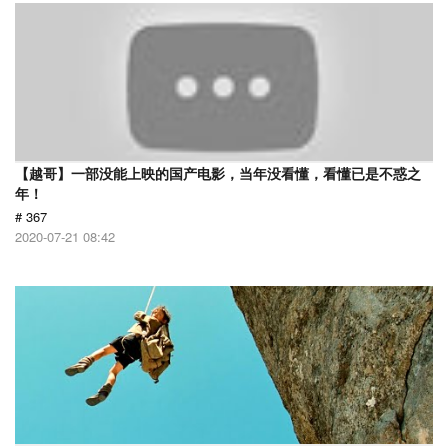
【越哥】一部没能上映的国产电影，当年没看懂，看懂已是不惑之
年！
# 367
2020-07-21 08:42