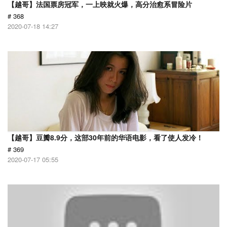
【越哥】法国票房冠军，一上映就火爆，高分治愈系冒险片
# 368
2020-07-18 14:27
【越哥】豆瓣8.9分，这部30年前的华语电影，看了使人发冷！
# 369
2020-07-17 05:55