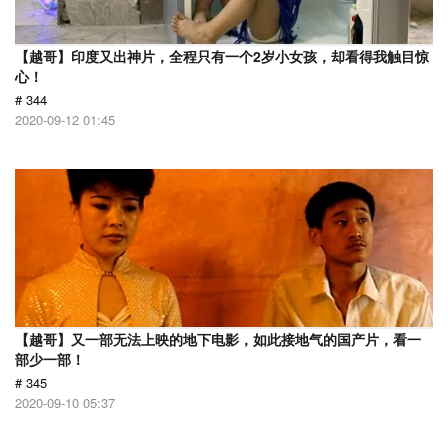
【越哥】印度又出神片，全程只有一个2岁小女孩，却看得我触目惊
心！
# 344
2020-09-12 01:45
【越哥】又一部无法上映的地下电影，如此接地气的国产片，看一
部少一部！
# 345
2020-09-10 05:37