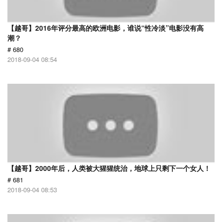
【越哥】2016年评分最高的欧洲电影，谁说“性冷淡”电影没有高
潮？
# 680
2018-09-04 08:54
【越哥】2000年后，人类被大猩猩统治，地球上只剩下一个女人！
# 681
2018-09-04 08:53