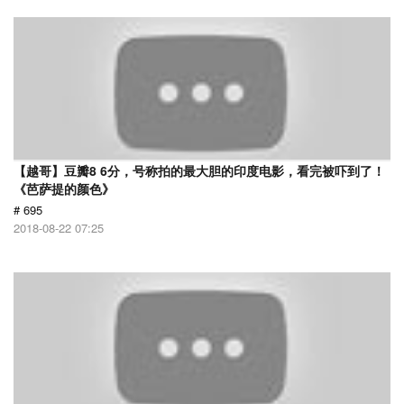
【越哥】豆瓣8 6分，号称拍的最大胆的印度电影，看完被吓到了！
《芭萨提的颜色》
# 695
2018-08-22 07:25