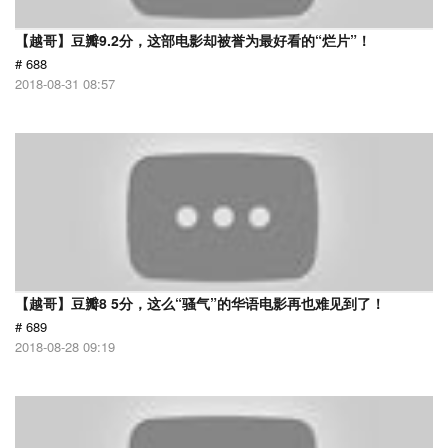
【越哥】豆瓣9.2分，这部电影却被誉为最好看的“烂片”！
# 688
2018-08-31 08:57
【越哥】豆瓣8 5分，这么“骚气”的华语电影再也难见到了！
# 689
2018-08-28 09:19