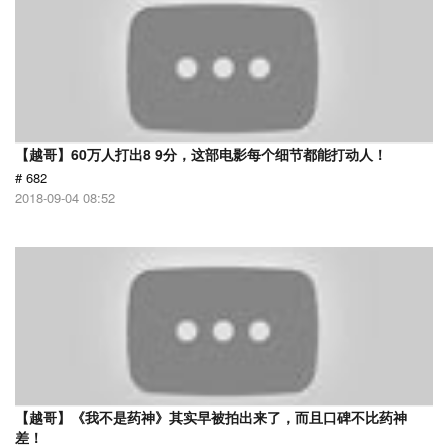
【越哥】60万人打出8 9分，这部电影每个细节都能打动人！
# 682
2018-09-04 08:52
【越哥】《我不是药神》其实早被拍出来了，而且口碑不比药神
差！