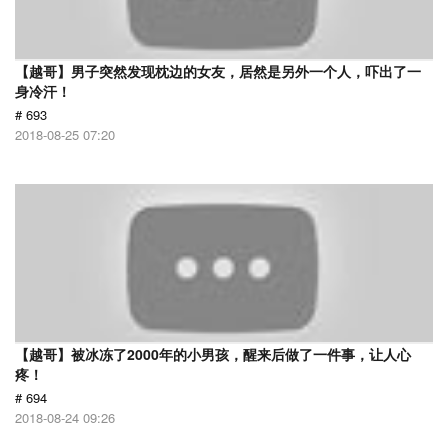
【越哥】男子突然发现枕边的女友，居然是另外一个人，吓出了一
身冷汗！
# 693
2018-08-25 07:20
【越哥】被冰冻了2000年的小男孩，醒来后做了一件事，让人心
疼！
# 694
2018-08-24 09:26