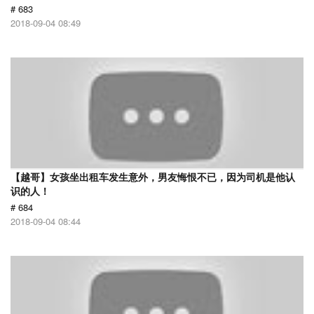
# 683
2018-09-04 08:49
【越哥】女孩坐出租车发生意外，男友悔恨不已，因为司机是他认
识的人！
# 684
2018-09-04 08:44