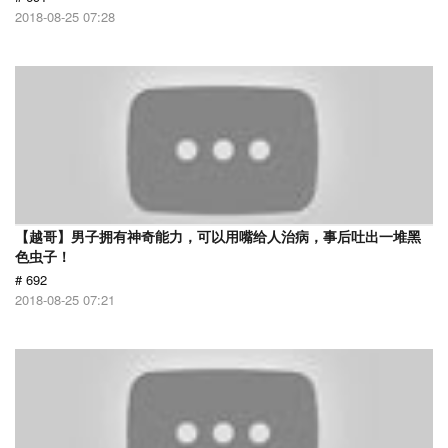
2018-08-25 07:28
【越哥】男子拥有神奇能力，可以用嘴给人治病，事后吐出一堆黑
色虫子！
# 692
2018-08-25 07:21