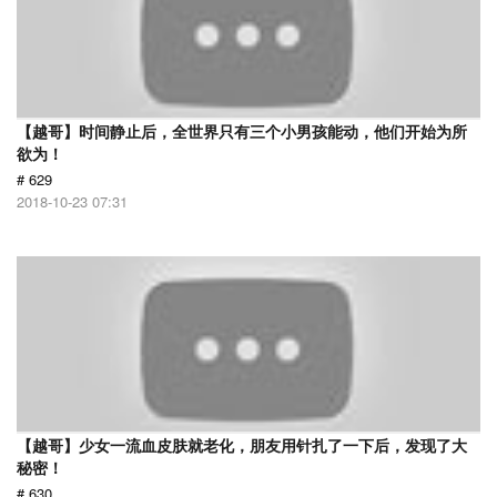
【越哥】时间静止后，全世界只有三个小男孩能动，他们开始为所
欲为！
# 629
2018-10-23 07:31
【越哥】少女一流血皮肤就老化，朋友用针扎了一下后，发现了大
秘密！
# 630