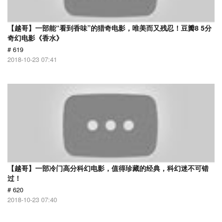
【越哥】一部能“看到香味”的猎奇电影，唯美而又残忍！豆瓣8 5分
奇幻电影《香水》
# 619
2018-10-23 07:41
【越哥】一部冷门高分科幻电影，值得珍藏的经典，科幻迷不可错
过！
# 620
2018-10-23 07:40