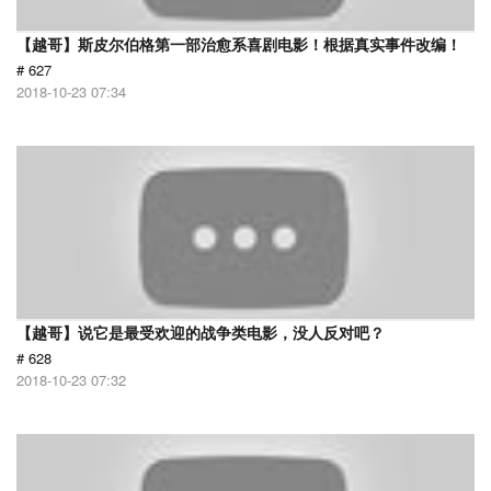
【越哥】斯皮尔伯格第一部治愈系喜剧电影！根据真实事件改编！
# 627
2018-10-23 07:34
【越哥】说它是最受欢迎的战争类电影，没人反对吧？
# 628
2018-10-23 07:32