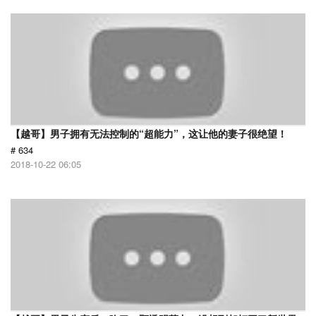
【越哥】男子拥有无法控制的“超能力”，这让他的妻子很绝望！
# 634
2018-10-22 06:05