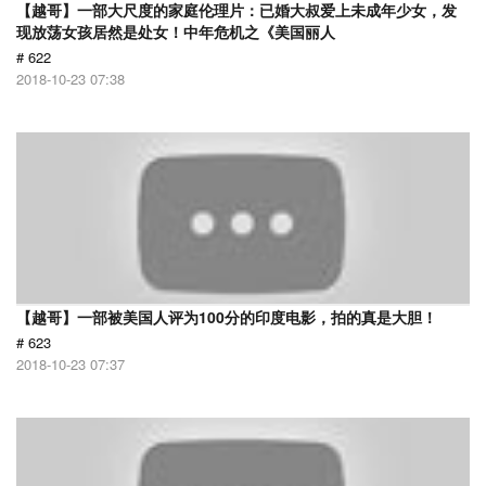
【越哥】一部大尺度的家庭伦理片：已婚大叔爱上未成年少女，发
现放荡女孩居然是处女！中年危机之《美国丽人
# 622
2018-10-23 07:38
【越哥】一部被美国人评为100分的印度电影，拍的真是大胆！
# 623
2018-10-23 07:37