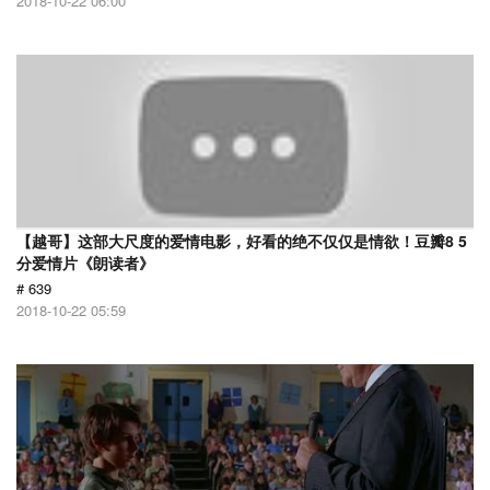
2018-10-22 06:00
【越哥】这部大尺度的爱情电影，好看的绝不仅仅是情欲！豆瓣8 5
分爱情片《朗读者》
# 639
2018-10-22 05:59