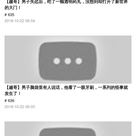
【越哥】男子失恋后，吃了一颗透明药丸，没想到却打开了新世界
的大门！
# 635
2018-10-22 06:04
【越哥】男子脑袋里有人说话，他看了一眼牙刷，一系列的怪事就
发生了！
# 636
2018-10-22 06:03