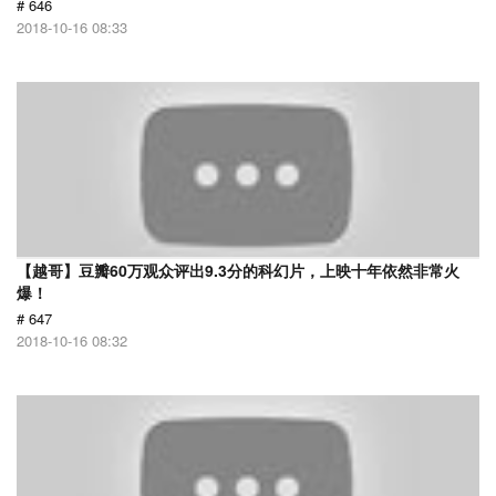
# 646
2018-10-16 08:33
【越哥】豆瓣60万观众评出9.3分的科幻片，上映十年依然非常火
爆！
# 647
2018-10-16 08:32