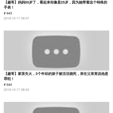
【越哥】妈妈50岁了，看起来却像是25岁，因为她带着这个特殊的
手表！
# 643
2018-10-17 08:07
【越哥】家里失火，3个年幼的孩子被活活烧死，亲生父亲竟说他是
罪犯！
# 644
2018-10-17 08:03