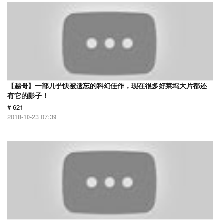
【越哥】一部几乎快被遗忘的科幻佳作，现在很多好莱坞大片都还
有它的影子！
# 621
2018-10-23 07:39