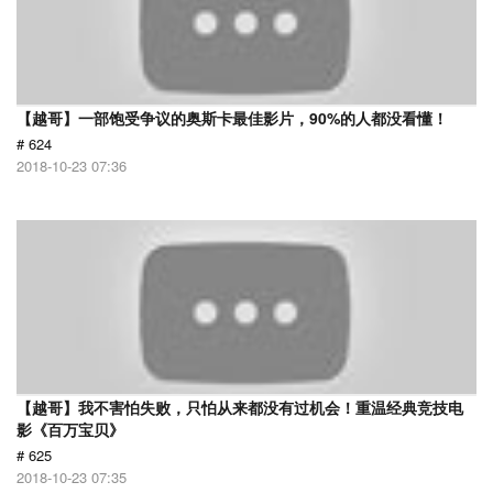
【越哥】一部饱受争议的奥斯卡最佳影片，90%的人都没看懂！
# 624
2018-10-23 07:36
【越哥】我不害怕失败，只怕从来都没有过机会！重温经典竞技电
影《百万宝贝》
# 625
2018-10-23 07:35