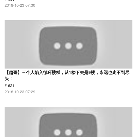
2018-10-23 07:30
【越哥】三个人陷入循环楼梯，从1楼下去是9楼，永远也走不到尽
头！
# 631
2018-10-23 07:29