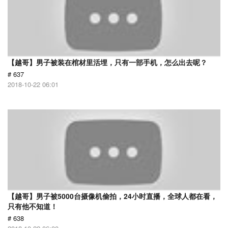
【越哥】男子被装在棺材里活埋，只有一部手机，怎么出去呢？
# 637
2018-10-22 06:01
【越哥】男子被5000台摄像机偷拍，24小时直播，全球人都在看，
只有他不知道！
# 638