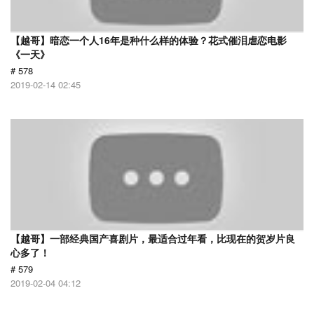
【越哥】暗恋一个人16年是种什么样的体验？花式催泪虐恋电影
《一天》
# 578
2019-02-14 02:45
【越哥】一部经典国产喜剧片，最适合过年看，比现在的贺岁片良
心多了！
# 579
2019-02-04 04:12