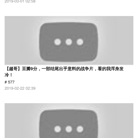
2019-03-01 02:58
【越哥】豆瓣9分，一部结尾出乎意料的战争片，看的我浑身发
冷！
# 577
2019-02-22 02:39