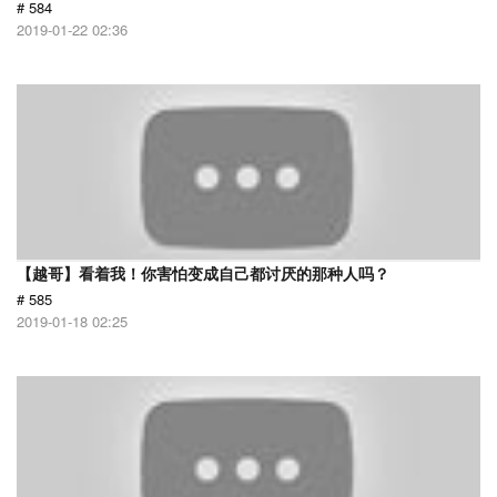
# 584
2019-01-22 02:36
【越哥】看着我！你害怕变成自己都讨厌的那种人吗？
# 585
2019-01-18 02:25