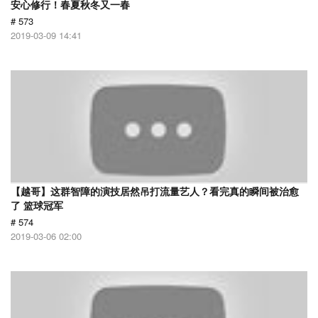
安心修行！春夏秋冬又一春
# 573
2019-03-09 14:41
【越哥】这群智障的演技居然吊打流量艺人？看完真的瞬间被治愈
了 篮球冠军
# 574
2019-03-06 02:00