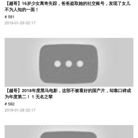
【越哥】16岁少女离奇失踪，爸爸盗取她的社交账号，发现了女儿
不为人知的一面！
# 581
2019-01-29 02:17
【越哥】2018年度黑马电影，这部不被看好的国产片，却靠口碑成
为年度第二！ 1 无名之辈
# 582
2019-01-28 02:17