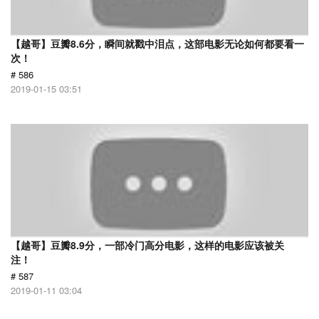
【越哥】豆瓣8.6分，瞬间就戳中泪点，这部电影无论如何都要看一
次！
# 586
2019-01-15 03:51
【越哥】豆瓣8.9分，一部冷门高分电影，这样的电影应该被关
注！
# 587
2019-01-11 03:04