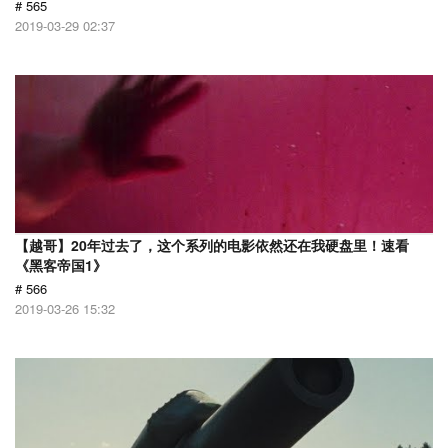
# 565
2019-03-29 02:37
【越哥】20年过去了，这个系列的电影依然还在我硬盘里！速看
《黑客帝国1》
# 566
2019-03-26 15:32