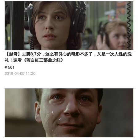
【越哥】豆瓣8.7分，这么有良心的电影不多了，又是一次人性的洗
礼！速看《蓝白红三部曲之红》
# 561
2019-04-05 11:20