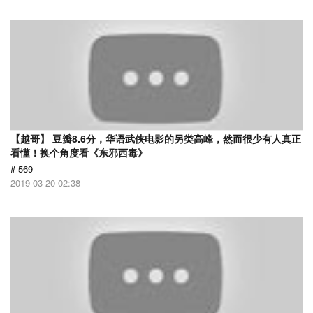
【越哥】 豆瓣8.6分，华语武侠电影的另类高峰，然而很少有人真正
看懂！换个角度看《东邪西毒》
# 569
2019-03-20 02:38