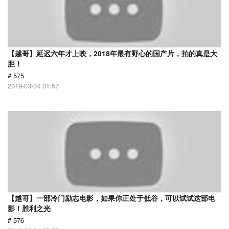
【越哥】延迟六年才上映，2018年最有野心的国产片，拍的真是大
胆！
# 575
2019-03-04 01:57
【越哥】一部冷门励志电影，如果你正处于低谷，可以试试这部电
影！胜利之光
# 576