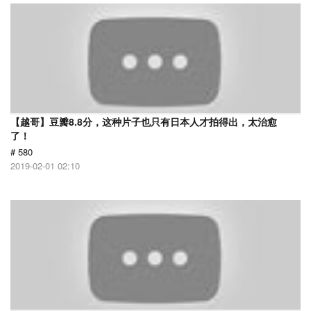
【越哥】豆瓣8.8分，这种片子也只有日本人才拍得出，太治愈
了！
# 580
2019-02-01 02:10