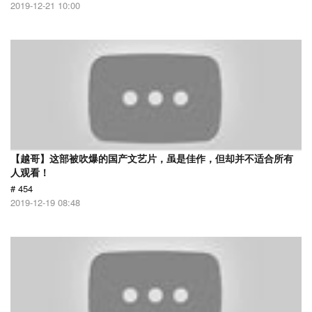
2019-12-21 10:00
【越哥】这部被吹爆的国产文艺片，虽是佳作，但却并不适合所有
人观看！
# 454
2019-12-19 08:48