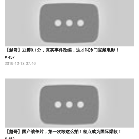
【越哥】豆瓣9.1分，真实事件改编，这才叫冷门宝藏电影！
# 457
2019-12-13 07:46
【越哥】国产战争片，第一次敢这么拍！差点成为国际爆款！
# 458