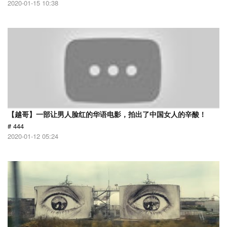
2020-01-15 10:38
【越哥】一部让男人脸红的华语电影，拍出了中国女人的辛酸！
# 444
2020-01-12 05:24