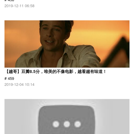
2019-12-11 06:58
【越哥】豆瓣8.5分，唯美的不像电影，越看越有味道！
# 459
2019-12-04 10:14