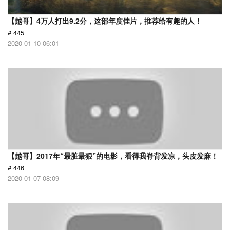
【越哥】4万人打出9.2分，这部年度佳片，推荐给有趣的人！
# 445
2020-01-10 06:01
【越哥】2017年“最脏最狠”的电影，看得我脊背发凉，头皮发麻！
# 446
2020-01-07 08:09