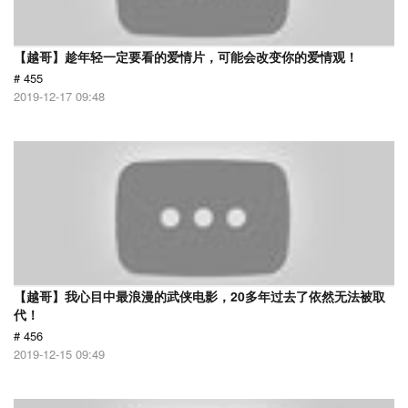
【越哥】趁年轻一定要看的爱情片，可能会改变你的爱情观！
# 455
2019-12-17 09:48
【越哥】我心目中最浪漫的武侠电影，20多年过去了依然无法被取
代！
# 456
2019-12-15 09:49