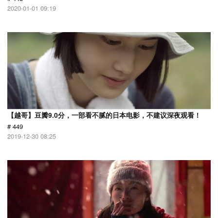
2020-01-01 09:19
【越哥】豆瓣9.0分，一部看不腻的日本电影，不建议深夜观看！
# 449
2019-12-30 08:25