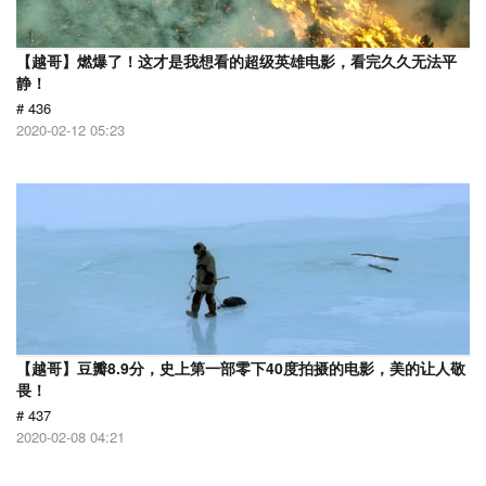
【越哥】燃爆了！这才是我想看的超级英雄电影，看完久久无法平
静！
# 436
2020-02-12 05:23
【越哥】豆瓣8.9分，史上第一部零下40度拍摄的电影，美的让人敬
畏！
# 437
2020-02-08 04:21