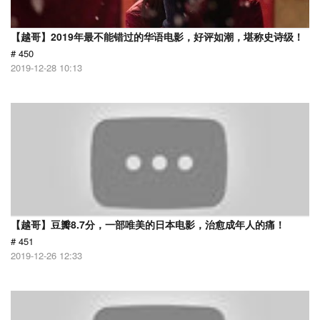
【越哥】2019年最不能错过的华语电影，好评如潮，堪称史诗级！
# 450
2019-12-28 10:13
【越哥】豆瓣8.7分，一部唯美的日本电影，治愈成年人的痛！
# 451
2019-12-26 12:33