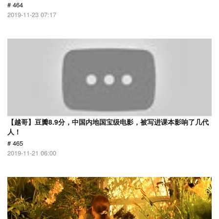
# 464
2019-11-23 07:17
【越哥】豆瓣8.9分，中国内地国宝级电影，被写进课本影响了几代
人！
# 465
2019-11-21 06:00