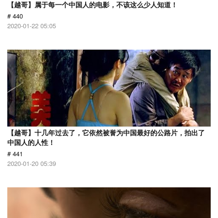
【越哥】属于每一个中国人的电影，不该这么少人知道！
# 440
2020-01-22 05:05
【越哥】十几年过去了，它依然被誉为中国最好的公路片，拍出了
中国人的人性！
# 441
2020-01-20 05:39