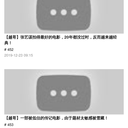
【越哥】张艺谋拍得最好的电影，20年都没过时，反而越来越经
典！
# 452
2019-12-23 09:15
【越哥】一部被低估的传记电影，由于题材太敏感被雪藏！
# 453