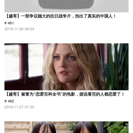
【越哥】一部争议颇大的抗日战争片，拍出了真实的中国人！
# 461
2019-11-30 06:24
【越哥】被誉为“恋爱百科全书”的电影，据说看完的人都恋爱了！
# 462
2019-11-27 07:23