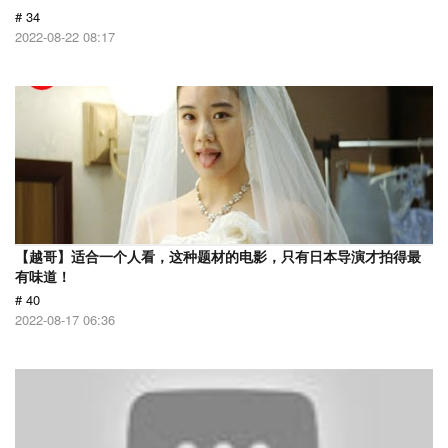
# 34
2022-08-22 08:17
【越哥】适合一个人看，这种题材的电影，只有日本导演才拍得最
有味道！
# 40
2022-08-17 06:36