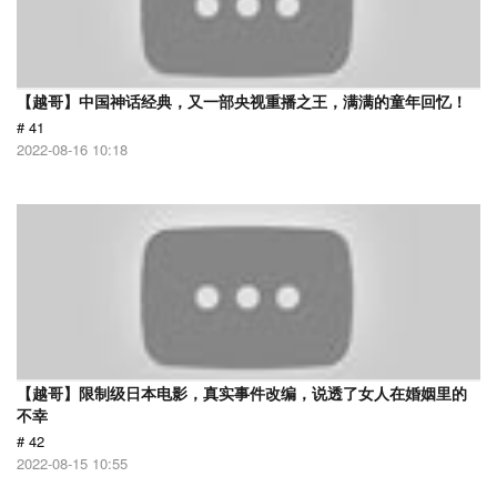
【越哥】中国神话经典，又一部央视重播之王，满满的童年回忆！
# 41
2022-08-16 10:18
【越哥】限制级日本电影，真实事件改编，说透了女人在婚姻里的
不幸
# 42
2022-08-15 10:55