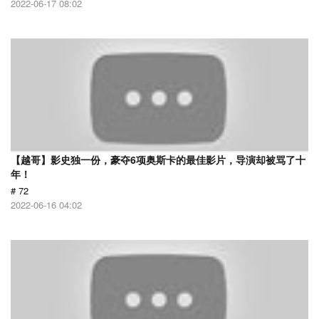
2022-06-17 08:02
【越哥】影史独一份，豪夺6项奥斯卡的最佳影片，导演却被骂了十
年！
# 72
2022-06-16 04:02