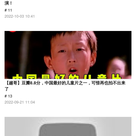
演！
# 11
2022-10-03 10:41
【越哥】豆瓣8.8分，中国最好的儿童片之一，可惜再也拍不出来
了
# 13
2022-09-21 11:04