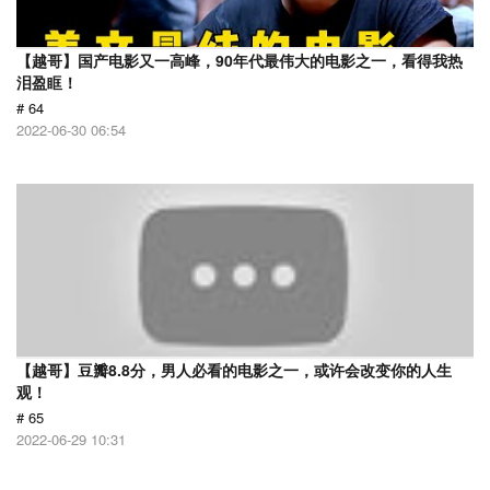
【越哥】国产电影又一高峰，90年代最伟大的电影之一，看得我热
泪盈眶！
# 64
2022-06-30 06:54
【越哥】豆瓣8.8分，男人必看的电影之一，或许会改变你的人生
观！
# 65
2022-06-29 10:31