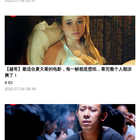
2022-07-08 02:41
【越哥】最适合夏天看的电影，每一帧都是壁纸，看完整个人都凉
爽了！
# 63
2022-07-04 08:45