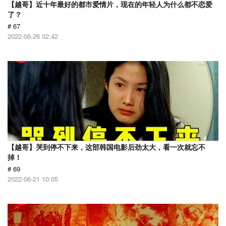
【越哥】近十年最好的都市爱情片，现在的年轻人为什么都不恋爱
了？
# 67
2022-06-26 02:42
【越哥】哭到停不下来，这部韩国电影后劲太大，看一次就忘不
掉！
# 69
2022-06-21 10:05