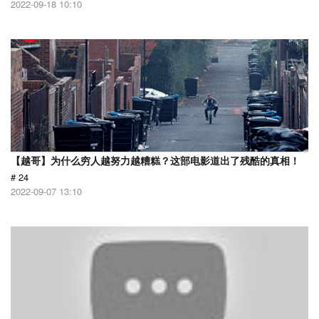
2022-09-18 10:10
【越哥】为什么穷人越努力越糟糕？这部电影道出了残酷的真相！
# 24
2022-09-07 13:10