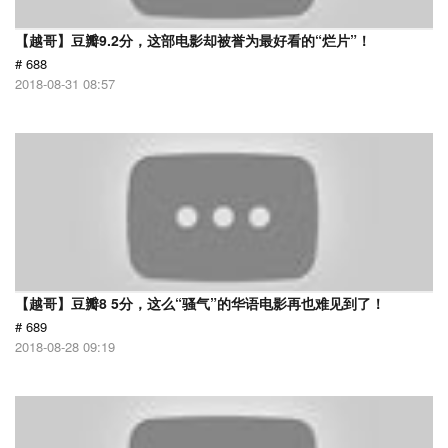
【越哥】豆瓣9.2分，这部电影却被誉为最好看的“烂片”！
# 688
2018-08-31 08:57
【越哥】豆瓣8 5分，这么“骚气”的华语电影再也难见到了！
# 689
2018-08-28 09:19