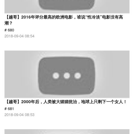
【越哥】2016年评分最高的欧洲电影，谁说“性冷淡”电影没有高
潮？
# 680
2018-09-04 08:54
【越哥】2000年后，人类被大猩猩统治，地球上只剩下一个女人！
# 681
2018-09-04 08:53