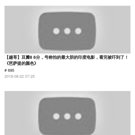
【越哥】豆瓣8 6分，号称拍的最大胆的印度电影，看完被吓到了！
《芭萨提的颜色》
# 695
2018-08-22 07:25