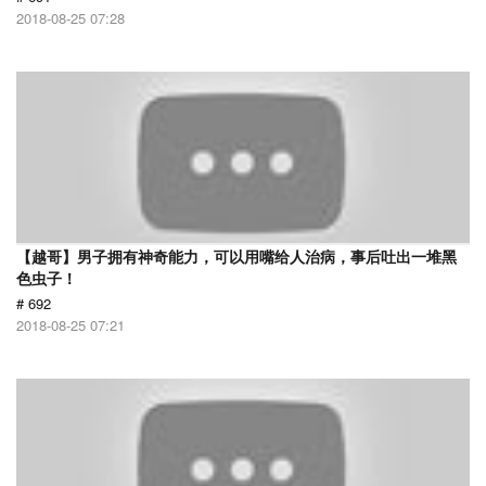
2018-08-25 07:28
【越哥】男子拥有神奇能力，可以用嘴给人治病，事后吐出一堆黑
色虫子！
# 692
2018-08-25 07:21