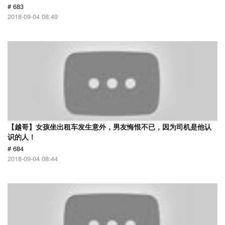
# 683
2018-09-04 08:49
【越哥】女孩坐出租车发生意外，男友悔恨不已，因为司机是他认
识的人！
# 684
2018-09-04 08:44