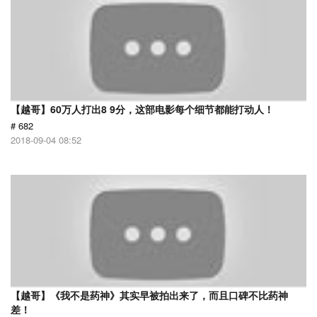
【越哥】60万人打出8 9分，这部电影每个细节都能打动人！
# 682
2018-09-04 08:52
【越哥】《我不是药神》其实早被拍出来了，而且口碑不比药神
差！