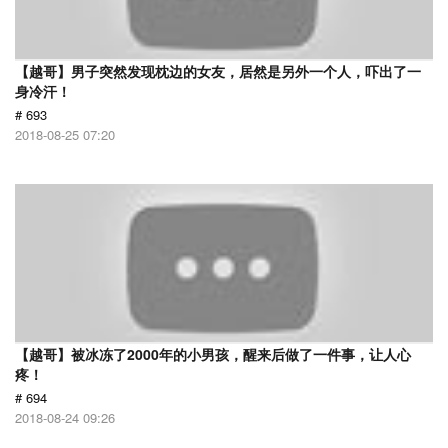
【越哥】男子突然发现枕边的女友，居然是另外一个人，吓出了一
身冷汗！
# 693
2018-08-25 07:20
【越哥】被冰冻了2000年的小男孩，醒来后做了一件事，让人心
疼！
# 694
2018-08-24 09:26