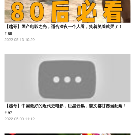
【越哥】国产电影之光，适合深夜一个人看，笑着笑着就哭了！
# 85
2022-05-13 10:20
【越哥】中国最好的近代史电影，巨星云集，姜文都甘愿当配角！
# 87
2022-05-09 11:12