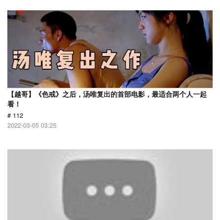
【越哥】《色戒》之后，汤唯复出的首部电影，最适合两个人一起
看！
# 112
2022-03-05 03:25