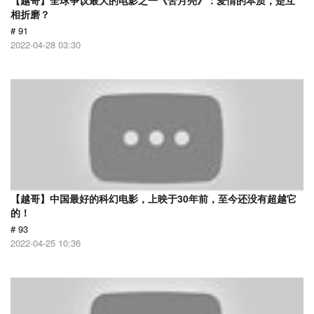
【越哥】全球争议最大的电影之一《苦月亮》：爱情的本质，是互
相折磨？
# 91
2022-04-28 03:30
【越哥】中国最好的科幻电影，上映于30年前，至今还没有超越它
的！
# 93
2022-04-25 10:36