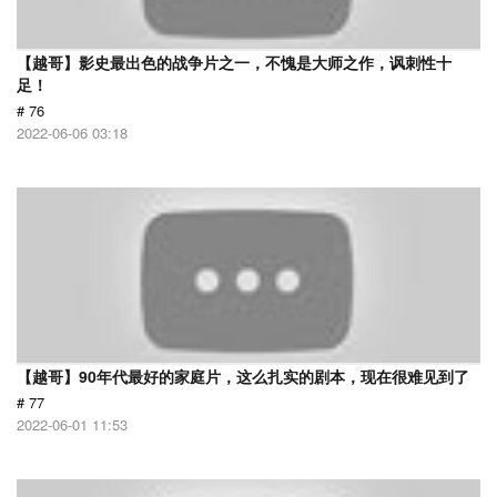
【越哥】影史最出色的战争片之一，不愧是大师之作，讽刺性十
足！
# 76
2022-06-06 03:18
【越哥】90年代最好的家庭片，这么扎实的剧本，现在很难见到了
# 77
2022-06-01 11:53