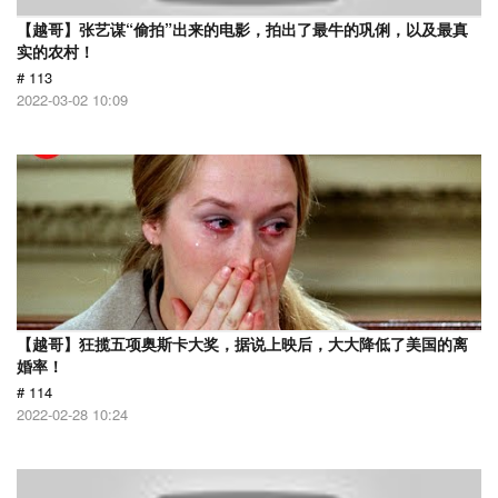
【越哥】张艺谋“偷拍”出来的电影，拍出了最牛的巩俐，以及最真
实的农村！
# 113
2022-03-02 10:09
【越哥】狂揽五项奥斯卡大奖，据说上映后，大大降低了美国的离
婚率！
# 114
2022-02-28 10:24