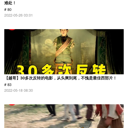
难处！
# 80
2022-05-26 03:01
【越哥】30多次反转的电影，从头爽到尾，不愧是最佳西部片！
# 83
2022-05-18 08:30