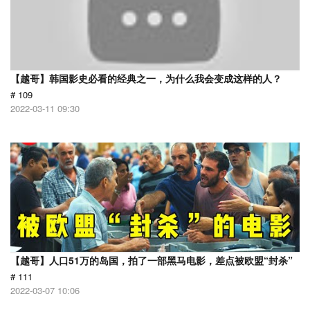
【越哥】韩国影史必看的经典之一，为什么我会变成这样的人？
# 109
2022-03-11 09:30
【越哥】人口51万的岛国，拍了一部黑马电影，差点被欧盟“封杀”
# 111
2022-03-07 10:06