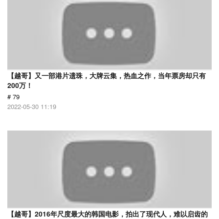
【越哥】又一部港片遗珠，大牌云集，热血之作，当年票房却只有
200万！
# 79
2022-05-30 11:19
【越哥】2016年尺度最大的韩国电影，拍出了现代人，难以启齿的