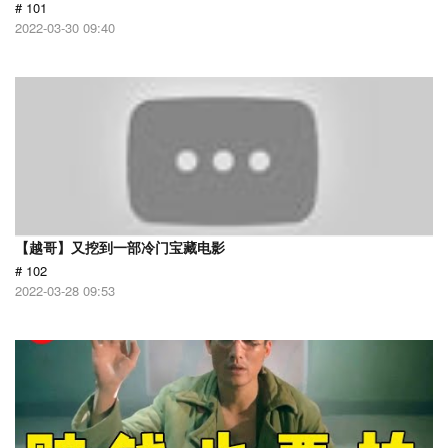
# 101
2022-03-30 09:40
【越哥】又挖到一部冷门宝藏电影
# 102
2022-03-28 09:53