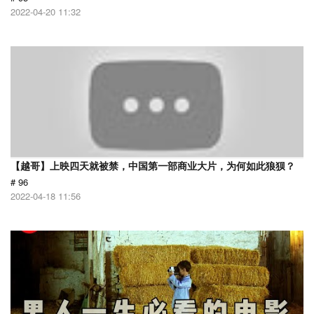
2022-04-20 11:32
【越哥】上映四天就被禁，中国第一部商业大片，为何如此狼狈？
# 96
2022-04-18 11:56