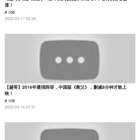
漾！
# 106
2022-03-17 02:26
【越哥】2016年最强阵容，中国版《教父》，删减8分钟才敢上
映！
# 108
2022-03-14 07:51