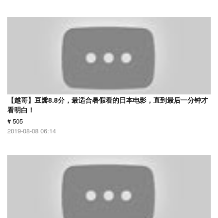
【越哥】豆瓣8.8分，最适合暑假看的日本电影，直到最后一分钟才
看明白！
# 505
2019-08-08 06:14