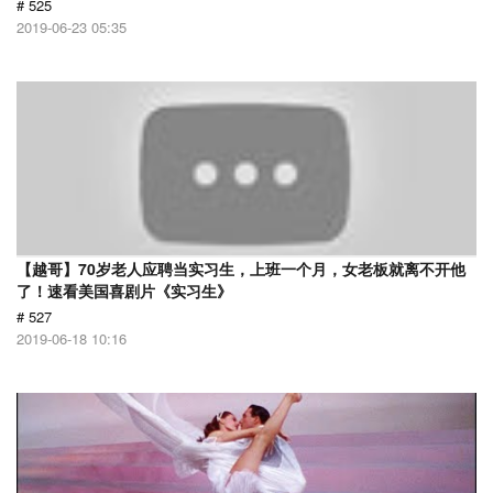
# 525
2019-06-23 05:35
【越哥】70岁老人应聘当实习生，上班一个月，女老板就离不开他
了！速看美国喜剧片《实习生》
# 527
2019-06-18 10:16