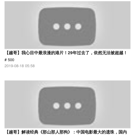
【越哥】我心目中最浪漫的港片！29年过去了，依然无法被超越！
# 500
2019-08-18 05:58
【越哥】解读经典《那山那人那狗》：中国电影最大的遗珠，国内