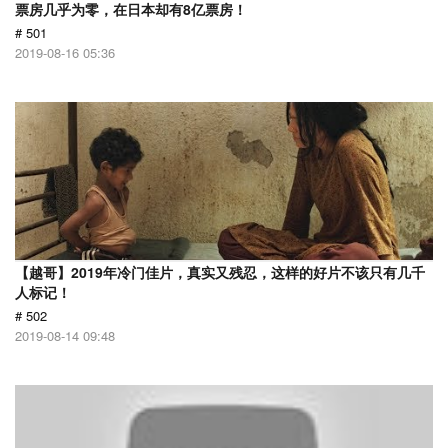
票房几乎为零，在日本却有8亿票房！
# 501
2019-08-16 05:36
【越哥】2019年冷门佳片，真实又残忍，这样的好片不该只有几千
人标记！
# 502
2019-08-14 09:48