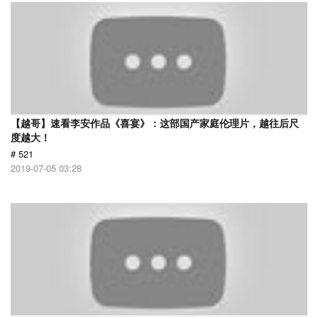
【越哥】速看李安作品《喜宴》：这部国产家庭伦理片，越往后尺
度越大！
# 521
2019-07-05 03:28