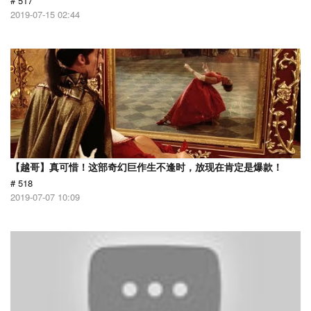
# 517
2019-07-15 02:44
【越哥】真可惜！这部奇幻巨作生不逢时，放现在肯定是爆款！
# 518
2019-07-07 10:09