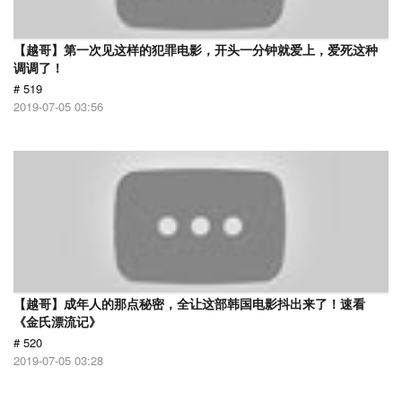
【越哥】第一次见这样的犯罪电影，开头一分钟就爱上，爱死这种
调调了！
# 519
2019-07-05 03:56
【越哥】成年人的那点秘密，全让这部韩国电影抖出来了！速看
《金氏漂流记》
# 520
2019-07-05 03:28