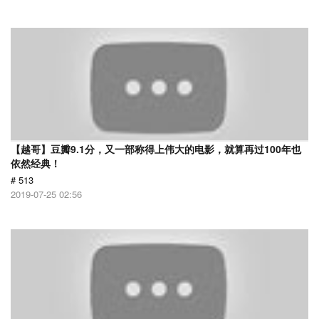
【越哥】豆瓣9.1分，又一部称得上伟大的电影，就算再过100年也
依然经典！
# 513
2019-07-25 02:56