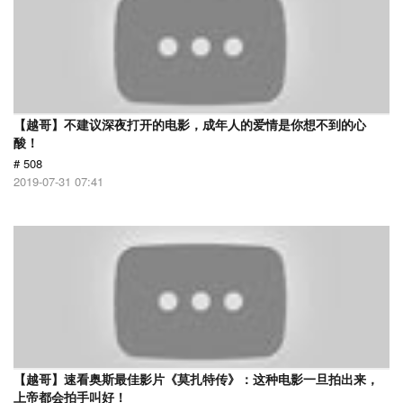
【越哥】不建议深夜打开的电影，成年人的爱情是你想不到的心
酸！
# 508
2019-07-31 07:41
【越哥】速看奥斯最佳影片《莫扎特传》：这种电影一旦拍出来，
上帝都会拍手叫好！