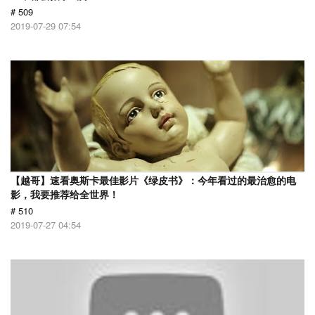
# 509
2019-07-29 07:54
【越哥】速看奥斯卡最佳影片《绿皮书》：今年看过的最治愈的电
影，我要推荐给全世界！
# 510
2019-07-27 04:54