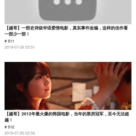
【越哥】一部史诗级华语爱情电影，真实事件改编，这样的佳作看
一部少一部！
# 511
2019-07-26 03:51
【越哥】2012年最火爆的韩国电影，当年的票房冠军，至今无法超
越！
# 512
2019-07-25 02:56