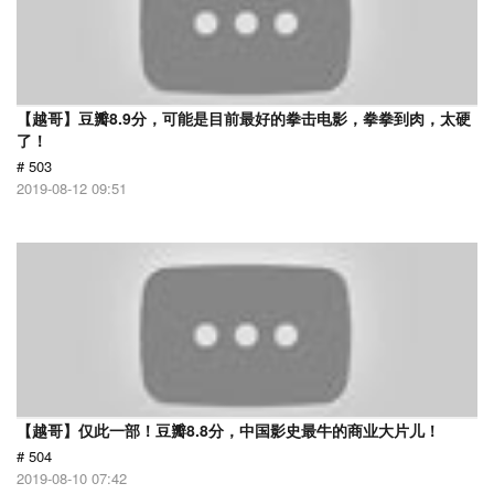
【越哥】豆瓣8.9分，可能是目前最好的拳击电影，拳拳到肉，太硬
了！
# 503
2019-08-12 09:51
【越哥】仅此一部！豆瓣8.8分，中国影史最牛的商业大片儿！
# 504
2019-08-10 07:42