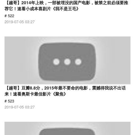
【越哥】2014年上映，一部被埋没的国产电影，被禁之前必须要推
荐它！速看小成本喜剧片《我不是王毛》
# 522
2019-07-05 03:27
【越哥】豆瓣8.8分，2015年最不要命的电影，震撼得我说不出话
来！速看奥斯卡最佳影片《聚焦》
# 523
2019-07-05 03:27