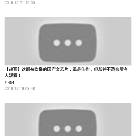
2019-12-21 10:00
【越哥】这部被吹爆的国产文艺片，虽是佳作，但却并不适合所有
人观看！
# 454
2019-12-19 08:48