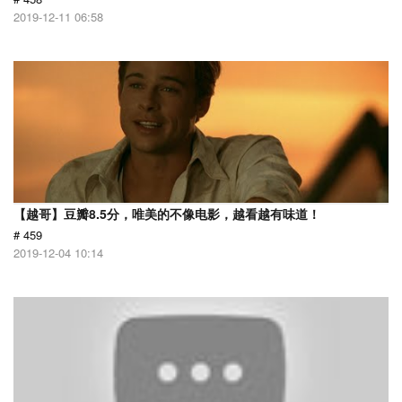
2019-12-11 06:58
【越哥】豆瓣8.5分，唯美的不像电影，越看越有味道！
# 459
2019-12-04 10:14