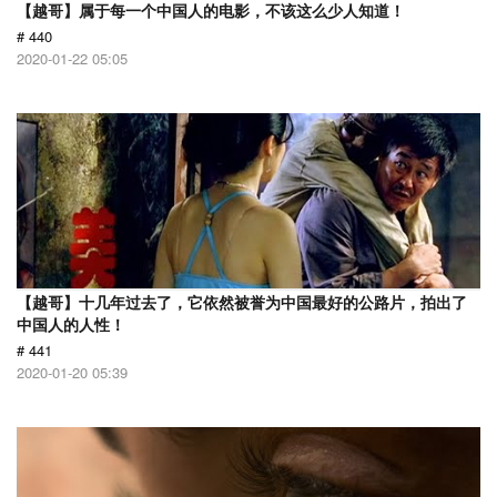
【越哥】属于每一个中国人的电影，不该这么少人知道！
# 440
2020-01-22 05:05
【越哥】十几年过去了，它依然被誉为中国最好的公路片，拍出了
中国人的人性！
# 441
2020-01-20 05:39