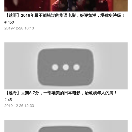
【越哥】2019年最不能错过的华语电影，好评如潮，堪称史诗级！
# 450
2019-12-28 10:13
【越哥】豆瓣8.7分，一部唯美的日本电影，治愈成年人的痛！
# 451
2019-12-26 12:33