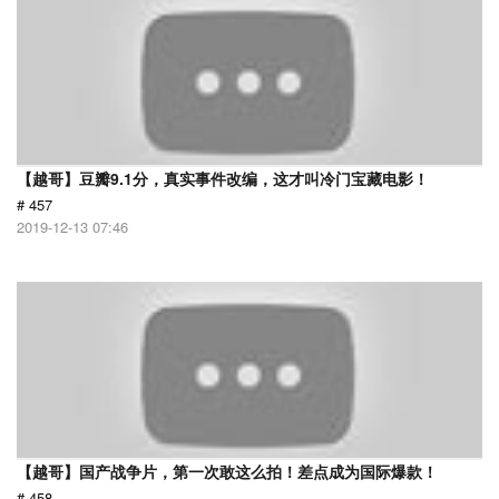
【越哥】豆瓣9.1分，真实事件改编，这才叫冷门宝藏电影！
# 457
2019-12-13 07:46
【越哥】国产战争片，第一次敢这么拍！差点成为国际爆款！
# 458