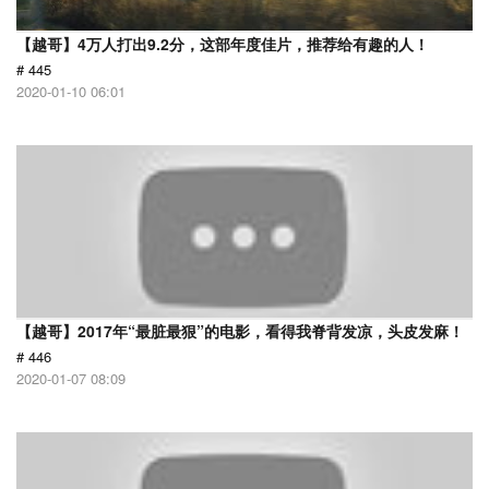
【越哥】4万人打出9.2分，这部年度佳片，推荐给有趣的人！
# 445
2020-01-10 06:01
【越哥】2017年“最脏最狠”的电影，看得我脊背发凉，头皮发麻！
# 446
2020-01-07 08:09