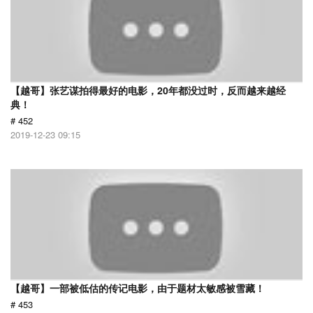
【越哥】张艺谋拍得最好的电影，20年都没过时，反而越来越经
典！
# 452
2019-12-23 09:15
【越哥】一部被低估的传记电影，由于题材太敏感被雪藏！
# 453