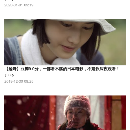
2020-01-01 09:19
【越哥】豆瓣9.0分，一部看不腻的日本电影，不建议深夜观看！
# 449
2019-12-30 08:25