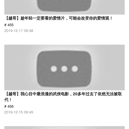
【越哥】趁年轻一定要看的爱情片，可能会改变你的爱情观！
# 455
2019-12-17 09:48
【越哥】我心目中最浪漫的武侠电影，20多年过去了依然无法被取
代！
# 456
2019-12-15 09:49