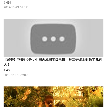
# 464
2019-11-23 07:17
【越哥】豆瓣8.9分，中国内地国宝级电影，被写进课本影响了几代
人！
# 465
2019-11-21 06:00