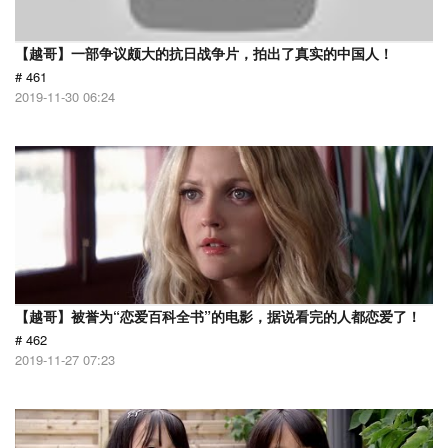
【越哥】一部争议颇大的抗日战争片，拍出了真实的中国人！
# 461
2019-11-30 06:24
【越哥】被誉为“恋爱百科全书”的电影，据说看完的人都恋爱了！
# 462
2019-11-27 07:23