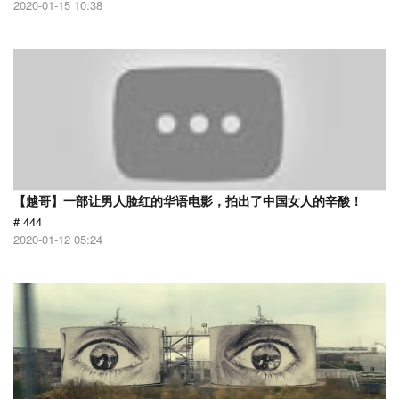
2020-01-15 10:38
【越哥】一部让男人脸红的华语电影，拍出了中国女人的辛酸！
# 444
2020-01-12 05:24