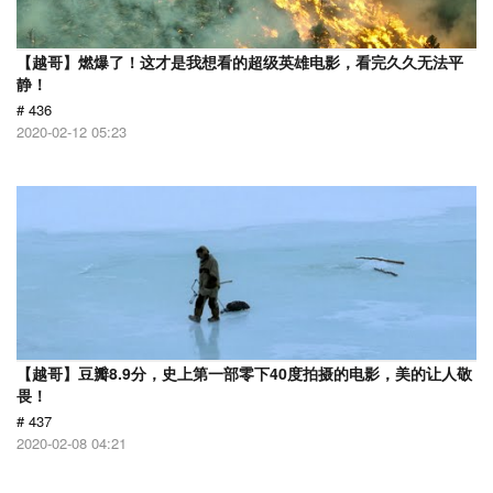
【越哥】燃爆了！这才是我想看的超级英雄电影，看完久久无法平
静！
# 436
2020-02-12 05:23
【越哥】豆瓣8.9分，史上第一部零下40度拍摄的电影，美的让人敬
畏！
# 437
2020-02-08 04:21