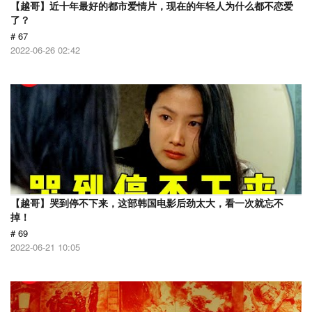
【越哥】近十年最好的都市爱情片，现在的年轻人为什么都不恋爱
了？
# 67
2022-06-26 02:42
【越哥】哭到停不下来，这部韩国电影后劲太大，看一次就忘不
掉！
# 69
2022-06-21 10:05