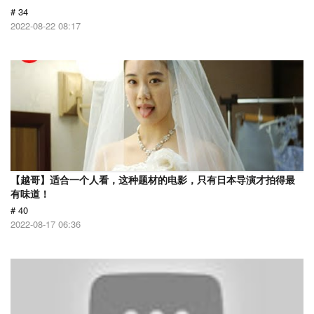
# 34
2022-08-22 08:17
【越哥】适合一个人看，这种题材的电影，只有日本导演才拍得最
有味道！
# 40
2022-08-17 06:36