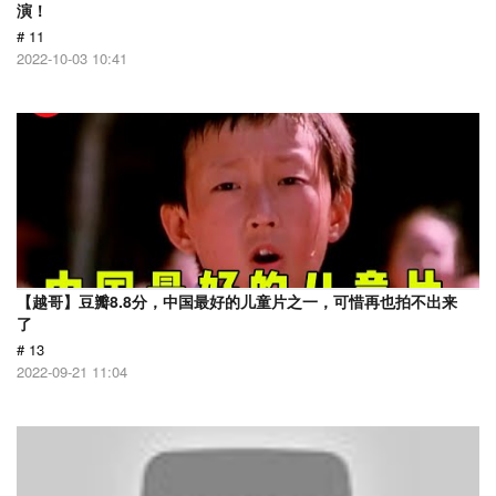
演！
# 11
2022-10-03 10:41
【越哥】豆瓣8.8分，中国最好的儿童片之一，可惜再也拍不出来
了
# 13
2022-09-21 11:04