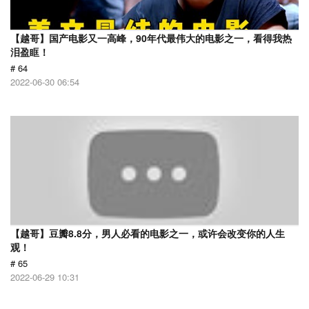
【越哥】国产电影又一高峰，90年代最伟大的电影之一，看得我热
泪盈眶！
# 64
2022-06-30 06:54
【越哥】豆瓣8.8分，男人必看的电影之一，或许会改变你的人生
观！
# 65
2022-06-29 10:31