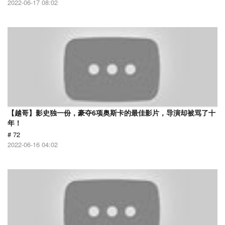
2022-06-17 08:02
【越哥】影史独一份，豪夺6项奥斯卡的最佳影片，导演却被骂了十
年！
# 72
2022-06-16 04:02