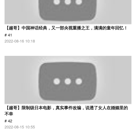
【越哥】中国神话经典，又一部央视重播之王，满满的童年回忆！
# 41
2022-08-16 10:18
【越哥】限制级日本电影，真实事件改编，说透了女人在婚姻里的
不幸
# 42
2022-08-15 10:55