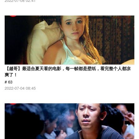
2022-07-08 02:41
【越哥】最适合夏天看的电影，每一帧都是壁纸，看完整个人都凉
爽了！
# 63
2022-07-04 08:45