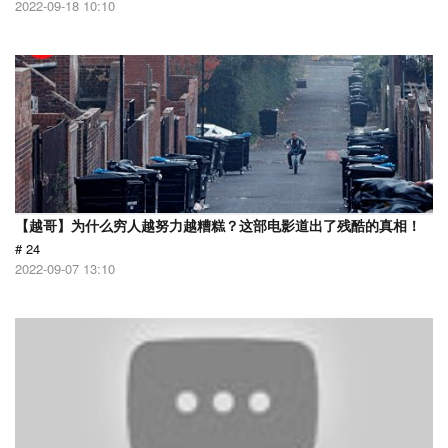
2022-09-18 10:10
【越哥】为什么穷人越努力越糟糕？这部电影道出了残酷的真相！
# 24
2022-09-07 13:10