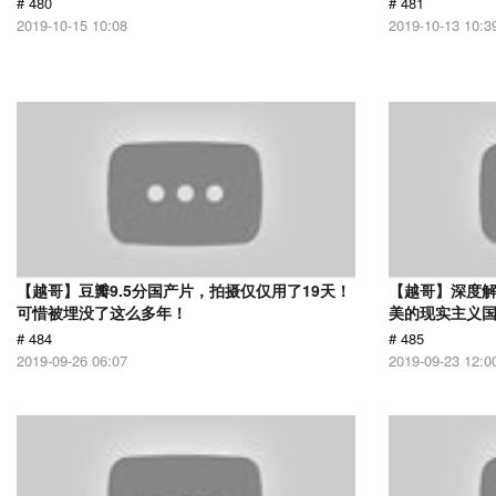
# 480
# 481
2019-10-15 10:08
2019-10-13 10:3
【越哥】豆瓣9.5分国产片，拍摄仅仅用了19天！
【越哥】深度
可惜被埋没了这么多年！
美的现实主义
# 484
# 485
2019-09-26 06:07
2019-09-23 12:0