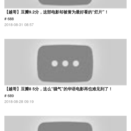
【越哥】豆瓣9.2分，这部电影却被誉为最好看的“烂片”！
# 688
2018-08-31 08:57
【越哥】豆瓣8 5分，这么“骚气”的华语电影再也难见到了！
# 689
2018-08-28 09:19