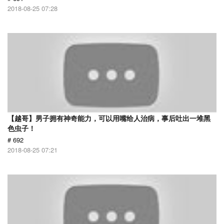
2018-08-25 07:28
【越哥】男子拥有神奇能力，可以用嘴给人治病，事后吐出一堆黑
色虫子！
# 692
2018-08-25 07:21