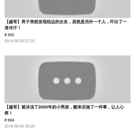
【越哥】男子突然发现枕边的女友，居然是另外一个人，吓出了一
身冷汗！
# 693
2018-08-25 07:20
【越哥】被冰冻了2000年的小男孩，醒来后做了一件事，让人心
疼！
# 694
2018-08-24 09:26