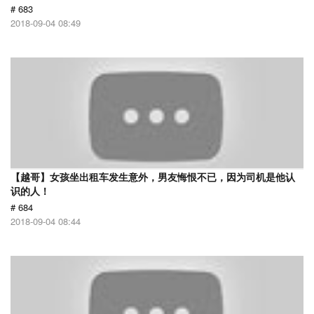
# 683
2018-09-04 08:49
【越哥】女孩坐出租车发生意外，男友悔恨不已，因为司机是他认
识的人！
# 684
2018-09-04 08:44