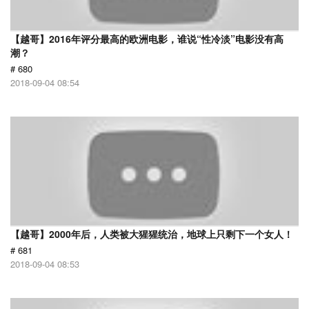
【越哥】2016年评分最高的欧洲电影，谁说“性冷淡”电影没有高
潮？
# 680
2018-09-04 08:54
【越哥】2000年后，人类被大猩猩统治，地球上只剩下一个女人！
# 681
2018-09-04 08:53