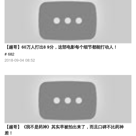
【越哥】60万人打出8 9分，这部电影每个细节都能打动人！
# 682
2018-09-04 08:52
【越哥】《我不是药神》其实早被拍出来了，而且口碑不比药神
差！