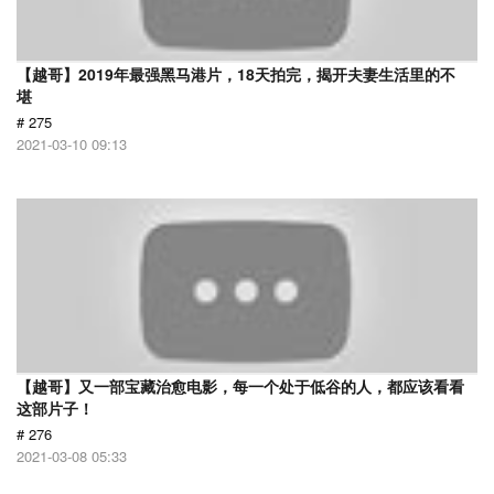
【越哥】2019年最强黑马港片，18天拍完，揭开夫妻生活里的不
堪
# 275
2021-03-10 09:13
【越哥】又一部宝藏治愈电影，每一个处于低谷的人，都应该看看
这部片子！
# 276
2021-03-08 05:33