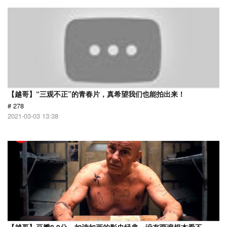
【越哥】“三观不正”的青春片，真希望我们也能拍出来！
# 278
2021-03-03 13:38