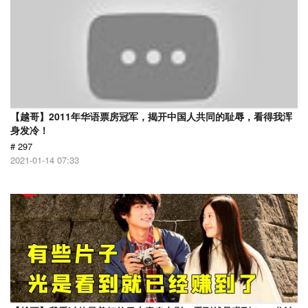
【越哥】2011年华语票房冠军，揭开中国人共同的耻辱，看得我浑
身发冷！
# 297
2021-01-14 07:33