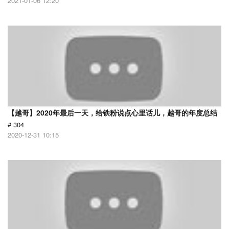
2021-01-06 12:20
【越哥】2020年最后一天，给铁粉说点心里话儿，越哥的年度总结
# 304
2020-12-31 10:15