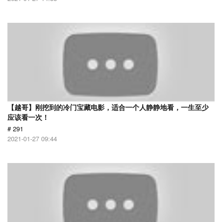
【越哥】刚挖到的冷门宝藏电影，适合一个人静静地看，一生至少
应该看一次！
# 291
2021-01-27 09:44