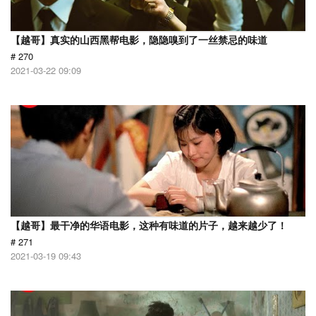
【越哥】真实的山西黑帮电影，隐隐嗅到了一丝禁忌的味道
# 270
2021-03-22 09:09
【越哥】最干净的华语电影，这种有味道的片子，越来越少了！
# 271
2021-03-19 09:43