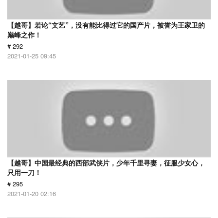
【越哥】若论“文艺”，没有能比得过它的国产片，被誉为王家卫的
巅峰之作！
# 292
2021-01-25 09:45
【越哥】中国最经典的西部武侠片，少年千里寻妻，征服少女心，
只用一刀！
# 295
2021-01-20 02:16