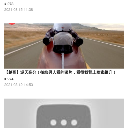
# 273
2021-03-15 11:38
【越哥】逆天高分！拍给男人看的猛片，看得我肾上腺素飙升！
# 274
2021-03-12 14:53