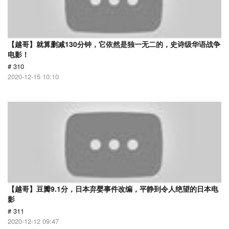
【越哥】就算删减130分钟，它依然是独一无二的，史诗级华语战争
电影！
# 310
2020-12-15 10:10
【越哥】豆瓣9.1分，日本弃婴事件改编，平静到令人绝望的日本电
影
# 311
2020-12-12 09:47