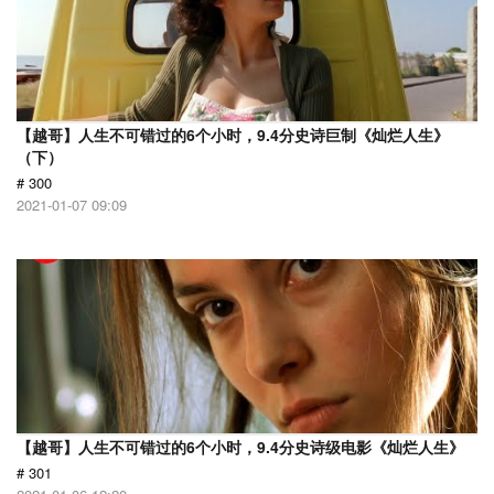
【越哥】人生不可错过的6个小时，9.4分史诗巨制《灿烂人生》
（下）
# 300
2021-01-07 09:09
【越哥】人生不可错过的6个小时，9.4分史诗级电影《灿烂人生》
# 301