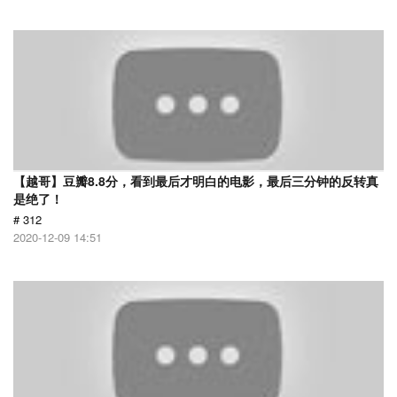
【越哥】豆瓣8.8分，看到最后才明白的电影，最后三分钟的反转真
是绝了！
# 312
2020-12-09 14:51