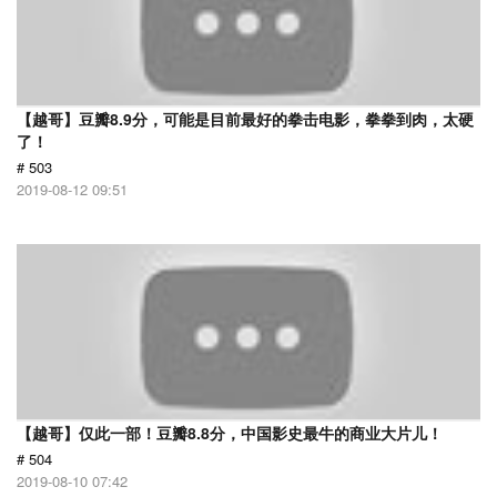
【越哥】豆瓣8.9分，可能是目前最好的拳击电影，拳拳到肉，太硬
了！
# 503
2019-08-12 09:51
【越哥】仅此一部！豆瓣8.8分，中国影史最牛的商业大片儿！
# 504
2019-08-10 07:42