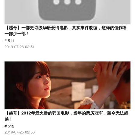
【越哥】一部史诗级华语爱情电影，真实事件改编，这样的佳作看
一部少一部！
# 511
2019-07-26 03:51
【越哥】2012年最火爆的韩国电影，当年的票房冠军，至今无法超
越！
# 512
2019-07-25 02:56