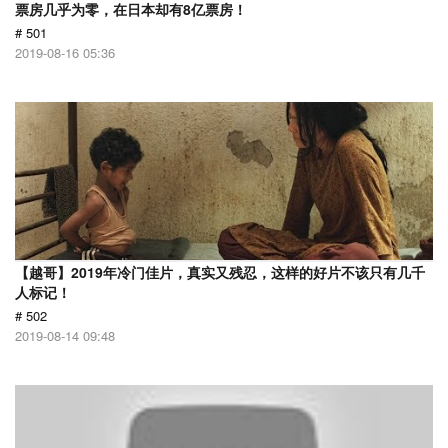
票房几乎为零，在日本却有8亿票房！
# 501
2019-08-16 05:36
【越哥】2019年冷门佳片，真实又残忍，这样的好片不该只有几千
人标记！
# 502
2019-08-14 09:48