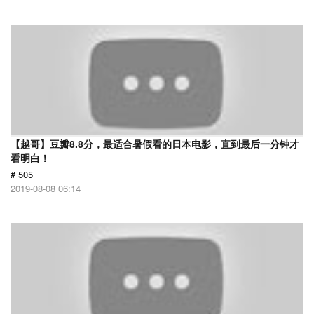
【越哥】豆瓣8.8分，最适合暑假看的日本电影，直到最后一分钟才
看明白！
# 505
2019-08-08 06:14