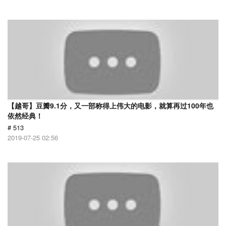
【越哥】豆瓣9.1分，又一部称得上伟大的电影，就算再过100年也
依然经典！
# 513
2019-07-25 02:56