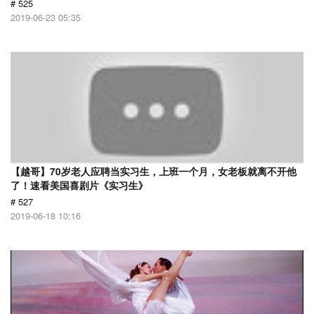
# 525
2019-06-23 05:35
【越哥】70岁老人应聘当实习生，上班一个月，女老板就离不开他
了！速看美国喜剧片《实习生》
# 527
2019-06-18 10:16