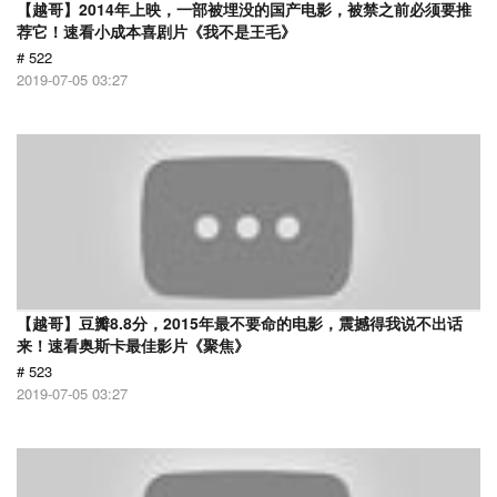
【越哥】2014年上映，一部被埋没的国产电影，被禁之前必须要推
荐它！速看小成本喜剧片《我不是王毛》
# 522
2019-07-05 03:27
【越哥】豆瓣8.8分，2015年最不要命的电影，震撼得我说不出话
来！速看奥斯卡最佳影片《聚焦》
# 523
2019-07-05 03:27