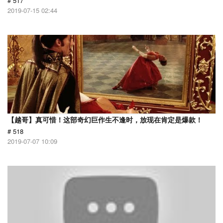
# 517
2019-07-15 02:44
【越哥】真可惜！这部奇幻巨作生不逢时，放现在肯定是爆款！
# 518
2019-07-07 10:09