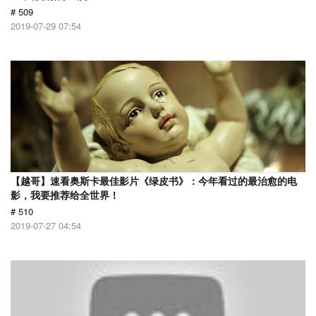
# 509
2019-07-29 07:54
【越哥】速看奥斯卡最佳影片《绿皮书》：今年看过的最治愈的电
影，我要推荐给全世界！
# 510
2019-07-27 04:54