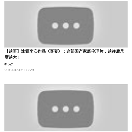
【越哥】速看李安作品《喜宴》：这部国产家庭伦理片，越往后尺
度越大！
# 521
2019-07-05 03:28