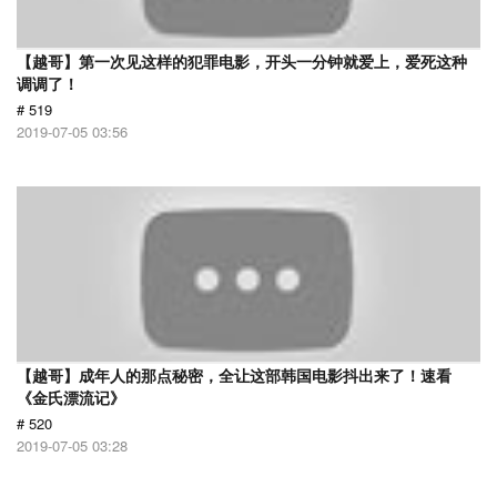
【越哥】第一次见这样的犯罪电影，开头一分钟就爱上，爱死这种
调调了！
# 519
2019-07-05 03:56
【越哥】成年人的那点秘密，全让这部韩国电影抖出来了！速看
《金氏漂流记》
# 520
2019-07-05 03:28