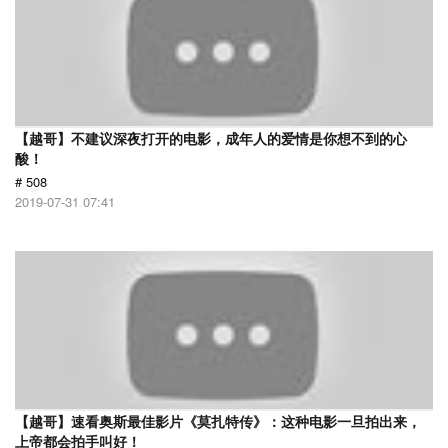
【越哥】不建议深夜打开的电影，成年人的爱情是你想不到的心
酸！
# 508
2019-07-31 07:41
【越哥】速看奥斯最佳影片《莫扎特传》：这种电影一旦拍出来，
上帝都会拍手叫好！