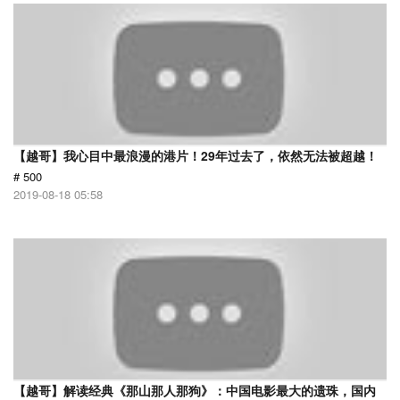
【越哥】我心目中最浪漫的港片！29年过去了，依然无法被超越！
# 500
2019-08-18 05:58
【越哥】解读经典《那山那人那狗》：中国电影最大的遗珠，国内