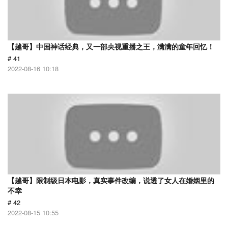
【越哥】中国神话经典，又一部央视重播之王，满满的童年回忆！
# 41
2022-08-16 10:18
【越哥】限制级日本电影，真实事件改编，说透了女人在婚姻里的
不幸
# 42
2022-08-15 10:55