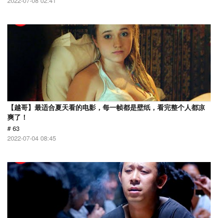
2022-07-08 02:41
【越哥】最适合夏天看的电影，每一帧都是壁纸，看完整个人都凉
爽了！
# 63
2022-07-04 08:45