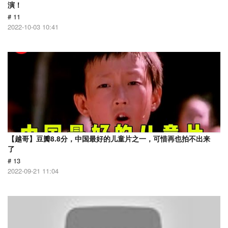
演！
# 11
2022-10-03 10:41
【越哥】豆瓣8.8分，中国最好的儿童片之一，可惜再也拍不出来
了
# 13
2022-09-21 11:04