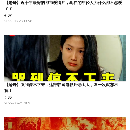
【越哥】近十年最好的都市爱情片，现在的年轻人为什么都不恋爱
了？
# 67
2022-06-26 02:42
【越哥】哭到停不下来，这部韩国电影后劲太大，看一次就忘不
掉！
# 69
2022-06-21 10:05