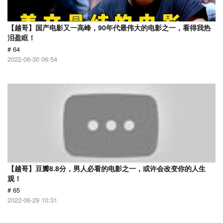
【越哥】国产电影又一高峰，90年代最伟大的电影之一，看得我热
泪盈眶！
# 64
2022-06-30 06:54
【越哥】豆瓣8.8分，男人必看的电影之一，或许会改变你的人生
观！
# 65
2022-06-29 10:31