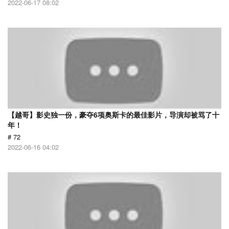
2022-06-17 08:02
【越哥】影史独一份，豪夺6项奥斯卡的最佳影片，导演却被骂了十
年！
# 72
2022-06-16 04:02