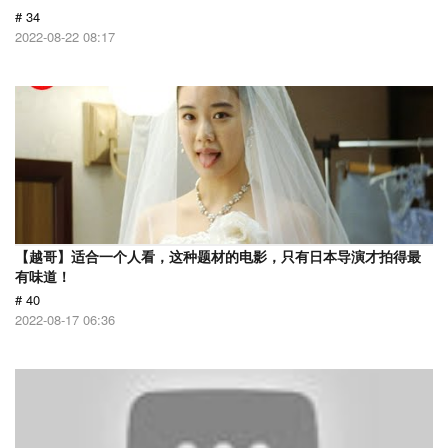
# 34
2022-08-22 08:17
【越哥】适合一个人看，这种题材的电影，只有日本导演才拍得最
有味道！
# 40
2022-08-17 06:36