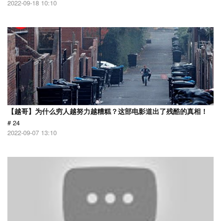
2022-09-18 10:10
【越哥】为什么穷人越努力越糟糕？这部电影道出了残酷的真相！
# 24
2022-09-07 13:10